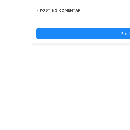
POSTING KOMENTAR
Pos