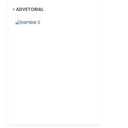
ADVETORIAL