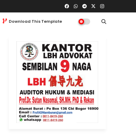
Download This Template