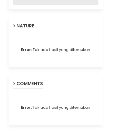
NATURE
Error:
Tak ada hasil yang ditemukan
COMMENTS
Error:
Tak ada hasil yang ditemukan