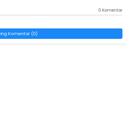
0 Komentar
ting Komentar (0)