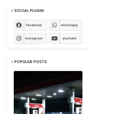
SOCIAL PLUGIN
facebook
whatsapp
instagram
youtube
POPULAR POSTS