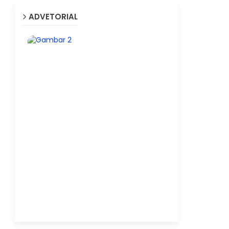
ADVETORIAL