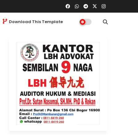
Download This Template