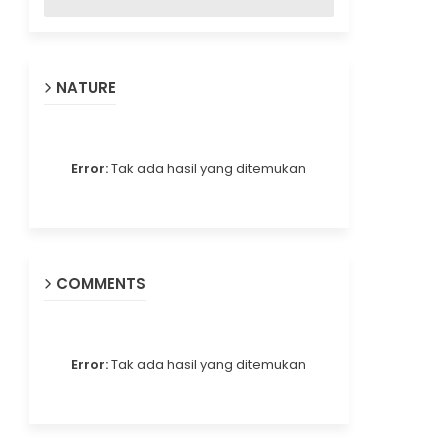
NATURE
Error:
Tak ada hasil yang ditemukan
COMMENTS
Error:
Tak ada hasil yang ditemukan