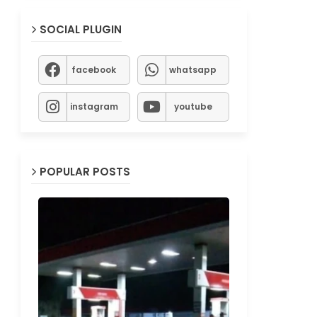
SOCIAL PLUGIN
facebook
whatsapp
instagram
youtube
POPULAR POSTS