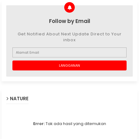
Follow by Email
Get Notified About Next Update Direct to Your
inbox
NATURE
Error:
Tak ada hasil yang ditemukan