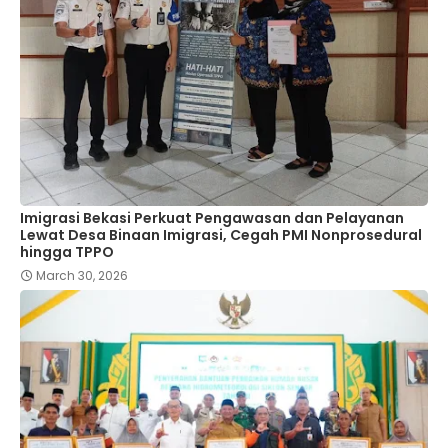
Imigrasi Bekasi Perkuat Pengawasan dan Pelayanan
Lewat Desa Binaan Imigrasi, Cegah PMI Nonprosedural
hingga TPPO
March 30, 2026