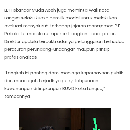
‎LBH Iskandar Muda Aceh juga meminta Wali Kota
Langsa selaku kuasa pemilik modal untuk melakukan
evaluasi menyeluruh terhadap jajaran manajemen PT
Pekola, termasuk mempertimbangkan pencopotan
Direktur apabila terbukti adanya pelanggaran terhadap
peraturan perundang-undangan maupun prinsip
profesionalitas.
‎“Langkah ini penting demi menjaga kepercayaan publik
dan mencegah terjadinya penyalahgunaan
kewenangan di lingkungan BUMD Kota Langsa,”
tambahnya.