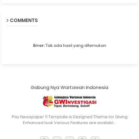
COMMENTS
Error:
Tak ada hasil yang ditemukan
Gabung Nya Wartawan Indonesia
Pixy Newspaper 11 Template is Designed Theme for Giving
Enhanced look Various Features are availabl…