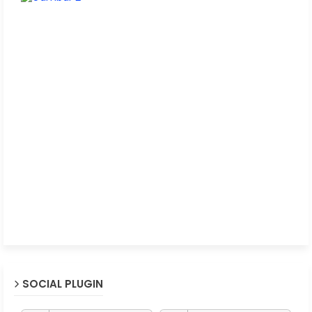
SOCIAL PLUGIN