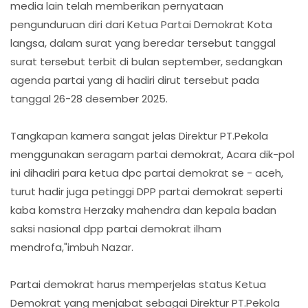
media lain telah memberikan pernyataan
pengunduruan diri dari Ketua Partai Demokrat Kota
langsa, dalam surat yang beredar tersebut tanggal
surat tersebut terbit di bulan september, sedangkan
agenda partai yang di hadiri dirut tersebut pada
tanggal 26-28 desember 2025.
‎Tangkapan kamera sangat jelas Direktur PT.Pekola
menggunakan seragam partai demokrat, Acara dik-pol
ini dihadiri para ketua dpc partai demokrat se - aceh,
turut hadir juga petinggi DPP partai demokrat seperti
kaba komstra Herzaky mahendra dan kepala badan
saksi nasional dpp partai demokrat ilham
mendrofa,"imbuh Nazar.
‎Partai demokrat harus memperjelas status Ketua
Demokrat yang menjabat sebagai Direktur PT.Pekola