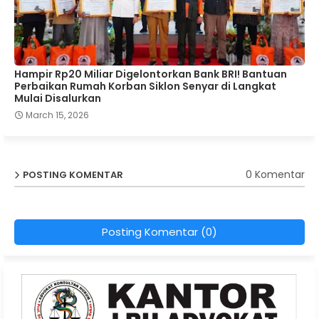
Hampir Rp20 Miliar Digelontorkan Bank BRI! Bantuan
Perbaikan Rumah Korban Siklon Senyar di Langkat
Mulai Disalurkan
March 15, 2026
0 Komentar
POSTING KOMENTAR
Posting Komentar (0)