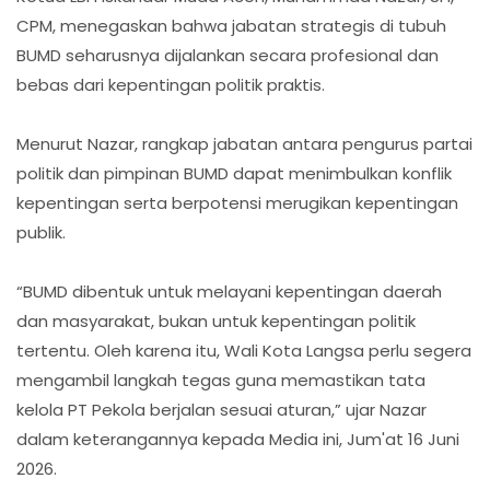
CPM, menegaskan bahwa jabatan strategis di tubuh
BUMD seharusnya dijalankan secara profesional dan
bebas dari kepentingan politik praktis.
‎Menurut Nazar, rangkap jabatan antara pengurus partai
politik dan pimpinan BUMD dapat menimbulkan konflik
kepentingan serta berpotensi merugikan kepentingan
publik.
‎“BUMD dibentuk untuk melayani kepentingan daerah
dan masyarakat, bukan untuk kepentingan politik
tertentu. Oleh karena itu, Wali Kota Langsa perlu segera
mengambil langkah tegas guna memastikan tata
kelola PT Pekola berjalan sesuai aturan,” ujar Nazar
dalam keterangannya kepada Media ini, Jum'at 16 Juni
2026.