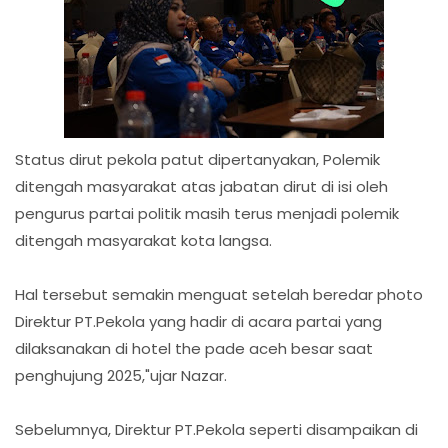
Status dirut pekola patut dipertanyakan, Polemik
ditengah masyarakat atas jabatan dirut di isi oleh
pengurus partai politik masih terus menjadi polemik
ditengah masyarakat kota langsa.
‎Hal tersebut semakin menguat setelah beredar photo
Direktur PT.Pekola yang hadir di acara partai yang
dilaksanakan di hotel the pade aceh besar saat
penghujung 2025,"ujar Nazar.
‎Sebelumnya, Direktur PT.Pekola seperti disampaikan di