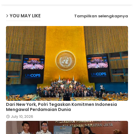
YOU MAY LIKE
Tampilkan selengkapnya
Dari New York, Polri Tegaskan Komitmen Indonesia
Mengawal Perdamaian Dunia
July 10, 2026