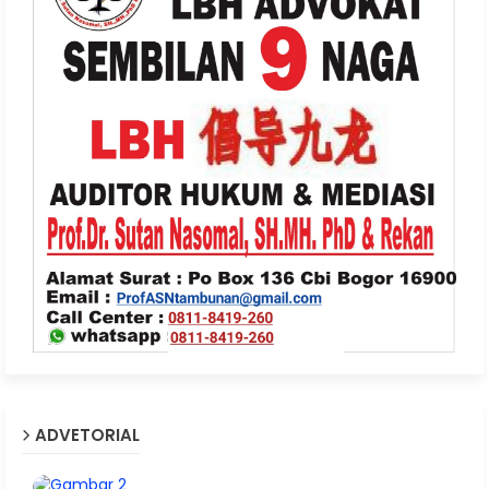
ADVETORIAL