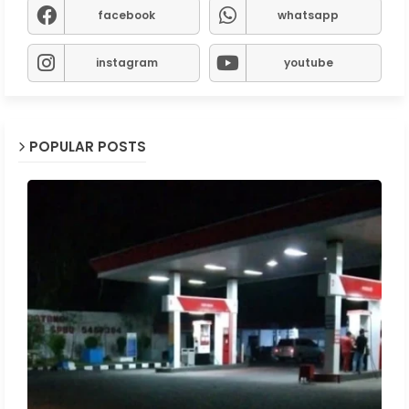
facebook
whatsapp
instagram
youtube
POPULAR POSTS