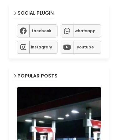
SOCIAL PLUGIN
facebook
whatsapp
instagram
youtube
POPULAR POSTS