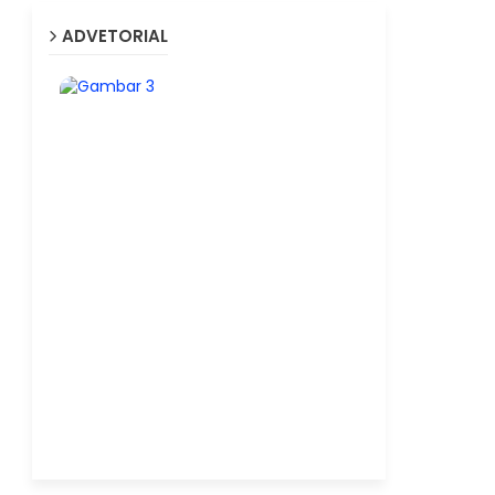
ADVETORIAL