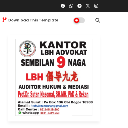
Download This Template