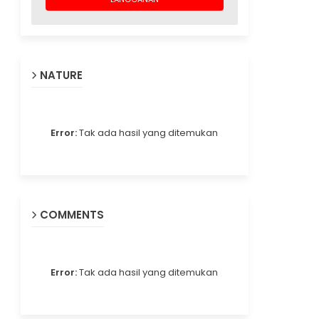
NATURE
Error:
Tak ada hasil yang ditemukan
COMMENTS
Error:
Tak ada hasil yang ditemukan