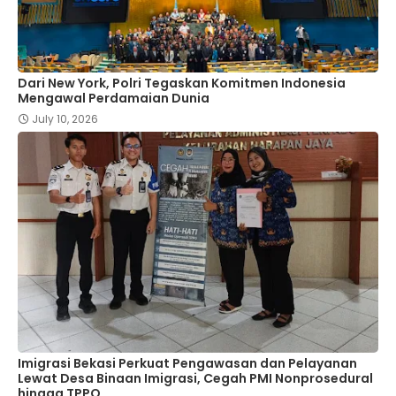
Dari New York, Polri Tegaskan Komitmen Indonesia
Mengawal Perdamaian Dunia
July 10, 2026
Imigrasi Bekasi Perkuat Pengawasan dan Pelayanan
Lewat Desa Binaan Imigrasi, Cegah PMI Nonprosedural
hingga TPPO