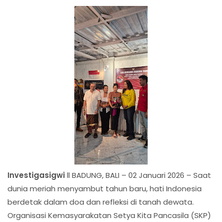
Investigasigwi
ll BADUNG, BALI – 02 Januari 2026 – Saat
dunia meriah menyambut tahun baru, hati Indonesia
berdetak dalam doa dan refleksi di tanah dewata.
Organisasi Kemasyarakatan Setya Kita Pancasila (SKP)