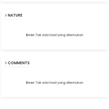
NATURE
Error:
Tak ada hasil yang ditemukan
COMMENTS
Error:
Tak ada hasil yang ditemukan