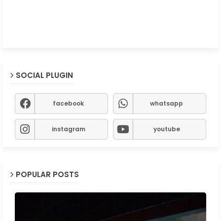
SOCIAL PLUGIN
facebook
whatsapp
instagram
youtube
POPULAR POSTS