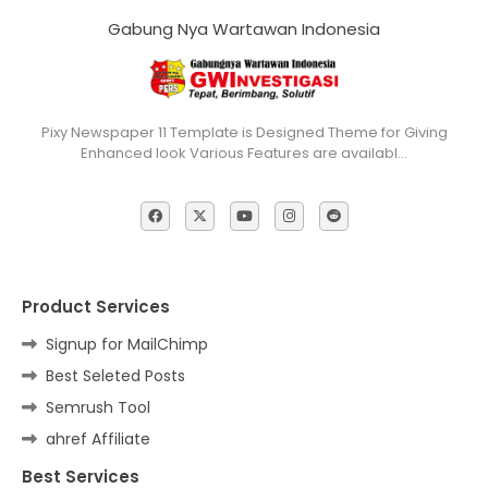
Gabung Nya Wartawan Indonesia
Pixy Newspaper 11 Template is Designed Theme for Giving
Enhanced look Various Features are availabl…
Product Services
Signup for MailChimp
Best Seleted Posts
Semrush Tool
ahref Affiliate
Best Services