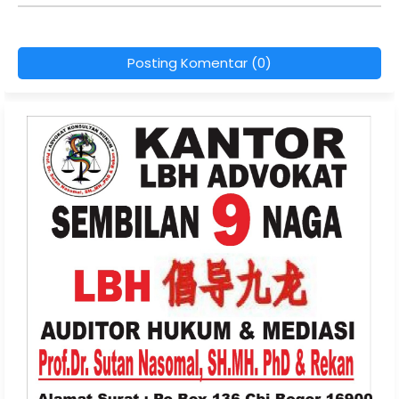
Posting Komentar (0)