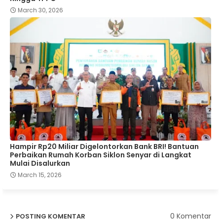
March 30, 2026
Hampir Rp20 Miliar Digelontorkan Bank BRI! Bantuan
Perbaikan Rumah Korban Siklon Senyar di Langkat
Mulai Disalurkan
March 15, 2026
0 Komentar
POSTING KOMENTAR