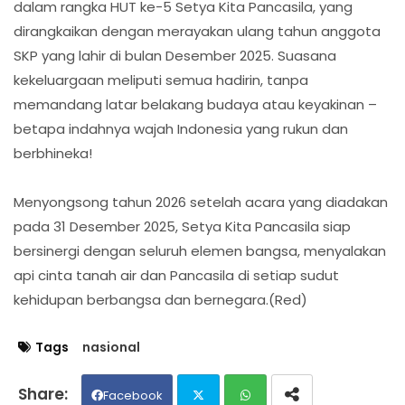
dalam rangka HUT ke-5 Setya Kita Pancasila, yang
dirangkaikan dengan merayakan ulang tahun anggota
SKP yang lahir di bulan Desember 2025. Suasana
kekeluargaan meliputi semua hadirin, tanpa
memandang latar belakang budaya atau keyakinan –
betapa indahnya wajah Indonesia yang rukun dan
berbhineka!
Menyongsong tahun 2026 setelah acara yang diadakan
pada 31 Desember 2025, Setya Kita Pancasila siap
bersinergi dengan seluruh elemen bangsa, menyalakan
api cinta tanah air dan Pancasila di setiap sudut
kehidupan berbangsa dan bernegara.(Red)
Tags
nasional
Facebook