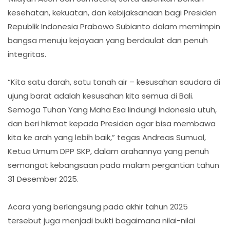
kesehatan, kekuatan, dan kebijaksanaan bagi Presiden
Republik Indonesia Prabowo Subianto dalam memimpin
bangsa menuju kejayaan yang berdaulat dan penuh
integritas.
“Kita satu darah, satu tanah air – kesusahan saudara di
ujung barat adalah kesusahan kita semua di Bali.
Semoga Tuhan Yang Maha Esa lindungi Indonesia utuh,
dan beri hikmat kepada Presiden agar bisa membawa
kita ke arah yang lebih baik,” tegas Andreas Sumual,
Ketua Umum DPP SKP, dalam arahannya yang penuh
semangat kebangsaan pada malam pergantian tahun
31 Desember 2025.
Acara yang berlangsung pada akhir tahun 2025
tersebut juga menjadi bukti bagaimana nilai-nilai