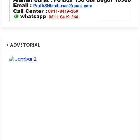
ADVETORIAL