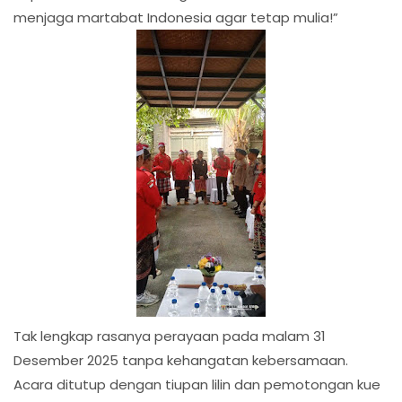
menjaga martabat Indonesia agar tetap mulia!”
Tak lengkap rasanya perayaan pada malam 31
Desember 2025 tanpa kehangatan kebersamaan.
Acara ditutup dengan tiupan lilin dan pemotongan kue