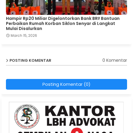
Hampir Rp20 Miliar Digelontorkan Bank BRI! Bantuan
Perbaikan Rumah Korban Siklon Senyar di Langkat
Mulai Disalurkan
March 15, 2026
0 Komentar
POSTING KOMENTAR
Posting Komentar (0)