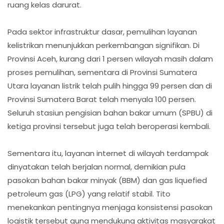
ruang kelas darurat.
Pada sektor infrastruktur dasar, pemulihan layanan
kelistrikan menunjukkan perkembangan signifikan. Di
Provinsi Aceh, kurang dari 1 persen wilayah masih dalam
proses pemulihan, sementara di Provinsi Sumatera
Utara layanan listrik telah pulih hingga 99 persen dan di
Provinsi Sumatera Barat telah menyala 100 persen.
Seluruh stasiun pengisian bahan bakar umum (SPBU) di
ketiga provinsi tersebut juga telah beroperasi kembali.
Sementara itu, layanan internet di wilayah terdampak
dinyatakan telah berjalan normal, demikian pula
pasokan bahan bakar minyak (BBM) dan gas liquefied
petroleum gas (LPG) yang relatif stabil. Tito
menekankan pentingnya menjaga konsistensi pasokan
logistik tersebut guna mendukung aktivitas masyarakat