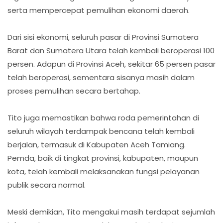
serta mempercepat pemulihan ekonomi daerah.
Dari sisi ekonomi, seluruh pasar di Provinsi Sumatera
Barat dan Sumatera Utara telah kembali beroperasi 100
persen. Adapun di Provinsi Aceh, sekitar 65 persen pasar
telah beroperasi, sementara sisanya masih dalam
proses pemulihan secara bertahap.
Tito juga memastikan bahwa roda pemerintahan di
seluruh wilayah terdampak bencana telah kembali
berjalan, termasuk di Kabupaten Aceh Tamiang.
Pemda, baik di tingkat provinsi, kabupaten, maupun
kota, telah kembali melaksanakan fungsi pelayanan
publik secara normal.
Meski demikian, Tito mengakui masih terdapat sejumlah