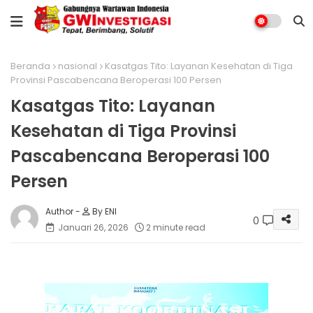
Beranda
nasional
Kasatgas Tito: Layanan Kesehatan di Tiga
Provinsi Pascabencana Beroperasi 100 Persen
Kasatgas Tito: Layanan
Kesehatan di Tiga Provinsi
Pascabencana Beroperasi 100
Persen
By ENI
0
Januari 26, 2026
2 minute read