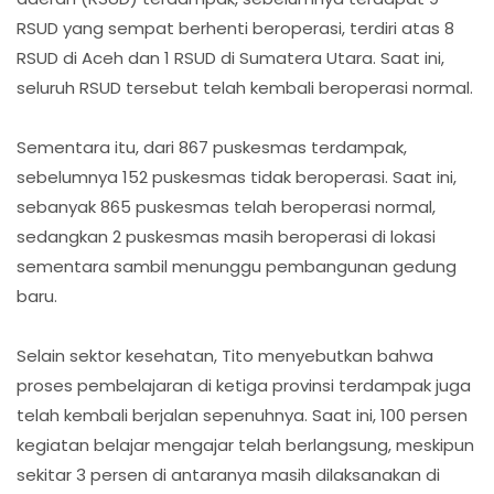
RSUD yang sempat berhenti beroperasi, terdiri atas 8
RSUD di Aceh dan 1 RSUD di Sumatera Utara. Saat ini,
seluruh RSUD tersebut telah kembali beroperasi normal.
Sementara itu, dari 867 puskesmas terdampak,
sebelumnya 152 puskesmas tidak beroperasi. Saat ini,
sebanyak 865 puskesmas telah beroperasi normal,
sedangkan 2 puskesmas masih beroperasi di lokasi
sementara sambil menunggu pembangunan gedung
baru.
Selain sektor kesehatan, Tito menyebutkan bahwa
proses pembelajaran di ketiga provinsi terdampak juga
telah kembali berjalan sepenuhnya. Saat ini, 100 persen
kegiatan belajar mengajar telah berlangsung, meskipun
sekitar 3 persen di antaranya masih dilaksanakan di