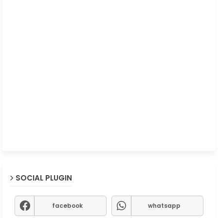
SOCIAL PLUGIN
facebook
whatsapp