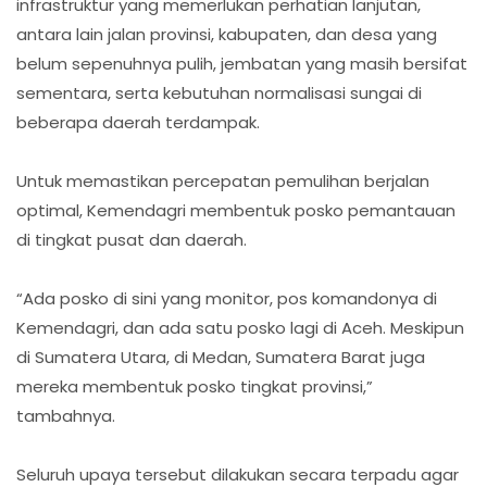
infrastruktur yang memerlukan perhatian lanjutan,
antara lain jalan provinsi, kabupaten, dan desa yang
belum sepenuhnya pulih, jembatan yang masih bersifat
sementara, serta kebutuhan normalisasi sungai di
beberapa daerah terdampak.
Untuk memastikan percepatan pemulihan berjalan
optimal, Kemendagri membentuk posko pemantauan
di tingkat pusat dan daerah.
“Ada posko di sini yang monitor, pos komandonya di
Kemendagri, dan ada satu posko lagi di Aceh. Meskipun
di Sumatera Utara, di Medan, Sumatera Barat juga
mereka membentuk posko tingkat provinsi,”
tambahnya.
Seluruh upaya tersebut dilakukan secara terpadu agar