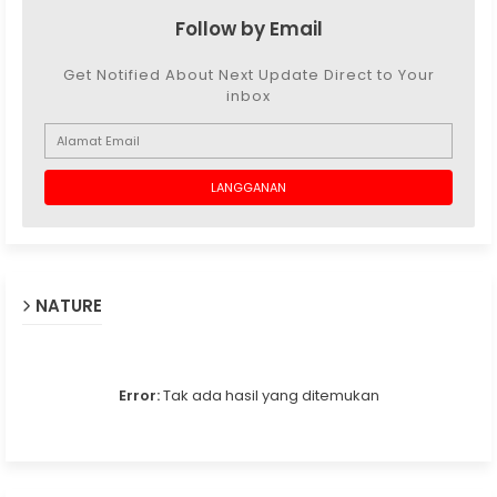
Follow by Email
Get Notified About Next Update Direct to Your
inbox
NATURE
Error:
Tak ada hasil yang ditemukan