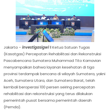
Jakarta –
investigasigwi
ll Ketua Satuan Tugas
(Kasatgas) Percepatan Rehabilitasi dan Rekonstruksi
Pascabencana Sumatera Muhammad Tito Karnavian
menyampaikan bahwa layanan kesehatan di tiga
provinsi terdampak bencana di wilayah Sumatera, yakni
Aceh, Sumatera Utara, dan Sumatera Barat, telah
kembali beroperasi 100 persen seiring percepatan
rehabilitasi dan rekonstruksi yang terus dilakukan
pemerintah pusat bersama pemerintah daerah
(Pemda).