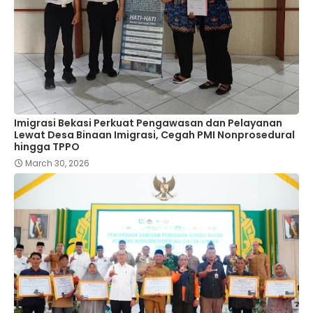
Imigrasi Bekasi Perkuat Pengawasan dan Pelayanan
Lewat Desa Binaan Imigrasi, Cegah PMI Nonprosedural
hingga TPPO
March 30, 2026