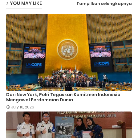
YOU MAY LIKE
Tampilkan selengkapnya
Dari New York, Polri Tegaskan Komitmen Indonesia
Mengawal Perdamaian Dunia
July 10, 2026