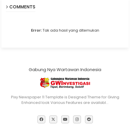
COMMENTS
Error:
Tak ada hasil yang ditemukan
Gabung Nya Wartawan Indonesia
Pixy Newspaper 11 Template is Designed Theme for Giving
Enhanced look Various Features are availabl…