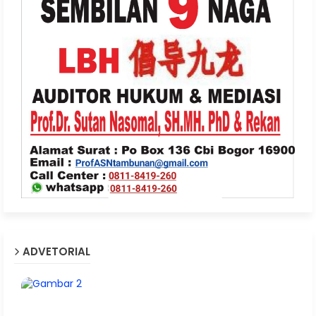
ADVETORIAL