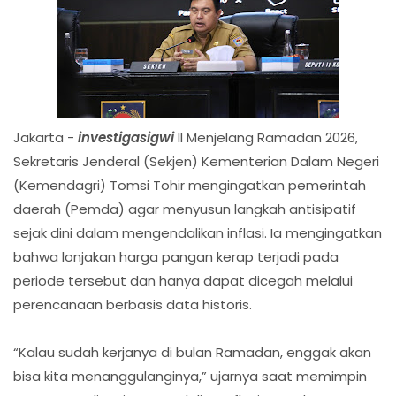
Jakarta -
investigasigwi
ll Menjelang Ramadan 2026,
Sekretaris Jenderal (Sekjen) Kementerian Dalam Negeri
(Kemendagri) Tomsi Tohir mengingatkan pemerintah
daerah (Pemda) agar menyusun langkah antisipatif
sejak dini dalam mengendalikan inflasi. Ia mengingatkan
bahwa lonjakan harga pangan kerap terjadi pada
periode tersebut dan hanya dapat dicegah melalui
perencanaan berbasis data historis.
“Kalau sudah kerjanya di bulan Ramadan, enggak akan
bisa kita menanggulanginya,” ujarnya saat memimpin