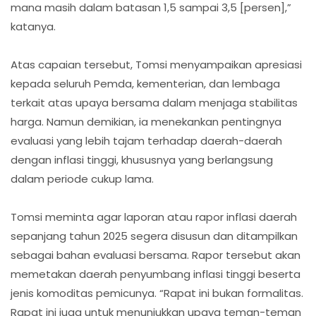
mana masih dalam batasan 1,5 sampai 3,5 [persen],”
katanya.
Atas capaian tersebut, Tomsi menyampaikan apresiasi
kepada seluruh Pemda, kementerian, dan lembaga
terkait atas upaya bersama dalam menjaga stabilitas
harga. Namun demikian, ia menekankan pentingnya
evaluasi yang lebih tajam terhadap daerah-daerah
dengan inflasi tinggi, khususnya yang berlangsung
dalam periode cukup lama.
Tomsi meminta agar laporan atau rapor inflasi daerah
sepanjang tahun 2025 segera disusun dan ditampilkan
sebagai bahan evaluasi bersama. Rapor tersebut akan
memetakan daerah penyumbang inflasi tinggi beserta
jenis komoditas pemicunya. “Rapat ini bukan formalitas.
Rapat ini juga untuk menunjukkan upaya teman-teman