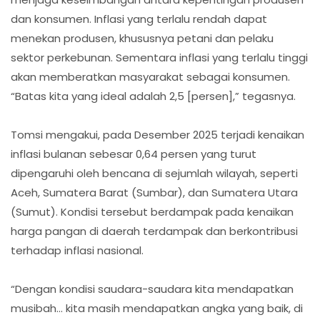
dan konsumen. Inflasi yang terlalu rendah dapat
menekan produsen, khususnya petani dan pelaku
sektor perkebunan. Sementara inflasi yang terlalu tinggi
akan memberatkan masyarakat sebagai konsumen.
“Batas kita yang ideal adalah 2,5 [persen],” tegasnya.
Tomsi mengakui, pada Desember 2025 terjadi kenaikan
inflasi bulanan sebesar 0,64 persen yang turut
dipengaruhi oleh bencana di sejumlah wilayah, seperti
Aceh, Sumatera Barat (Sumbar), dan Sumatera Utara
(Sumut). Kondisi tersebut berdampak pada kenaikan
harga pangan di daerah terdampak dan berkontribusi
terhadap inflasi nasional.
“Dengan kondisi saudara-saudara kita mendapatkan
musibah… kita masih mendapatkan angka yang baik, di