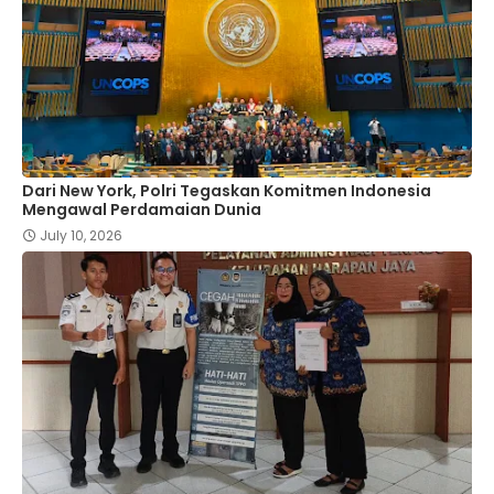
Dari New York, Polri Tegaskan Komitmen Indonesia
Mengawal Perdamaian Dunia
July 10, 2026