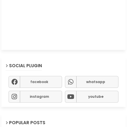
SOCIAL PLUGIN
facebook
whatsapp
instagram
youtube
POPULAR POSTS