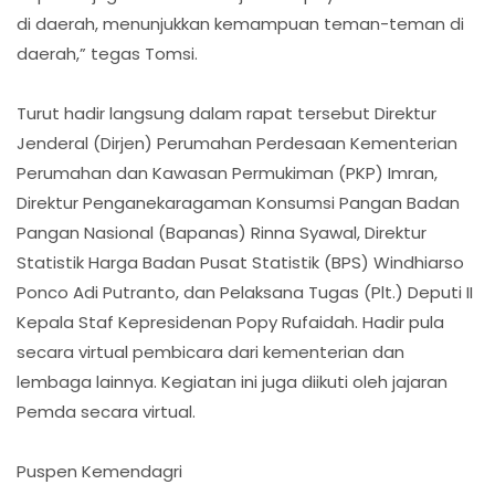
di daerah, menunjukkan kemampuan teman-teman di
daerah,” tegas Tomsi.
Turut hadir langsung dalam rapat tersebut Direktur
Jenderal (Dirjen) Perumahan Perdesaan Kementerian
Perumahan dan Kawasan Permukiman (PKP) Imran,
Direktur Penganekaragaman Konsumsi Pangan Badan
Pangan Nasional (Bapanas) Rinna Syawal, Direktur
Statistik Harga Badan Pusat Statistik (BPS) Windhiarso
Ponco Adi Putranto, dan Pelaksana Tugas (Plt.) Deputi II
Kepala Staf Kepresidenan Popy Rufaidah. Hadir pula
secara virtual pembicara dari kementerian dan
lembaga lainnya. Kegiatan ini juga diikuti oleh jajaran
Pemda secara virtual.
Puspen Kemendagri