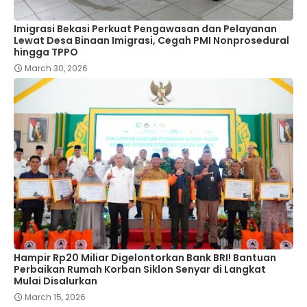
Imigrasi Bekasi Perkuat Pengawasan dan Pelayanan
Lewat Desa Binaan Imigrasi, Cegah PMI Nonprosedural
hingga TPPO
March 30, 2026
Hampir Rp20 Miliar Digelontorkan Bank BRI! Bantuan
Perbaikan Rumah Korban Siklon Senyar di Langkat
Mulai Disalurkan
March 15, 2026