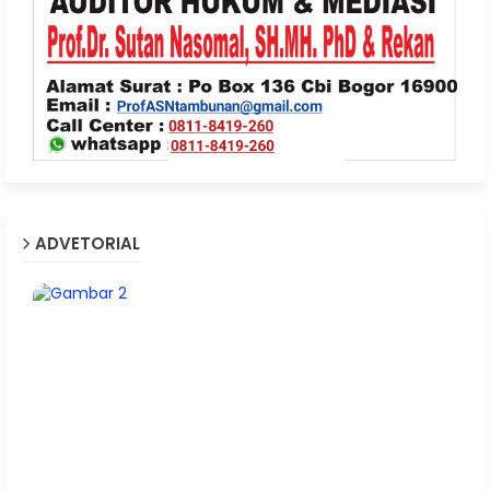
ADVETORIAL