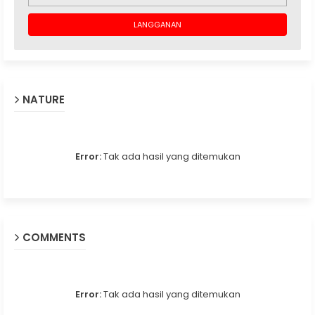
NATURE
Error:
Tak ada hasil yang ditemukan
COMMENTS
Error:
Tak ada hasil yang ditemukan