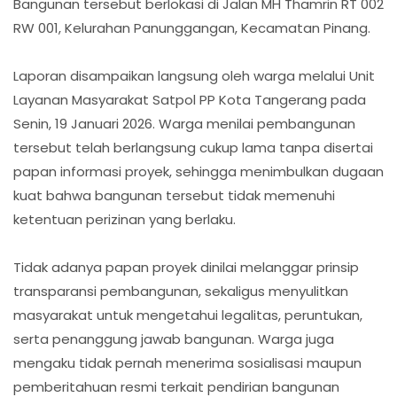
Bangunan tersebut berlokasi di Jalan MH Thamrin RT 002
RW 001, Kelurahan Panunggangan, Kecamatan Pinang.
Laporan disampaikan langsung oleh warga melalui Unit
Layanan Masyarakat Satpol PP Kota Tangerang pada
Senin, 19 Januari 2026. Warga menilai pembangunan
tersebut telah berlangsung cukup lama tanpa disertai
papan informasi proyek, sehingga menimbulkan dugaan
kuat bahwa bangunan tersebut tidak memenuhi
ketentuan perizinan yang berlaku.
Tidak adanya papan proyek dinilai melanggar prinsip
transparansi pembangunan, sekaligus menyulitkan
masyarakat untuk mengetahui legalitas, peruntukan,
serta penanggung jawab bangunan. Warga juga
mengaku tidak pernah menerima sosialisasi maupun
pemberitahuan resmi terkait pendirian bangunan