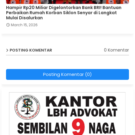
Hampir Rp20 Miliar Digelontorkan Bank BRI! Bantuan
Perbaikan Rumah Korban Siklon Senyar di Langkat
Mulai Disalurkan
March 15, 2026
0 Komentar
POSTING KOMENTAR
Posting Komentar (0)