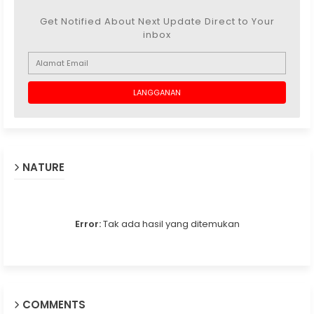
Get Notified About Next Update Direct to Your
inbox
NATURE
Error:
Tak ada hasil yang ditemukan
COMMENTS