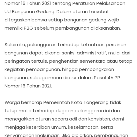
Nomor 16 Tahun 2021 tentang Peraturan Pelaksanaan
UU Bangunan Gedung. Dalam aturan tersebut
ditegaskan bahwa setiap bangunan gedung wajib
memiliki PBG sebelum pembangunan dilaksanakan.
Selain itu, pelanggaran terhadap ketentuan perizinan
bangunan dapat dikenai sanksi administratif, mulai dari
peringatan tertulis, penghentian sementara atau tetap
kegiatan pembangunan, hingga pembongkaran
bangunan, sebagaimana diatur dalam Pasal 45 PP
Nomor 16 Tahun 2021.
Warga berharap Pemerintah Kota Tangerang tidak
tutup mata terhadap dugaan pelanggaran ini dan
menegakkan aturan secara adil dan konsisten, demi
menjaga ketertiban umum, keselamatan, serta
kenyamanan lingkungan. Jika dibiarkan, pembangunan