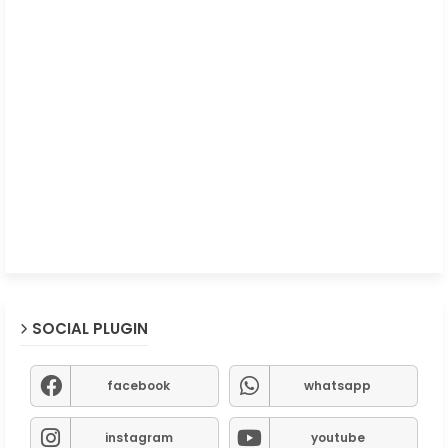
SOCIAL PLUGIN
facebook
whatsapp
instagram
youtube