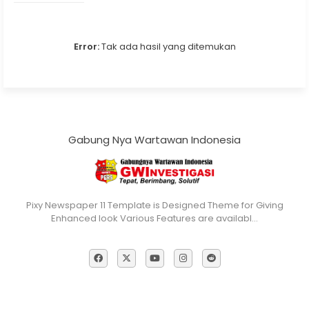
Error:
Tak ada hasil yang ditemukan
Gabung Nya Wartawan Indonesia
Pixy Newspaper 11 Template is Designed Theme for Giving
Enhanced look Various Features are availabl…