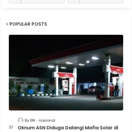
POPULAR POSTS
By ENI
nasional
Oknum ASN Diduga Dalangi Mafia Solar di