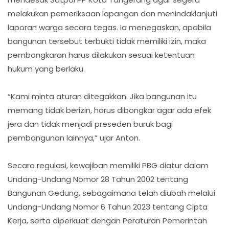
melakukan pemeriksaan lapangan dan menindaklanjuti
laporan warga secara tegas. Ia menegaskan, apabila
bangunan tersebut terbukti tidak memiliki izin, maka
pembongkaran harus dilakukan sesuai ketentuan
hukum yang berlaku.
“Kami minta aturan ditegakkan. Jika bangunan itu
memang tidak berizin, harus dibongkar agar ada efek
jera dan tidak menjadi preseden buruk bagi
pembangunan lainnya,” ujar Anton.
Secara regulasi, kewajiban memiliki PBG diatur dalam
Undang-Undang Nomor 28 Tahun 2002 tentang
Bangunan Gedung, sebagaimana telah diubah melalui
Undang-Undang Nomor 6 Tahun 2023 tentang Cipta
Kerja, serta diperkuat dengan Peraturan Pemerintah