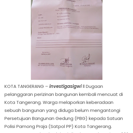
KOTA TANGERANG –
investigasigwi
ll Dugaan
pelanggaran perizinan bangunan kembali mencuat di
Kota Tangerang. Warga melaporkan keberadaan
sebuah bangunan yang diduga belum mengantongi
Persetujuan Bangunan Gedung (PBG) kepada Satuan
Polisi Pamong Praja (Satpol PP) Kota Tangerang.