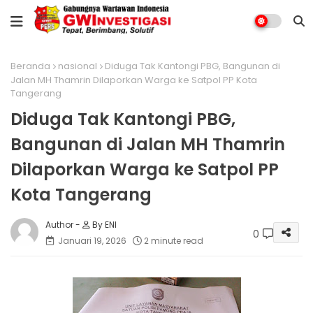
Beranda
nasional
Diduga Tak Kantongi PBG, Bangunan di
Jalan MH Thamrin Dilaporkan Warga ke Satpol PP Kota
Tangerang
Diduga Tak Kantongi PBG,
Bangunan di Jalan MH Thamrin
Dilaporkan Warga ke Satpol PP
Kota Tangerang
By ENI
0
Januari 19, 2026
2 minute read