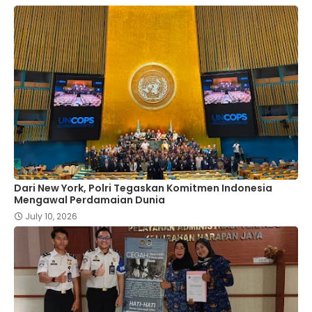
Dari New York, Polri Tegaskan Komitmen Indonesia
Mengawal Perdamaian Dunia
July 10, 2026