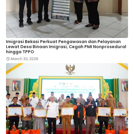
Imigrasi Bekasi Perkuat Pengawasan dan Pelayanan
Lewat Desa Binaan Imigrasi, Cegah PMI Nonprosedural
hingga TPPO
March 30, 2026