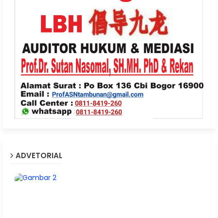
ADVETORIAL