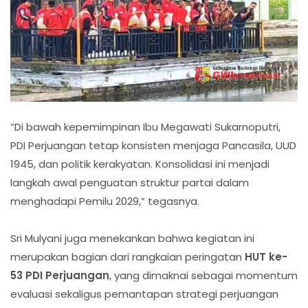
“Di bawah kepemimpinan Ibu Megawati Sukarnoputri,
PDI Perjuangan tetap konsisten menjaga Pancasila, UUD
1945, dan politik kerakyatan. Konsolidasi ini menjadi
langkah awal penguatan struktur partai dalam
menghadapi Pemilu 2029,” tegasnya.
Sri Mulyani juga menekankan bahwa kegiatan ini
merupakan bagian dari rangkaian peringatan
HUT ke-
53 PDI Perjuangan
, yang dimaknai sebagai momentum
evaluasi sekaligus pemantapan strategi perjuangan