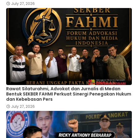
July 27, 2026
Rawat Silaturahmi, Advokat dan Jurnalis di Medan
Bentuk SEKBER FAHMI Perkuat Sinergi Penegakan Hukum
dan Kebebasan Pers
July 27, 2026