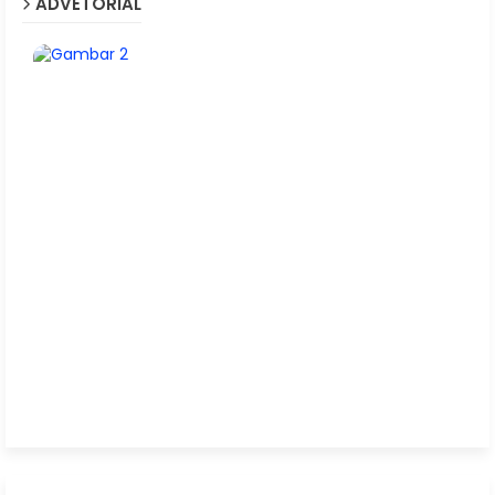
ADVETORIAL