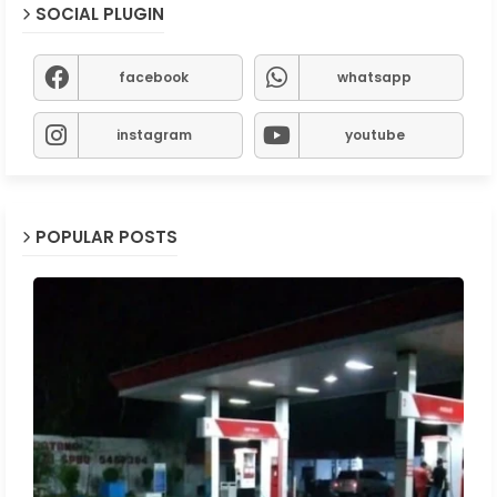
SOCIAL PLUGIN
facebook
whatsapp
instagram
youtube
POPULAR POSTS