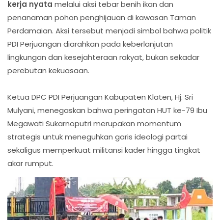
kerja nyata
melalui aksi tebar benih ikan dan
penanaman pohon penghijauan di kawasan Taman
Perdamaian. Aksi tersebut menjadi simbol bahwa politik
PDI Perjuangan diarahkan pada keberlanjutan
lingkungan dan kesejahteraan rakyat, bukan sekadar
perebutan kekuasaan.
Ketua DPC PDI Perjuangan Kabupaten Klaten, Hj. Sri
Mulyani, menegaskan bahwa peringatan HUT ke-79 Ibu
Megawati Sukarnoputri merupakan momentum
strategis untuk meneguhkan garis ideologi partai
sekaligus memperkuat militansi kader hingga tingkat
akar rumput.