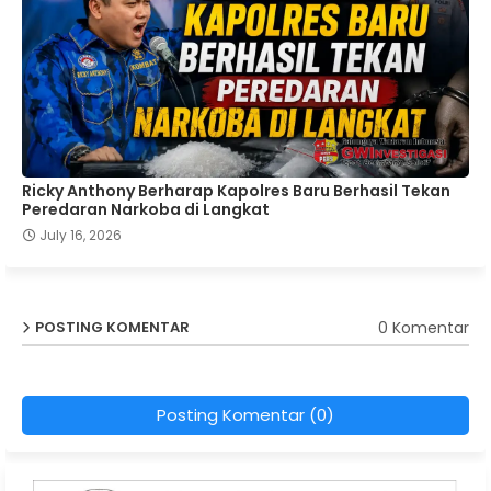
Ricky Anthony Berharap Kapolres Baru Berhasil Tekan
Peredaran Narkoba di Langkat
July 16, 2026
0 Komentar
POSTING KOMENTAR
Posting Komentar (0)