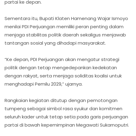
partai ke depan.
Sementara itu, Bupati Klaten Hamenang Wajar Ismoyo
menilai PDI Perjuangan memiliki peran penting dalam
menjaga stabilitas politik daerah sekaligus menjawab
tantangan sosial yang dihadapi masyarakat.
“Ke depan, PDI Perjuangan akan mengatur strategi
politik dengan tetap mengedepankan kedekatan
dengan rakyat, serta menjaga soliditas koalisi untuk
menghadapi Pemilu 2029,” ujarnya.
Rangkaian kegiatan ditutup dengan pemotongan
tumpeng sebagai simbol rasa syukur dan komitmen
seluruh kader untuk tetap setia pada garis perjuangan
partai di bawah kepemimpinan Megawati Sukarnoputri.