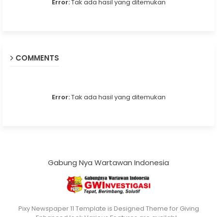
Error:
Tak ada hasil yang ditemukan
COMMENTS
Error:
Tak ada hasil yang ditemukan
Gabung Nya Wartawan Indonesia
Pixy Newspaper 11 Template is Designed Theme for Giving