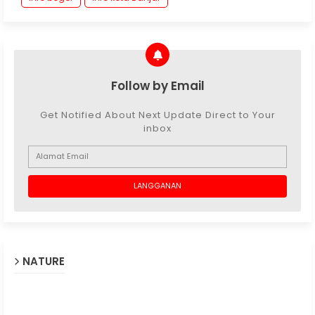
Follow by Email
Get Notified About Next Update Direct to Your
inbox
NATURE