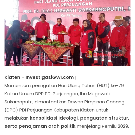
Klaten – InvestigasiGWI.com
|
Momentum peringatan Hari Ulang Tahun (HUT) ke-79
Ketua Umum DPP PDI Perjuangan, Ibu Megawati
Sukarnoputri, dimanfaatkan Dewan Pimpinan Cabang
(DPC) PDI Perjuangan Kabupaten Klaten untuk
melakukan
konsolidasi ideologi, penguatan struktur,
serta penajaman arah politik
menjelang Pemilu 2029.