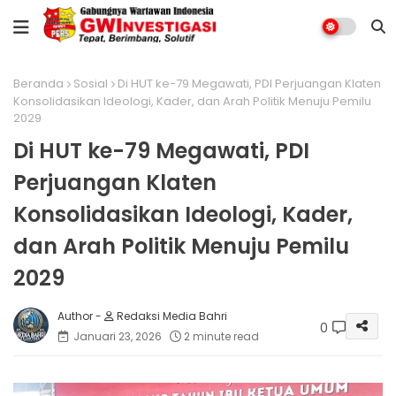
Beranda
Sosial
Di HUT ke-79 Megawati, PDI Perjuangan Klaten
Konsolidasikan Ideologi, Kader, dan Arah Politik Menuju Pemilu
2029
Di HUT ke-79 Megawati, PDI
Perjuangan Klaten
Konsolidasikan Ideologi, Kader,
dan Arah Politik Menuju Pemilu
2029
Redaksi Media Bahri
0
Januari 23, 2026
2 minute read