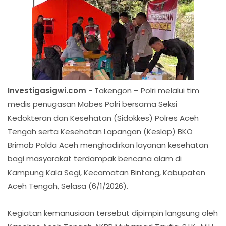
Investigasigwi.com -
Takengon – Polri melalui tim
medis penugasan Mabes Polri bersama Seksi
Kedokteran dan Kesehatan (Sidokkes) Polres Aceh
Tengah serta Kesehatan Lapangan (Keslap) BKO
Brimob Polda Aceh menghadirkan layanan kesehatan
bagi masyarakat terdampak bencana alam di
Kampung Kala Segi, Kecamatan Bintang, Kabupaten
Aceh Tengah, Selasa (6/1/2026).
Kegiatan kemanusiaan tersebut dipimpin langsung oleh