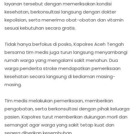
layanan tersebut dengan memeriksakan kondisi
kesehatan, berkonsultasi langsung dengan dokter
kepolisian, serta menerima obat-obatan dan vitamin
sesuai kebutuhan secara gratis.
Tidak hanya berfokus di posko, Kapolres Aceh Tengah
bersama tim medis juga turun langsung menyambangi
rumah warga yang mengalami sakit menahun. Dua
warga penderita stroke mendapatkan pemeriksaan
kesehatan secara langsung di kediaman masing-
masing.
Tim medis melakukan pemeriksaan, memberikan
pengobatan, serta berkonsultasi dengan pihak keluarga
pasien. Kapolres turut memberikan dukungan moril dan
semangat agar warga yang sakit tetap kuat dan
segera diberikan kesembuhan.