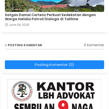
Satgas Damai Cartenz Perkuat Kedekatan dengan
Warga melalui Patroli Dialogis di Talilime
June 09, 2026
0 Komentar
POSTING KOMENTAR
Posting Komentar (0)