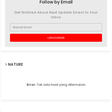
Follow by Email
Get Notified About Next Update Direct to Your
inbox
NATURE
Error:
Tak ada hasil yang ditemukan