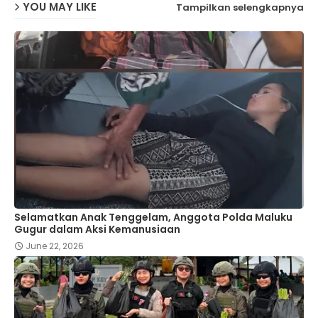
YOU MAY LIKE
Tampilkan selengkapnya
Selamatkan Anak Tenggelam, Anggota Polda Maluku
Gugur dalam Aksi Kemanusiaan
June 22, 2026