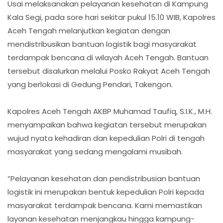
Usai melaksanakan pelayanan kesehatan di Kampung
Kala Segi, pada sore hari sekitar pukul 15.10 WIB, Kapolres
Aceh Tengah melanjutkan kegiatan dengan
mendistribusikan bantuan logistik bagi masyarakat
terdampak bencana di wilayah Aceh Tengah. Bantuan
tersebut disalurkan melalui Posko Rakyat Aceh Tengah
yang berlokasi di Gedung Pendari, Takengon.
Kapolres Aceh Tengah AKBP Muhamad Taufiq, S.I.K., M.H.
menyampaikan bahwa kegiatan tersebut merupakan
wujud nyata kehadiran dan kepedulian Polri di tengah
masyarakat yang sedang mengalami musibah.
“Pelayanan kesehatan dan pendistribusian bantuan
logistik ini merupakan bentuk kepedulian Polri kepada
masyarakat terdampak bencana. Kami memastikan
layanan kesehatan menjangkau hingga kampung-