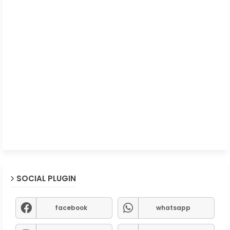
SOCIAL PLUGIN
facebook
whatsapp