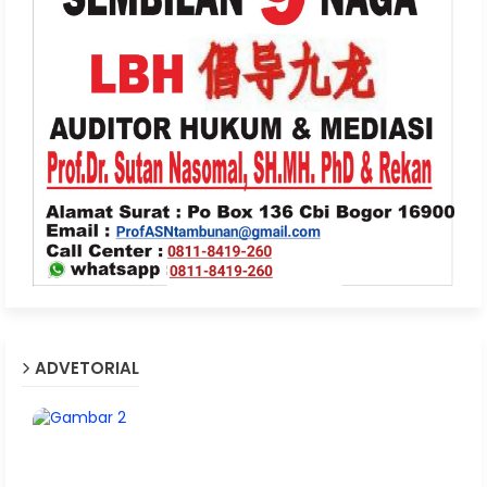
ADVETORIAL