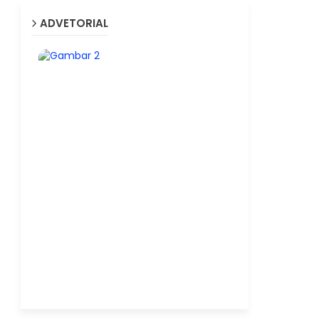
ADVETORIAL