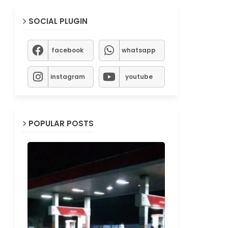
SOCIAL PLUGIN
facebook
whatsapp
instagram
youtube
POPULAR POSTS