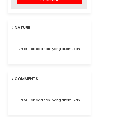
NATURE
Error:
Tak ada hasil yang ditemukan
COMMENTS
Error:
Tak ada hasil yang ditemukan