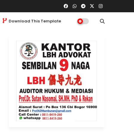
Download This Template