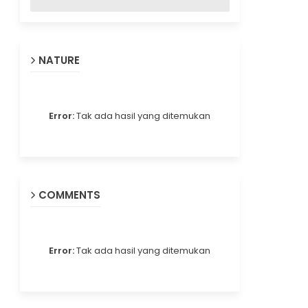
NATURE
Error:
Tak ada hasil yang ditemukan
COMMENTS
Error:
Tak ada hasil yang ditemukan