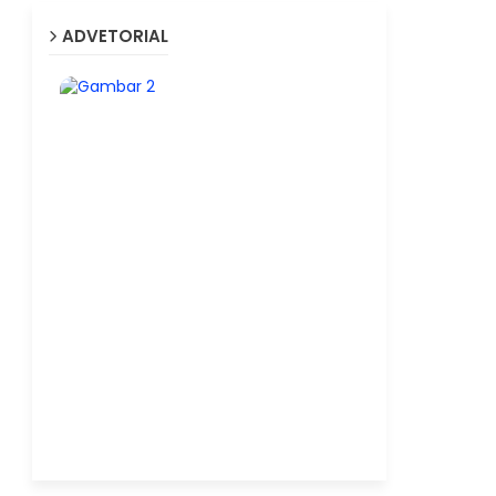
ADVETORIAL