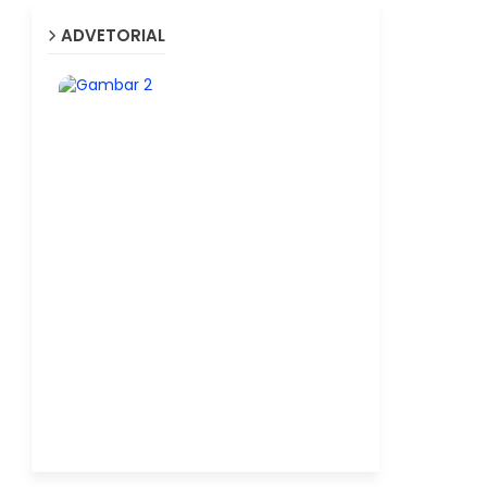
ADVETORIAL