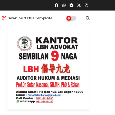
Download This Template