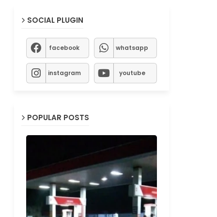
SOCIAL PLUGIN
facebook
whatsapp
instagram
youtube
POPULAR POSTS