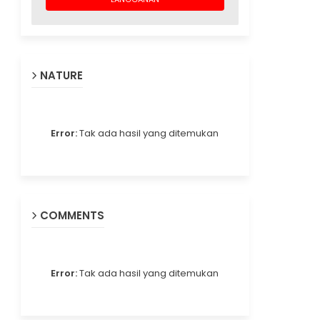
NATURE
Error:
Tak ada hasil yang ditemukan
COMMENTS
Error:
Tak ada hasil yang ditemukan