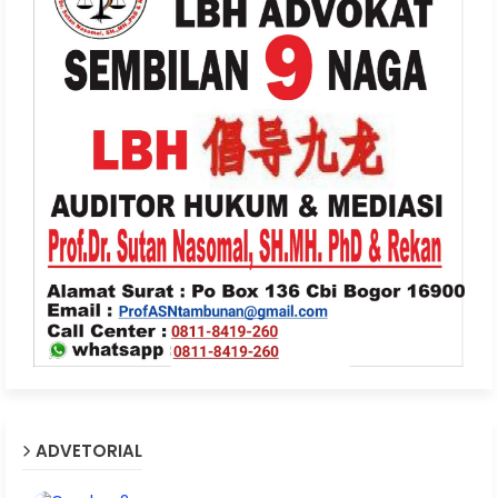
ADVETORIAL