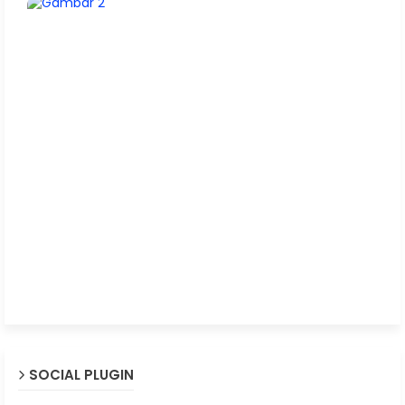
SOCIAL PLUGIN