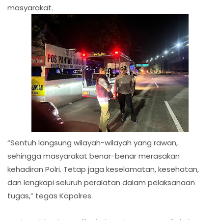
masyarakat.
“Sentuh langsung wilayah-wilayah yang rawan,
sehingga masyarakat benar-benar merasakan
kehadiran Polri. Tetap jaga keselamatan, kesehatan,
dan lengkapi seluruh peralatan dalam pelaksanaan
tugas,” tegas Kapolres.