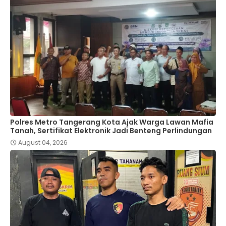
Polres Metro Tangerang Kota Ajak Warga Lawan Mafia
Tanah, Sertifikat Elektronik Jadi Benteng Perlindungan
August 04, 2026