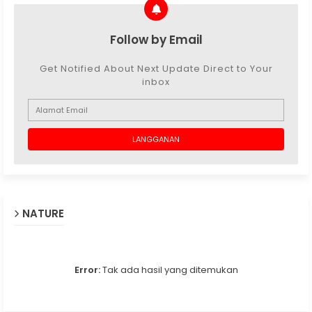
Follow by Email
Get Notified About Next Update Direct to Your
inbox
NATURE
Error:
Tak ada hasil yang ditemukan