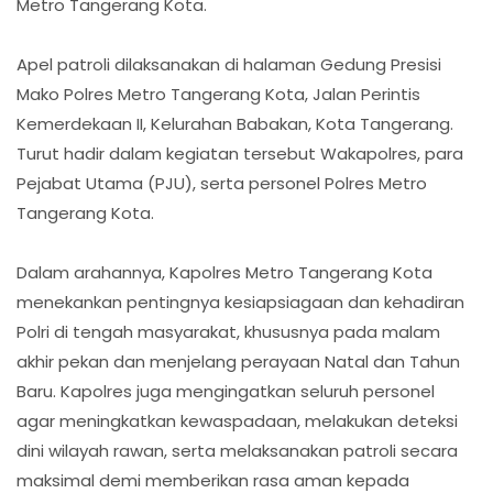
Metro Tangerang Kota.
Apel patroli dilaksanakan di halaman Gedung Presisi
Mako Polres Metro Tangerang Kota, Jalan Perintis
Kemerdekaan II, Kelurahan Babakan, Kota Tangerang.
Turut hadir dalam kegiatan tersebut Wakapolres, para
Pejabat Utama (PJU), serta personel Polres Metro
Tangerang Kota.
Dalam arahannya, Kapolres Metro Tangerang Kota
menekankan pentingnya kesiapsiagaan dan kehadiran
Polri di tengah masyarakat, khususnya pada malam
akhir pekan dan menjelang perayaan Natal dan Tahun
Baru. Kapolres juga mengingatkan seluruh personel
agar meningkatkan kewaspadaan, melakukan deteksi
dini wilayah rawan, serta melaksanakan patroli secara
maksimal demi memberikan rasa aman kepada