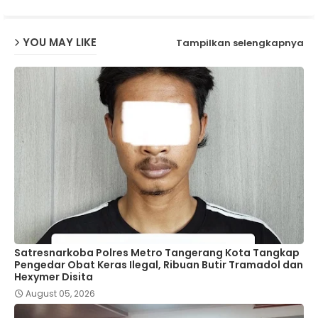
YOU MAY LIKE
Tampilkan selengkapnya
Satresnarkoba Polres Metro Tangerang Kota Tangkap
Pengedar Obat Keras Ilegal, Ribuan Butir Tramadol dan
Hexymer Disita
August 05, 2026