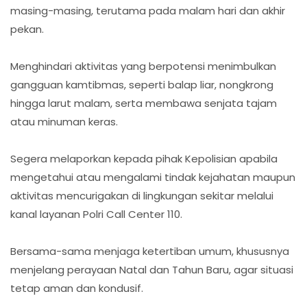
masing-masing, terutama pada malam hari dan akhir
pekan.
Menghindari aktivitas yang berpotensi menimbulkan
gangguan kamtibmas, seperti balap liar, nongkrong
hingga larut malam, serta membawa senjata tajam
atau minuman keras.
Segera melaporkan kepada pihak Kepolisian apabila
mengetahui atau mengalami tindak kejahatan maupun
aktivitas mencurigakan di lingkungan sekitar melalui
kanal layanan Polri Call Center 110.
Bersama-sama menjaga ketertiban umum, khususnya
menjelang perayaan Natal dan Tahun Baru, agar situasi
tetap aman dan kondusif.