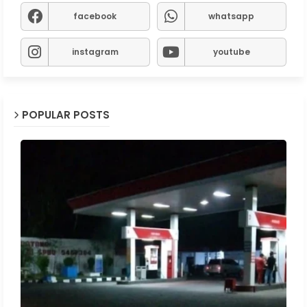
facebook
whatsapp
instagram
youtube
POPULAR POSTS