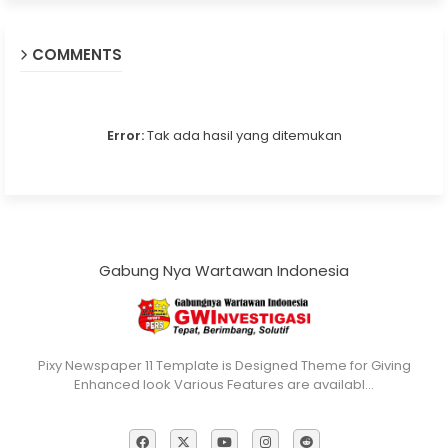
COMMENTS
Error:
Tak ada hasil yang ditemukan
Gabung Nya Wartawan Indonesia
Pixy Newspaper 11 Template is Designed Theme for Giving
Enhanced look Various Features are availabl…