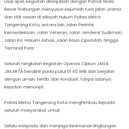
Usai apel, kegiatan dilanjutkan dengan Patroli Skala
Besar Gabungan menyusuri sejumlah ruas jalan utama
dan titik rawan di wilayah hukum Polres Metro
Tangerang Kota, antara lain Jalan Perintis
Kemerdekaan, Jalan Veteran, Jalan Jenderal Sudirman,
Jalan KH. Hasyim Ashari, Jalan Raya Cipondoh, hingga
Terminal Poris.
Seluruh rangkaian kegiatan Operasi Cipkon JAGA
JAKARTA berakhir pada pukul 01.45 WIB dan berjalan
dengan aman, tertib, dan kondusif, tanpa adanya
kejadian menonjol.
Polres Metro Tangerang Kota menghimbau kepada
seluruh masyarakat untuk:
Selalu waspada dan menjaga keamanan lingkungan