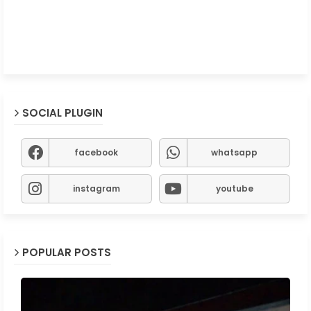
SOCIAL PLUGIN
facebook
whatsapp
instagram
youtube
POPULAR POSTS