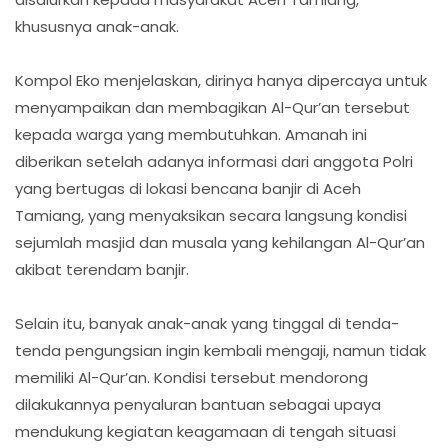
khususnya anak-anak.
Kompol Eko menjelaskan, dirinya hanya dipercaya untuk
menyampaikan dan membagikan Al-Qur’an tersebut
kepada warga yang membutuhkan. Amanah ini
diberikan setelah adanya informasi dari anggota Polri
yang bertugas di lokasi bencana banjir di Aceh
Tamiang, yang menyaksikan secara langsung kondisi
sejumlah masjid dan musala yang kehilangan Al-Qur’an
akibat terendam banjir.
Selain itu, banyak anak-anak yang tinggal di tenda-
tenda pengungsian ingin kembali mengaji, namun tidak
memiliki Al-Qur’an. Kondisi tersebut mendorong
dilakukannya penyaluran bantuan sebagai upaya
mendukung kegiatan keagamaan di tengah situasi