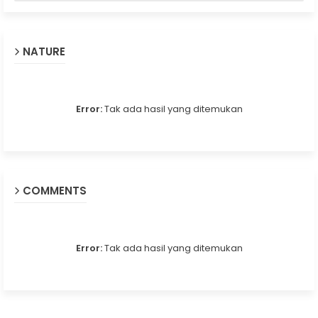
NATURE
Error:
Tak ada hasil yang ditemukan
COMMENTS
Error:
Tak ada hasil yang ditemukan