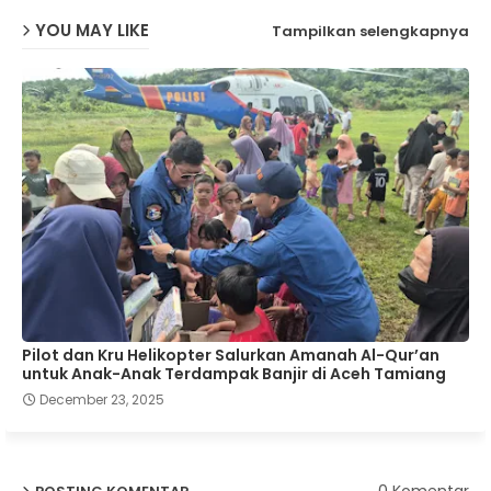
YOU MAY LIKE
Tampilkan selengkapnya
Pilot dan Kru Helikopter Salurkan Amanah Al-Qur’an
untuk Anak-Anak Terdampak Banjir di Aceh Tamiang
December 23, 2025