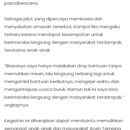
pascabencana.
Sebagai pilot yang dipercaya membawa dan
menyalurkan amanah tersebut, Kompol Eko mengaku
terharu karena mendapat kesempatan untuk
berinteraksi langsung dengan masyarakat terdampak,
terutama anak-anak.
“Biasanya saya hanya melakukan drop bantuan tanpa
mematikan mesin, lalu langsung terbang lagi untuk
mengambil bantuan berikutnya, mengejar waktu dan
mengantisipasi cuaca buruk. Namun kali ini saya bisa
berinteraksi langsung dengan masyarakat terdampak,”
ungkapnya.
Kegiatan ini diharapkan dapat membantu memulihkan
semangat anak-anak dan masyarakat Aceh Tamiang