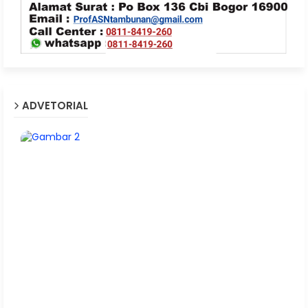
ADVETORIAL