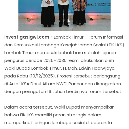
Investigasigwi.com -
Lombok Timur – Forum Informasi
dan Komunikasi Lembaga Kesejahteraan Sosial (FIK LKS)
Lombok Timur memasuki babak baru setelah jajaran
pengurus periode 2025–2030 resmi dikukuhkan oleh
Wakil Bupati Lombok Timur, H. Moh. Edwin Hadiwijaya,
pada Rabu (10/12/2025). Prosesi tersebut berlangsung
di Aula LKSA Darul Aitam NWDI Pancor dan dirangkaikan
dengan peringatan 16 tahun berdirinya forum tersebut.
Dalam acara tersebut, Wakil Bupati menyampaikan
bahwa FIK LKS memiliki peran strategis dalam
memperkuat jaringan lembaga sosial di daerah. Ia