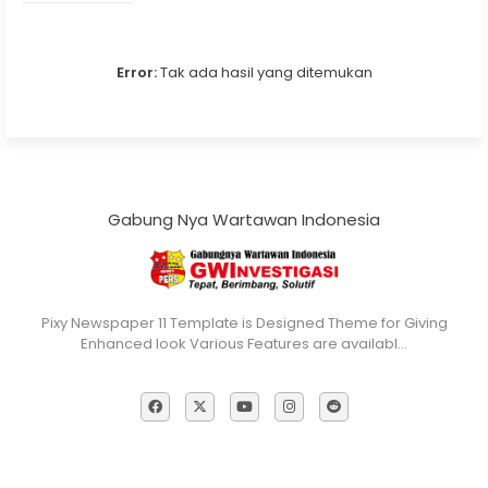
Error:
Tak ada hasil yang ditemukan
Gabung Nya Wartawan Indonesia
Pixy Newspaper 11 Template is Designed Theme for Giving
Enhanced look Various Features are availabl…