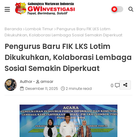
Beranda
Lombok Timur
Pengurus Baru FIK LKS Lotim
Dikukuhkan, Kolaborasi Lembaga Sosial Semakin Diperkuat
Pengurus Baru FIK LKS Lotim
Dikukuhkan, Kolaborasi Lembaga
Sosial Semakin Diperkuat
amsar
0
Desember 11, 2025
2 minute read