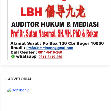
ADVETORIAL