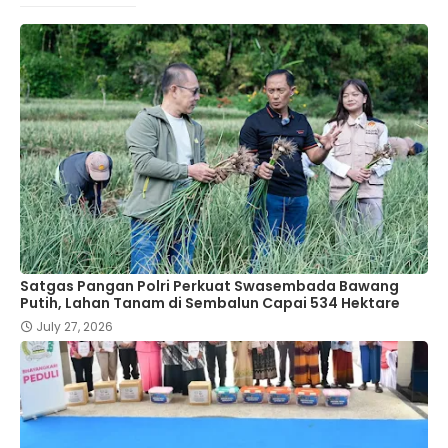
Satgas Pangan Polri Perkuat Swasembada Bawang
Putih, Lahan Tanam di Sembalun Capai 534 Hektare
July 27, 2026