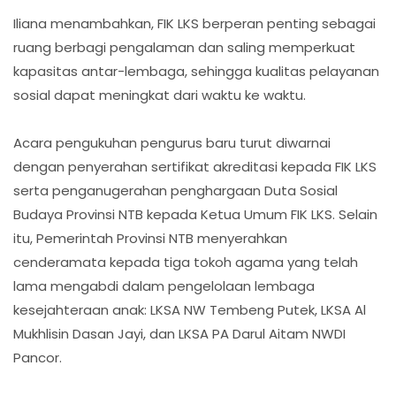
Iliana menambahkan, FIK LKS berperan penting sebagai
ruang berbagi pengalaman dan saling memperkuat
kapasitas antar-lembaga, sehingga kualitas pelayanan
sosial dapat meningkat dari waktu ke waktu.
Acara pengukuhan pengurus baru turut diwarnai
dengan penyerahan sertifikat akreditasi kepada FIK LKS
serta penganugerahan penghargaan Duta Sosial
Budaya Provinsi NTB kepada Ketua Umum FIK LKS. Selain
itu, Pemerintah Provinsi NTB menyerahkan
cenderamata kepada tiga tokoh agama yang telah
lama mengabdi dalam pengelolaan lembaga
kesejahteraan anak: LKSA NW Tembeng Putek, LKSA Al
Mukhlisin Dasan Jayi, dan LKSA PA Darul Aitam NWDI
Pancor.