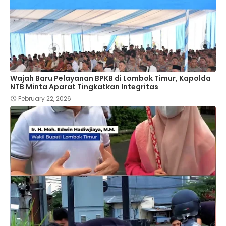
Wajah Baru Pelayanan BPKB di Lombok Timur, Kapolda
NTB Minta Aparat Tingkatkan Integritas
February 22, 2026