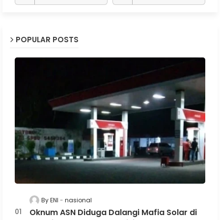
POPULAR POSTS
By ENI
nasional
Oknum ASN Diduga Dalangi Mafia Solar di