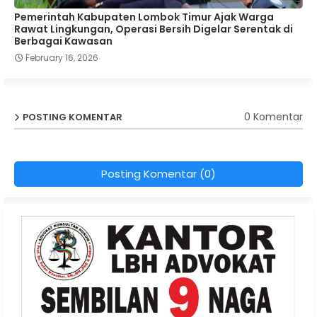
Pemerintah Kabupaten Lombok Timur Ajak Warga
Rawat Lingkungan, Operasi Bersih Digelar Serentak di
Berbagai Kawasan
February 16, 2026
0 Komentar
POSTING KOMENTAR
Posting Komentar (0)