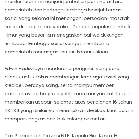
menilai forum ini menjadi jembatan penting antara
pemerintah dan berbagai lembaga kesejahteraan
sosial yang selama ini menangani persoalan-masalah
sosial di tengah masyarakat. Dengan populasi Lombok
Timur yang besar, ia menegaskan bahwa dukungan
lembaga-lembaga sosial sangat membantu
pemerintah menangani isu-isu kemanusiaan.
Edwin Hadiwijaya mendorong pengurus yang baru
dilantik untuk fokus membangun lembaga sosial yang
kredibel, berdaya saing, serta mampu memberi
dampak nyata bagi kesejahteraan masyarakat. Ia juga
memberikan ucapan selamat atas perjalanan 16 tahun
FIK LKS yang dinilainya menunjukkan dedikasi kuat dalam
memperjuangkan hak-hak kelompok rentan.
Dari Pemerintah Provinsi NTB, Kepala Biro Kesra, H.