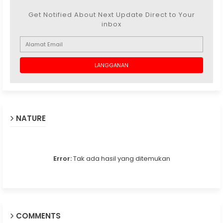
Get Notified About Next Update Direct to Your
inbox
NATURE
Error:
Tak ada hasil yang ditemukan
COMMENTS