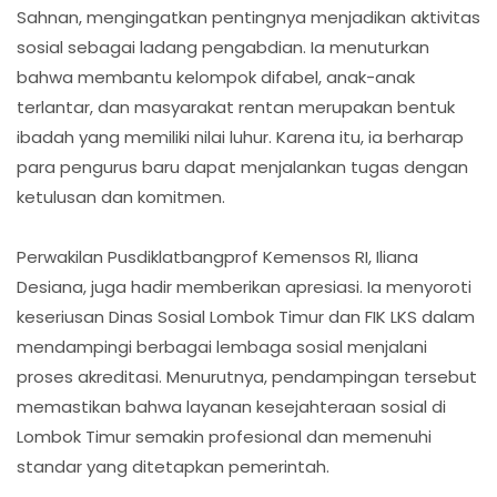
Sahnan, mengingatkan pentingnya menjadikan aktivitas
sosial sebagai ladang pengabdian. Ia menuturkan
bahwa membantu kelompok difabel, anak-anak
terlantar, dan masyarakat rentan merupakan bentuk
ibadah yang memiliki nilai luhur. Karena itu, ia berharap
para pengurus baru dapat menjalankan tugas dengan
ketulusan dan komitmen.
Perwakilan Pusdiklatbangprof Kemensos RI, Iliana
Desiana, juga hadir memberikan apresiasi. Ia menyoroti
keseriusan Dinas Sosial Lombok Timur dan FIK LKS dalam
mendampingi berbagai lembaga sosial menjalani
proses akreditasi. Menurutnya, pendampingan tersebut
memastikan bahwa layanan kesejahteraan sosial di
Lombok Timur semakin profesional dan memenuhi
standar yang ditetapkan pemerintah.