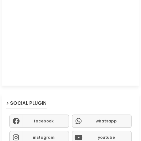
SOCIAL PLUGIN
facebook
whatsapp
instagram
youtube