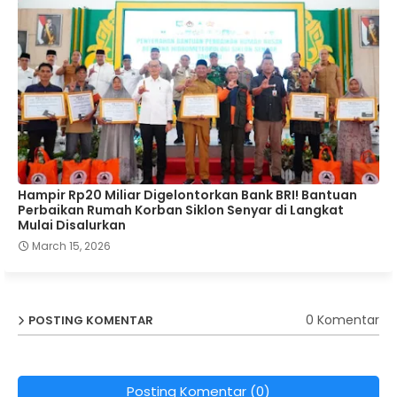
Hampir Rp20 Miliar Digelontorkan Bank BRI! Bantuan
Perbaikan Rumah Korban Siklon Senyar di Langkat
Mulai Disalurkan
March 15, 2026
0 Komentar
POSTING KOMENTAR
Posting Komentar (0)