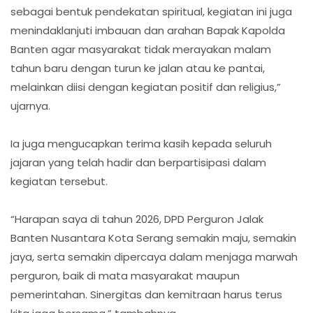
sebagai bentuk pendekatan spiritual, kegiatan ini juga
menindaklanjuti imbauan dan arahan Bapak Kapolda
Banten agar masyarakat tidak merayakan malam
tahun baru dengan turun ke jalan atau ke pantai,
melainkan diisi dengan kegiatan positif dan religius,”
ujarnya.
Ia juga mengucapkan terima kasih kepada seluruh
jajaran yang telah hadir dan berpartisipasi dalam
kegiatan tersebut.
“Harapan saya di tahun 2026, DPD Perguron Jalak
Banten Nusantara Kota Serang semakin maju, semakin
jaya, serta semakin dipercaya dalam menjaga marwah
perguron, baik di mata masyarakat maupun
pemerintahan. Sinergitas dan kemitraan harus terus