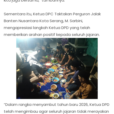
kita jaga bersama,” tambahnya.
Sementara itu, Ketua DPC Taktakan Perguron Jalak
Banten Nusantara Kota Serang, M. Sarbini,
mengapresiasi langkah Ketua DPD yang telah
memberikan arahan positif kepada seluruh jajaran.
“Dalam rangka menyambut tahun baru 2026, Ketua DPD
telah mengimbau agar seluruh jajaran tidak merayakan