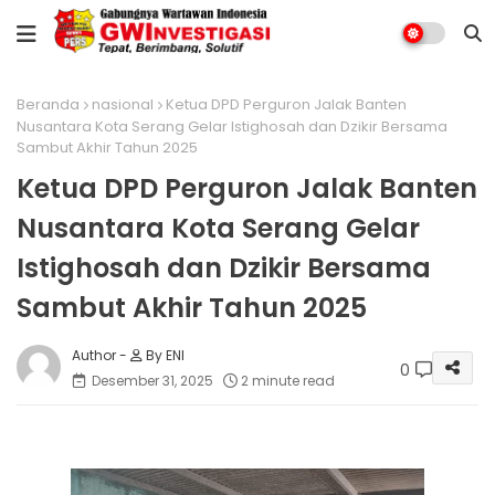
Beranda
nasional
Ketua DPD Perguron Jalak Banten
Nusantara Kota Serang Gelar Istighosah dan Dzikir Bersama
Sambut Akhir Tahun 2025
Ketua DPD Perguron Jalak Banten
Nusantara Kota Serang Gelar
Istighosah dan Dzikir Bersama
Sambut Akhir Tahun 2025
By ENI
0
Desember 31, 2025
2 minute read