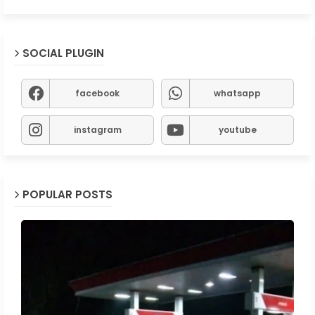
SOCIAL PLUGIN
facebook
whatsapp
instagram
youtube
POPULAR POSTS