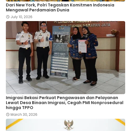
Dari New York, Polri Tegaskan Komitmen Indonesia
Mengawal Perdamaian Dunia
July 10, 2026
Imigrasi Bekasi Perkuat Pengawasan dan Pelayanan
Lewat Desa Binaan Imigrasi, Cegah PMI Nonprosedural
hingga TPPO
March 30, 2026