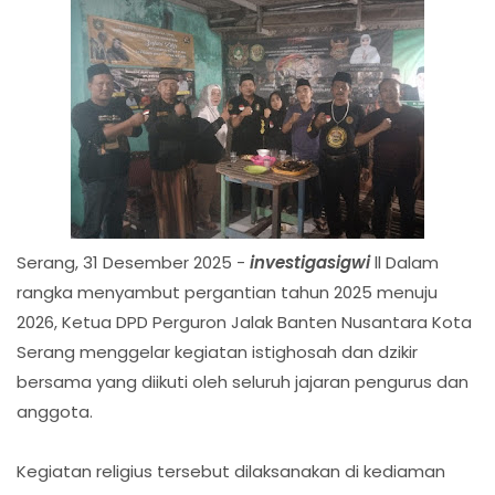
Serang, 31 Desember 2025 -
investigasigwi
ll Dalam
rangka menyambut pergantian tahun 2025 menuju
2026, Ketua DPD Perguron Jalak Banten Nusantara Kota
Serang menggelar kegiatan istighosah dan dzikir
bersama yang diikuti oleh seluruh jajaran pengurus dan
anggota.
Kegiatan religius tersebut dilaksanakan di kediaman