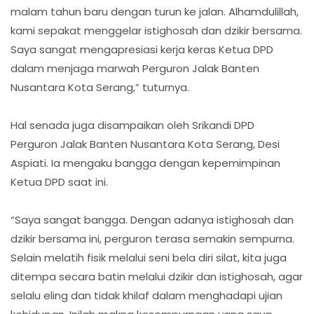
malam tahun baru dengan turun ke jalan. Alhamdulillah,
kami sepakat menggelar istighosah dan dzikir bersama.
Saya sangat mengapresiasi kerja keras Ketua DPD
dalam menjaga marwah Perguron Jalak Banten
Nusantara Kota Serang,” tuturnya.
Hal senada juga disampaikan oleh Srikandi DPD
Perguron Jalak Banten Nusantara Kota Serang, Desi
Aspiati. Ia mengaku bangga dengan kepemimpinan
Ketua DPD saat ini.
“Saya sangat bangga. Dengan adanya istighosah dan
dzikir bersama ini, perguron terasa semakin sempurna.
Selain melatih fisik melalui seni bela diri silat, kita juga
ditempa secara batin melalui dzikir dan istighosah, agar
selalu eling dan tidak khilaf dalam menghadapi ujian