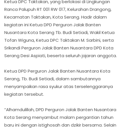
Ketua DPC Taktakan, yang berlokasi di Lingkungan
Ranca Palupuh RT 001 RW 017, Kelurahan Drangong,
Kecamatan Taktakan, Kota Serang. Hadir dalam
kegiatan ini Ketua DPD Perguron Jalak Banten
Nusantara Kota Serang Tb. Budi Setiadi, Wakil Ketua
Tofan Wiguna, Ketua DPC Taktakan M. Sarbini, serta
Srikandi Perguron Jalak Banten Nusantara DPD Kota
Serang Desi Aspiati, beserta seluruh jajaran anggota.
Ketua DPD Perguron Jalak Banten Nusantara Kota
Serang, Tb. Budi Setiadi, dalam sambutannya
menyampaikan rasa syukur atas terselenggaranya
kegiatan tersebut.
“Alhamdulillah, DPD Perguron Jalak Banten Nusantara
Kota Serang menyambut malam pergantian tahun
baru ini dengan istighosah dan dzikir bersama. Selain