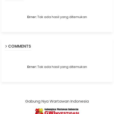
Error:
Tak ada hasil yang ditemukan
COMMENTS
Error:
Tak ada hasil yang ditemukan
Gabung Nya Wartawan Indonesia