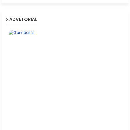
ADVETORIAL