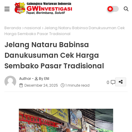
Beranda
nasional
Jelang Nataru Babinsa Danukusuman Cek
Harga Sembako Pasar Tradisional
Jelang Nataru Babinsa
Danukusuman Cek Harga
Sembako Pasar Tradisional
By ENI
0
Desember 24, 2025
1 minute read