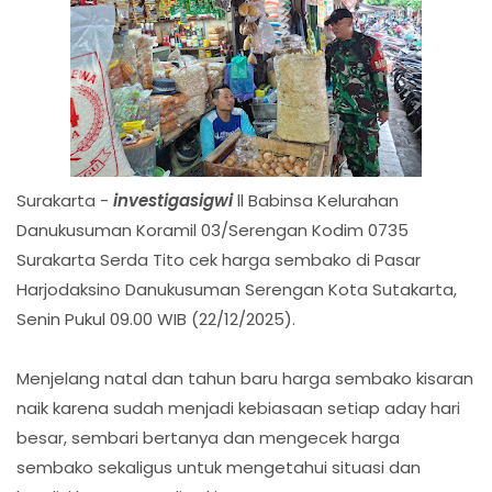
Surakarta -
investigasigwi
ll Babinsa Kelurahan
Danukusuman Koramil 03/Serengan Kodim 0735
Surakarta Serda Tito cek harga sembako di Pasar
Harjodaksino Danukusuman Serengan Kota Sutakarta,
Senin Pukul 09.00 WIB (22/12/2025).
Menjelang natal dan tahun baru harga sembako kisaran
naik karena sudah menjadi kebiasaan setiap aday hari
besar, sembari bertanya dan mengecek harga
sembako sekaligus untuk mengetahui situasi dan