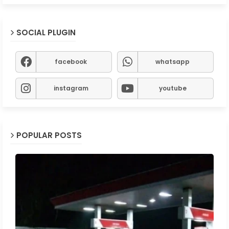
SOCIAL PLUGIN
facebook
whatsapp
instagram
youtube
POPULAR POSTS