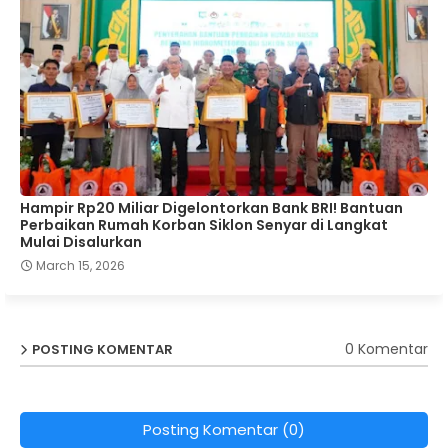
Hampir Rp20 Miliar Digelontorkan Bank BRI! Bantuan
Perbaikan Rumah Korban Siklon Senyar di Langkat
Mulai Disalurkan
March 15, 2026
0 Komentar
POSTING KOMENTAR
Posting Komentar (0)