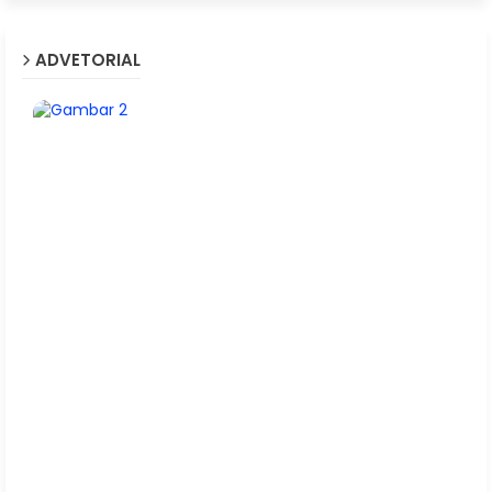
ADVETORIAL