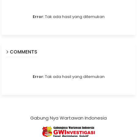
Error:
Tak ada hasil yang ditemukan
COMMENTS
Error:
Tak ada hasil yang ditemukan
Gabung Nya Wartawan Indonesia