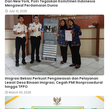
Dari New York, Polri Tegaskan Komitmen Indonesia
Mengawal Perdamaian Dunia
July 10, 2026
Imigrasi Bekasi Perkuat Pengawasan dan Pelayanan
Lewat Desa Binaan Imigrasi, Cegah PMI Nonprosedural
hingga TPPO
March 30, 2026