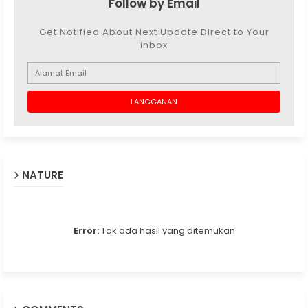
Follow by Email
Get Notified About Next Update Direct to Your
inbox
NATURE
Error:
Tak ada hasil yang ditemukan