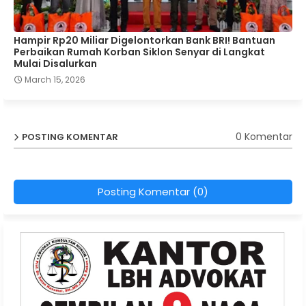
Hampir Rp20 Miliar Digelontorkan Bank BRI! Bantuan
Perbaikan Rumah Korban Siklon Senyar di Langkat
Mulai Disalurkan
March 15, 2026
0 Komentar
POSTING KOMENTAR
Posting Komentar (0)