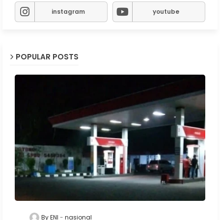
instagram
youtube
POPULAR POSTS
By ENI
nasional