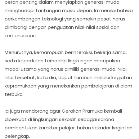
peran penting dalam menyiapkan generasi muda
menghadapi tantangan masa depan. Ia menilai bahwa
perkembangan teknologi yang semakin pesat harus
diimbangi dengan penguatan nilai-nilai sosial dan
kemanusiaan.
Menurutnya, kemampuan berinteraksi, bekerja sama,
serta kepedulian terhadap lingkungan merupakan
modal utama yang harus dimiliki generasi muda. Nilai-
nilai tersebut, kata dia, dapat tumbuh melalui kegiatan
kepramukaan yang menekankan pembelajaran di alam
terbuka.
Ia juga mendorong agar Gerakan Pramuka kembali
diperkuat di lingkungan sekolah sebagai sarana
pembentukan karakter pelajar, bukan sekadar kegiatan
pelengkap.