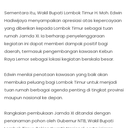
Sementara itu, Wakil Bupati Lombok Timur H. Moh. Edwin
Hadiwijaya menyampaikan apresiasi atas kepercayaan
yang diberikan kepada Lombok Timur sebagai tuan
rumah Jamda XI. Ia berharap penyelenggaraan
kegiatan ini dapat memberi dampak positif bagi
daerah, termasuk pengembangan kawasan Kebun
Raya Lemor sebagai lokasi kegiatan berskala besar.
Edwin menilai penataan kawasan yang baik akan
membuka peluang bagi Lombok Timur untuk menjadi
tuan rumah berbagai agenda penting di tingkat provinsi
maupun nasional ke depan.
Rangkaian pembukaan Jamda XI ditandai dengan
penanaman pohon oleh Gubernur NTB, Wakil Bupati