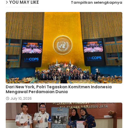
YOU MAY LIKE
Tampilkan selengkapnya
Dari New York, Polri Tegaskan Komitmen Indonesia
Mengawal Perdamaian Dunia
July 10, 2026