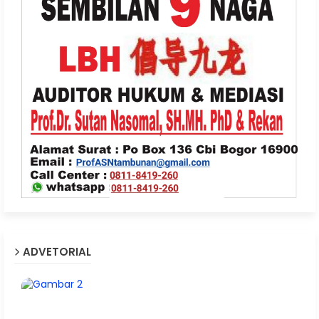
ADVETORIAL