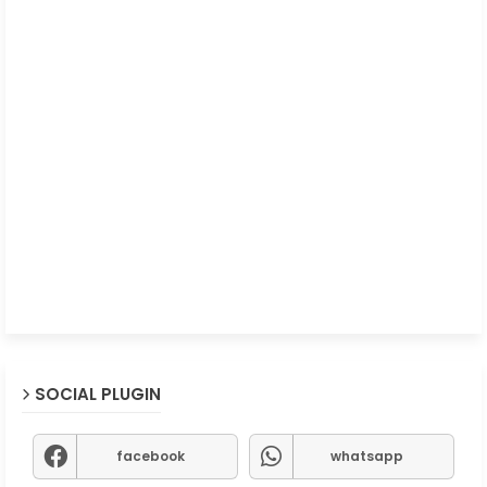
SOCIAL PLUGIN
facebook
whatsapp