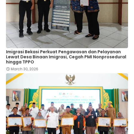
Imigrasi Bekasi Perkuat Pengawasan dan Pelayanan
Lewat Desa Binaan Imigrasi, Cegah PMI Nonprosedural
hingga TPPO
March 30, 2026