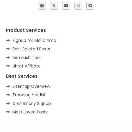
Product Services
Signup for MailChimp
Best Seleted Posts
Semrush Tool
ahref Affiliate
Best Services
Sitemap Overview
Trending hot list
Grammarly Signup
Most Loved Posts