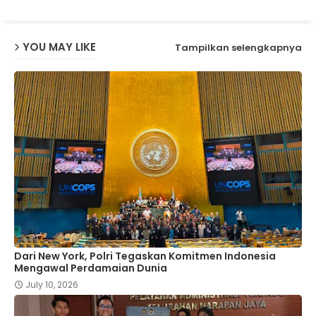
p
YOU MAY LIKE
Tampilkan selengkapnya
Dari New York, Polri Tegaskan Komitmen Indonesia
Mengawal Perdamaian Dunia
July 10, 2026