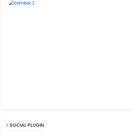
SOCIAL PLUGIN