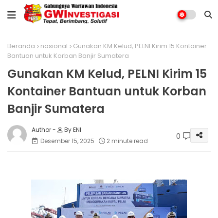
Beranda
nasional
Gunakan KM Kelud, PELNI Kirim 15 Kontainer
Bantuan untuk Korban Banjir Sumatera
Gunakan KM Kelud, PELNI Kirim 15
Kontainer Bantuan untuk Korban
Banjir Sumatera
By ENI
0
Desember 15, 2025
2 minute read