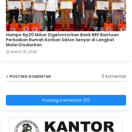
Hampir Rp20 Miliar Digelontorkan Bank BRI! Bantuan
Perbaikan Rumah Korban Siklon Senyar di Langkat
Mulai Disalurkan
March 15, 2026
0 Komentar
POSTING KOMENTAR
Posting Komentar (0)