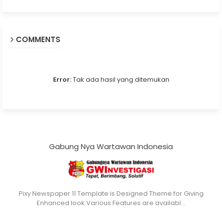
COMMENTS
Error:
Tak ada hasil yang ditemukan
Gabung Nya Wartawan Indonesia
Pixy Newspaper 11 Template is Designed Theme for Giving
Enhanced look Various Features are availabl…