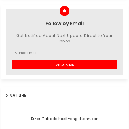
Follow by Email
Get Notified About Next Update Direct to Your
inbox
NATURE
Error:
Tak ada hasil yang ditemukan