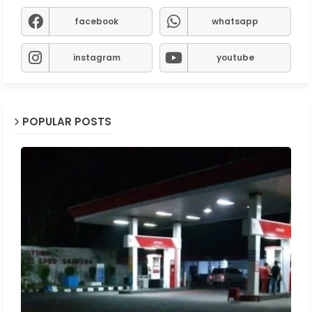
facebook
whatsapp
instagram
youtube
POPULAR POSTS