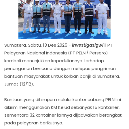
Sumatera, Sabtu, 13 Des 2025 -
investigasigwi
ll PT
Pelayaran Nasional Indonesia (PT PELNI/ Persero)
kembali menunjukkan kepeduliannya terhadap
penanganan bencana dengan melepas pengiriman
bantuan masyarakat untuk korban banjir di Sumatera,
Jumat (12/12).
Bantuan yang dihimpun melalui kantor cabang PELNI ini
dikirim menggunakan KM Kelud sebanyak 15 kontainer,
sementara 32 kontainer lainnya dijadwalkan berangkat
pada pelayaran berikutnya.