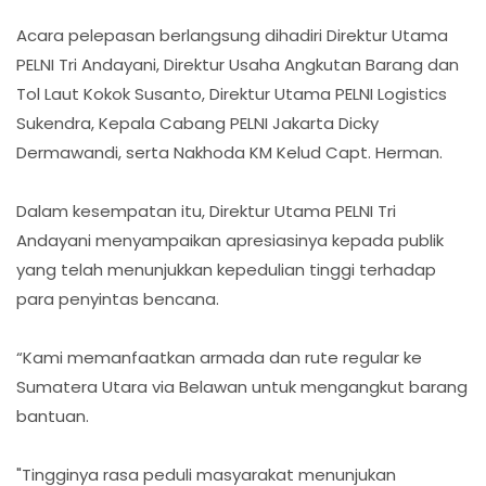
Acara pelepasan berlangsung dihadiri Direktur Utama
PELNI Tri Andayani, Direktur Usaha Angkutan Barang dan
Tol Laut Kokok Susanto, Direktur Utama PELNI Logistics
Sukendra, Kepala Cabang PELNI Jakarta Dicky
Dermawandi, serta Nakhoda KM Kelud Capt. Herman.
Dalam kesempatan itu, Direktur Utama PELNI Tri
Andayani menyampaikan apresiasinya kepada publik
yang telah menunjukkan kepedulian tinggi terhadap
para penyintas bencana.
“Kami memanfaatkan armada dan rute regular ke
Sumatera Utara via Belawan untuk mengangkut barang
bantuan.
"Tingginya rasa peduli masyarakat menunjukan