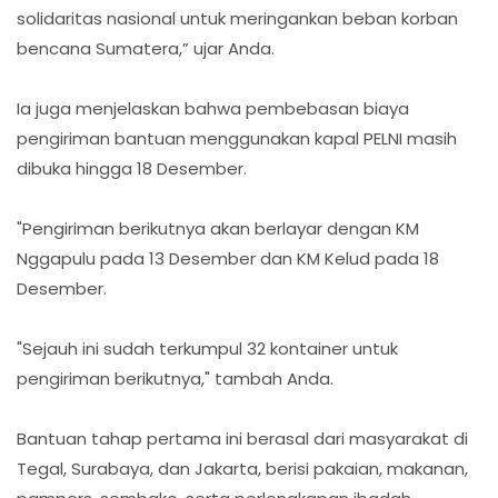
solidaritas nasional untuk meringankan beban korban
bencana Sumatera,” ujar Anda.
Ia juga menjelaskan bahwa pembebasan biaya
pengiriman bantuan menggunakan kapal PELNI masih
dibuka hingga 18 Desember.
"Pengiriman berikutnya akan berlayar dengan KM
Nggapulu pada 13 Desember dan KM Kelud pada 18
Desember.
"Sejauh ini sudah terkumpul 32 kontainer untuk
pengiriman berikutnya," tambah Anda.
Bantuan tahap pertama ini berasal dari masyarakat di
Tegal, Surabaya, dan Jakarta, berisi pakaian, makanan,