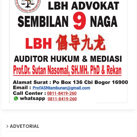
ADVETORIAL