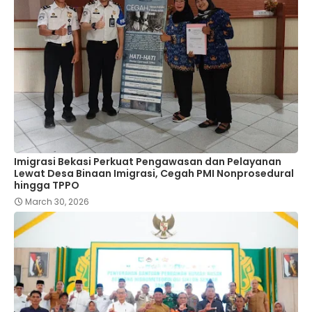
Imigrasi Bekasi Perkuat Pengawasan dan Pelayanan
Lewat Desa Binaan Imigrasi, Cegah PMI Nonprosedural
hingga TPPO
March 30, 2026