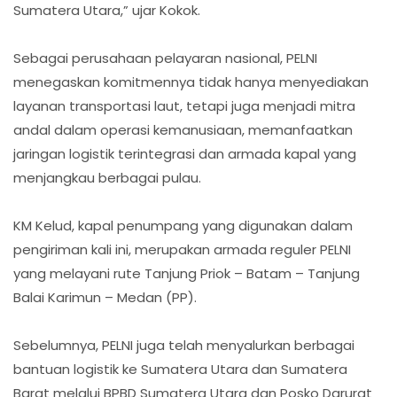
Sumatera Utara,” ujar Kokok.
Sebagai perusahaan pelayaran nasional, PELNI
menegaskan komitmennya tidak hanya menyediakan
layanan transportasi laut, tetapi juga menjadi mitra
andal dalam operasi kemanusiaan, memanfaatkan
jaringan logistik terintegrasi dan armada kapal yang
menjangkau berbagai pulau.
KM Kelud, kapal penumpang yang digunakan dalam
pengiriman kali ini, merupakan armada reguler PELNI
yang melayani rute Tanjung Priok – Batam – Tanjung
Balai Karimun – Medan (PP).
Sebelumnya, PELNI juga telah menyalurkan berbagai
bantuan logistik ke Sumatera Utara dan Sumatera
Barat melalui BPBD Sumatera Utara dan Posko Darurat