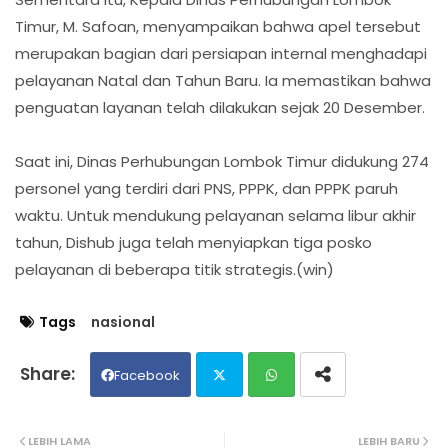
Timur, M. Safoan, menyampaikan bahwa apel tersebut
merupakan bagian dari persiapan internal menghadapi
pelayanan Natal dan Tahun Baru. Ia memastikan bahwa
penguatan layanan telah dilakukan sejak 20 Desember.
Saat ini, Dinas Perhubungan Lombok Timur didukung 274
personel yang terdiri dari PNS, PPPK, dan PPPK paruh
waktu. Untuk mendukung pelayanan selama libur akhir
tahun, Dishub juga telah menyiapkan tiga posko
pelayanan di beberapa titik strategis.(win)
Tags
nasional
Facebook
Twit
Wh
LEBIH LAMA
LEBIH BARU