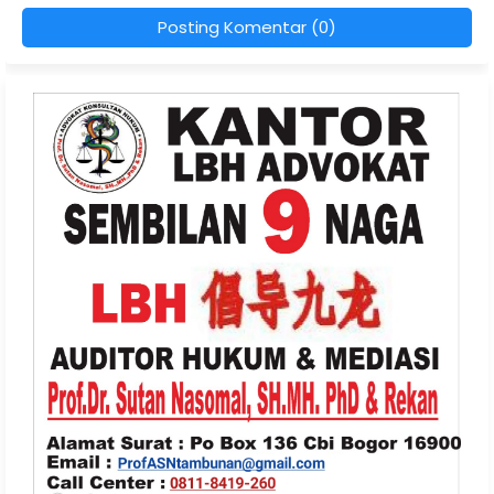
Posting Komentar (0)