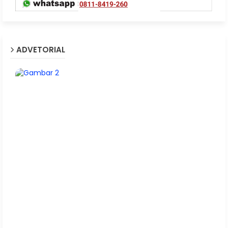
ADVETORIAL