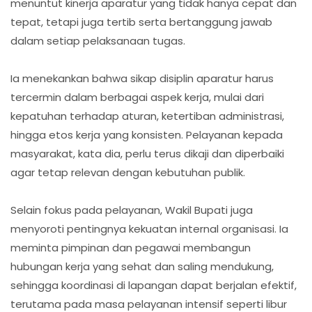
menuntut kinerja aparatur yang tidak hanya cepat dan
tepat, tetapi juga tertib serta bertanggung jawab
dalam setiap pelaksanaan tugas.
Ia menekankan bahwa sikap disiplin aparatur harus
tercermin dalam berbagai aspek kerja, mulai dari
kepatuhan terhadap aturan, ketertiban administrasi,
hingga etos kerja yang konsisten. Pelayanan kepada
masyarakat, kata dia, perlu terus dikaji dan diperbaiki
agar tetap relevan dengan kebutuhan publik.
Selain fokus pada pelayanan, Wakil Bupati juga
menyoroti pentingnya kekuatan internal organisasi. Ia
meminta pimpinan dan pegawai membangun
hubungan kerja yang sehat dan saling mendukung,
sehingga koordinasi di lapangan dapat berjalan efektif,
terutama pada masa pelayanan intensif seperti libur