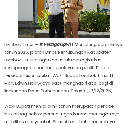
Lombok Timur —
investigasigwi
ll Menjelang berakhirnya
tahun 2025, jajaran Dinas Perhubungan Kabupaten
Lombok Timur diingatkan untuk meningkatkan
kesiapsiagaan dan mutu pelayanan publik. Pesan
tersebut disampaikan Wakil Bupati Lombok Timur H.
Moh. Edwin Hadiwijaya saat menghadiri apel pagi di
lingkungan Dinas Perhubungan, Selasa (23/12/2025).
Wakil Bupati menilai akhir tahun merupakan periode
krusial bagi sektor perhubungan karena meningkatnya
mobilitas masyarakat. Situasi tersebut, menurutnya,