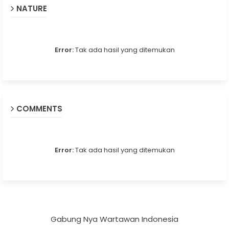
NATURE
Error:
Tak ada hasil yang ditemukan
COMMENTS
Error:
Tak ada hasil yang ditemukan
Gabung Nya Wartawan Indonesia