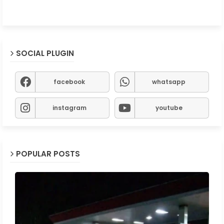
SOCIAL PLUGIN
facebook
whatsapp
instagram
youtube
POPULAR POSTS