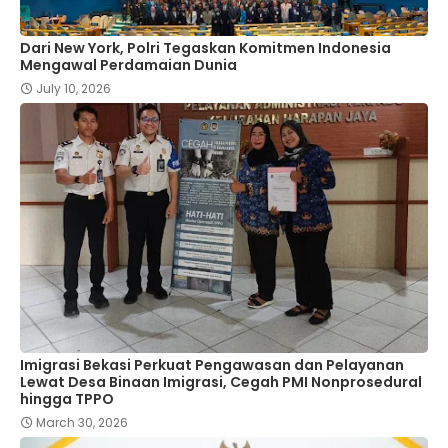
Dari New York, Polri Tegaskan Komitmen Indonesia
Mengawal Perdamaian Dunia
July 10, 2026
Imigrasi Bekasi Perkuat Pengawasan dan Pelayanan
Lewat Desa Binaan Imigrasi, Cegah PMI Nonprosedural
hingga TPPO
March 30, 2026