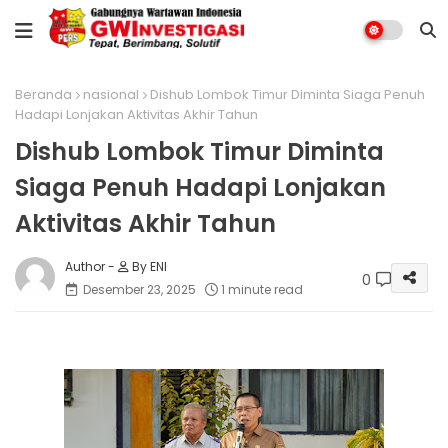
Beranda
nasional
Dishub Lombok Timur Diminta Siaga Penuh
Hadapi Lonjakan Aktivitas Akhir Tahun
Dishub Lombok Timur Diminta
Siaga Penuh Hadapi Lonjakan
Aktivitas Akhir Tahun
By ENI
0
Desember 23, 2025
1 minute read