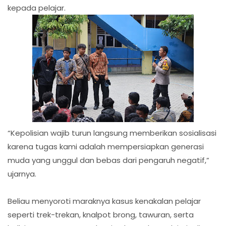
kepada pelajar.
“Kepolisian wajib turun langsung memberikan sosialisasi
karena tugas kami adalah mempersiapkan generasi
muda yang unggul dan bebas dari pengaruh negatif,”
ujarnya.
Beliau menyoroti maraknya kasus kenakalan pelajar
seperti trek-trekan, knalpot brong, tawuran, serta