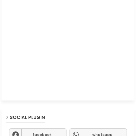
SOCIAL PLUGIN
facebook
whatsapp