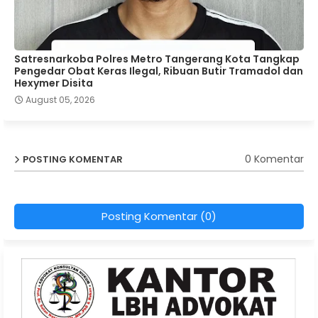
Satresnarkoba Polres Metro Tangerang Kota Tangkap
Pengedar Obat Keras Ilegal, Ribuan Butir Tramadol dan
Hexymer Disita
August 05, 2026
0 Komentar
POSTING KOMENTAR
Posting Komentar (0)