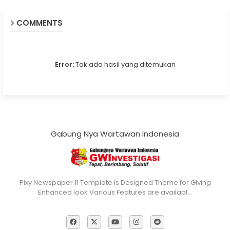
COMMENTS
Error:
Tak ada hasil yang ditemukan
Gabung Nya Wartawan Indonesia
Pixy Newspaper 11 Template is Designed Theme for Giving
Enhanced look Various Features are availabl…