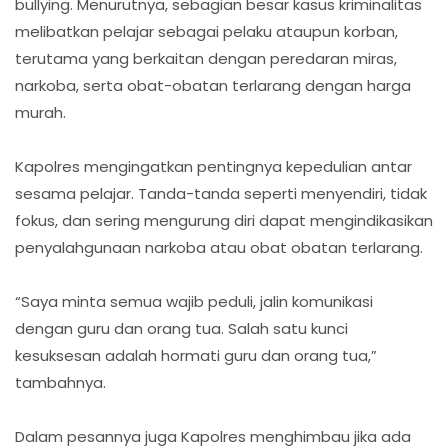
bullying. Menurutnya, sebagian besar kasus kriminalitas
melibatkan pelajar sebagai pelaku ataupun korban,
terutama yang berkaitan dengan peredaran miras,
narkoba, serta obat-obatan terlarang dengan harga
murah.
Kapolres mengingatkan pentingnya kepedulian antar
sesama pelajar. Tanda-tanda seperti menyendiri, tidak
fokus, dan sering mengurung diri dapat mengindikasikan
penyalahgunaan narkoba atau obat obatan terlarang.
“Saya minta semua wajib peduli, jalin komunikasi
dengan guru dan orang tua. Salah satu kunci
kesuksesan adalah hormati guru dan orang tua,”
tambahnya.
Dalam pesannya juga Kapolres menghimbau jika ada