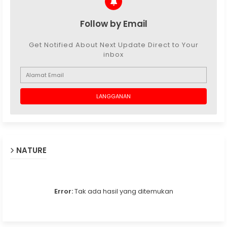
Follow by Email
Get Notified About Next Update Direct to Your
inbox
NATURE
Error:
Tak ada hasil yang ditemukan