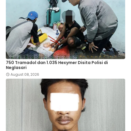
750 Tramadol dan 1.035 Hexymer Disita Polisi di
Neglasari
August 08, 2026