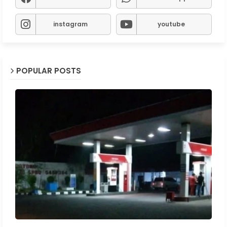
instagram
youtube
POPULAR POSTS