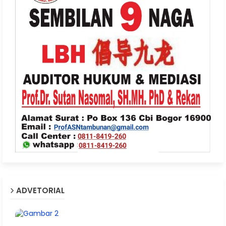
ADVETORIAL