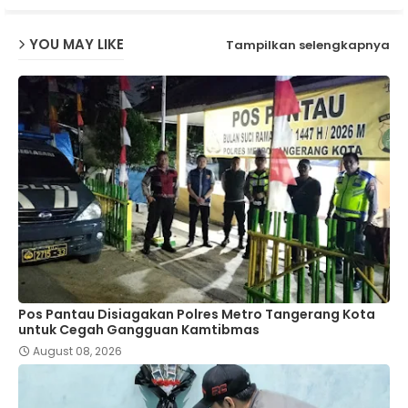
YOU MAY LIKE
Tampilkan selengkapnya
Pos Pantau Disiagakan Polres Metro Tangerang Kota
untuk Cegah Gangguan Kamtibmas
August 08, 2026