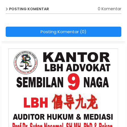
0 Komentar
POSTING KOMENTAR
Posting Komentar (0)