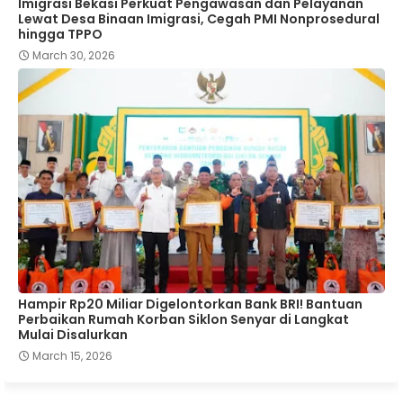
Imigrasi Bekasi Perkuat Pengawasan dan Pelayanan
Lewat Desa Binaan Imigrasi, Cegah PMI Nonprosedural
hingga TPPO
March 30, 2026
Hampir Rp20 Miliar Digelontorkan Bank BRI! Bantuan
Perbaikan Rumah Korban Siklon Senyar di Langkat
Mulai Disalurkan
March 15, 2026