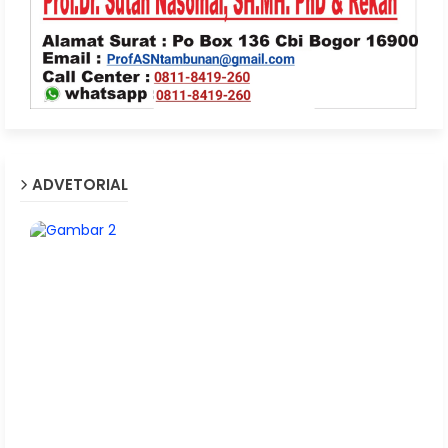
ADVETORIAL