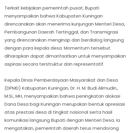
Terkait kebijakan pemerintah pusat, Bupati
menyampaikan bahwa Kabupaten Kuningan
direncanakan akan menerima kunjungan Menteri Desa,
Pembangunan Daerah Tertinggal, dan Transmigrasi
yang direncanakan menginap dan berdialog langsung
dengan para kepala desa. Momentum tersebut
diharapkan dapat dimanfaatkan untuk menyampaikan
aspirasi secara terstruktur dan representatif.
Kepala Dinas Pemberdayaan Masyarakat dan Desa
(DPMD) Kabupaten Kuningan, Dr. H. M. Budi Alimudin.,
M.Si., MH, menyampaikan bahwa peningkatan alokasi
Dana Desa bagi Kuningan merupakan bentuk apresiasi
atas prestasi desa di tingkat nasional serta hasil
komunikasi langsung Bupati dengan Menteri Desa. Ia
mengatakan, pemerintah daerah terus mendorong