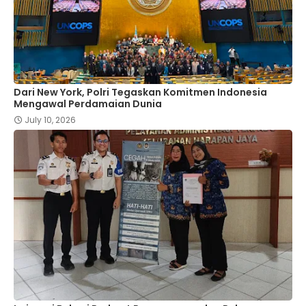
Dari New York, Polri Tegaskan Komitmen Indonesia
Mengawal Perdamaian Dunia
July 10, 2026