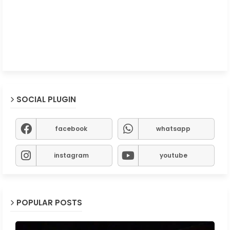
SOCIAL PLUGIN
facebook
whatsapp
instagram
youtube
POPULAR POSTS