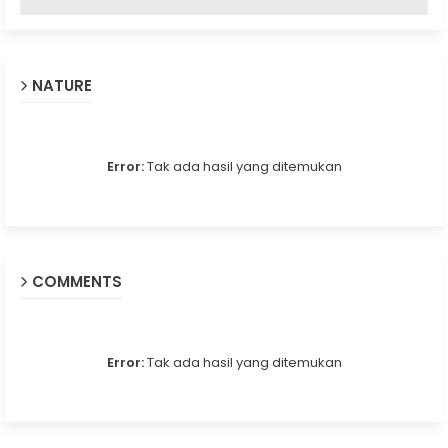
NATURE
Error:
Tak ada hasil yang ditemukan
COMMENTS
Error:
Tak ada hasil yang ditemukan