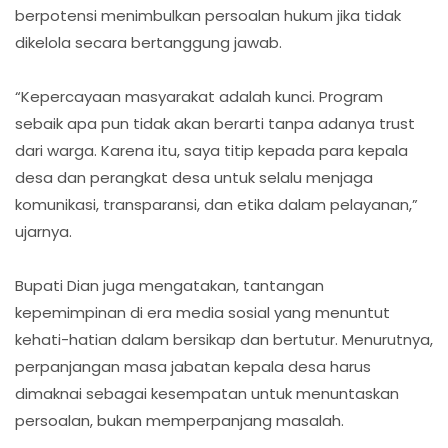
berpotensi menimbulkan persoalan hukum jika tidak
dikelola secara bertanggung jawab.
“Kepercayaan masyarakat adalah kunci. Program
sebaik apa pun tidak akan berarti tanpa adanya trust
dari warga. Karena itu, saya titip kepada para kepala
desa dan perangkat desa untuk selalu menjaga
komunikasi, transparansi, dan etika dalam pelayanan,”
ujarnya.
Bupati Dian juga mengatakan, tantangan
kepemimpinan di era media sosial yang menuntut
kehati-hatian dalam bersikap dan bertutur. Menurutnya,
perpanjangan masa jabatan kepala desa harus
dimaknai sebagai kesempatan untuk menuntaskan
persoalan, bukan memperpanjang masalah.