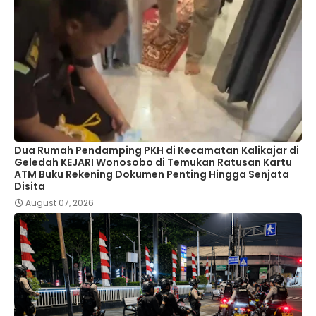
Dua Rumah Pendamping PKH di Kecamatan Kalikajar di
Geledah KEJARI Wonosobo di Temukan Ratusan Kartu
ATM Buku Rekening Dokumen Penting Hingga Senjata
Disita
August 07, 2026