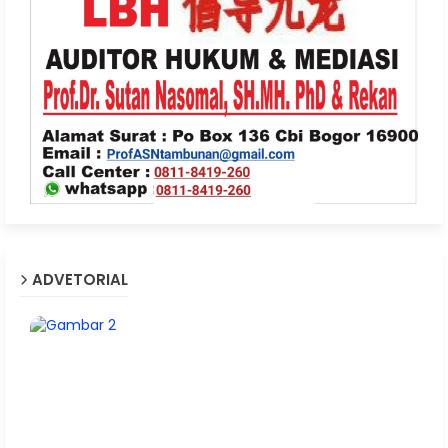
ADVETORIAL