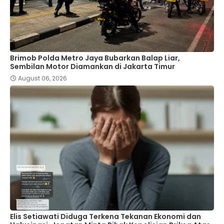
Brimob Polda Metro Jaya Bubarkan Balap Liar,
Sembilan Motor Diamankan di Jakarta Timur
August 06, 2026
Elis Setiawati Diduga Terkena Tekanan Ekonomi dan