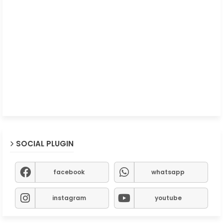
SOCIAL PLUGIN
facebook
whatsapp
instagram
youtube