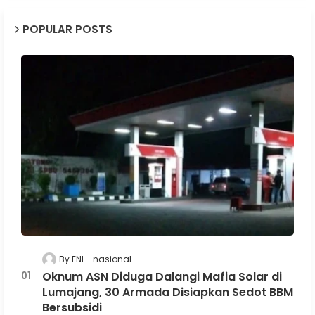
POPULAR POSTS
By ENI
nasional
Oknum ASN Diduga Dalangi Mafia Solar di
Lumajang, 30 Armada Disiapkan Sedot BBM
Bersubsidi