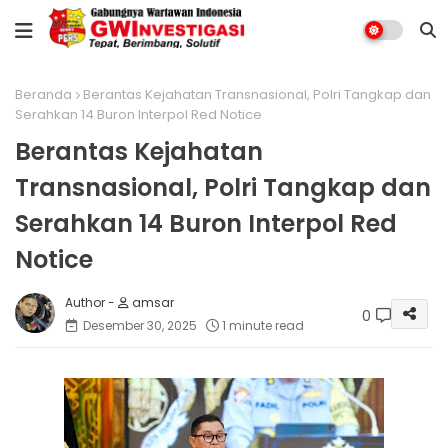
Beranda
Berantas Kejahatan Transnasional, Polri Tangkap dan
Serahkan 14 Buron Interpol Red Notice
Berantas Kejahatan
Transnasional, Polri Tangkap dan
Serahkan 14 Buron Interpol Red
Notice
amsar
0
Desember 30, 2025
1 minute read