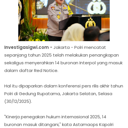
Investigasigwi.com -
Jakarta - Polri mencatat
sepanjang tahun 2025 telah melakukan penangkapan
sekaligus menyerahkan 14 buronan Interpol yang masuk
dalam daftar Red Notice.
Hal itu dipaparkan dalam konferensi pers rilis akhir tahun
Polri di Gedung Rupatama, Jakarta Selatan, Selasa
(30/12/2025).
"Kinerja penegakan hukum internasional 2025, 14
buronan masuk ditangani," kata Astamaops Kapolri