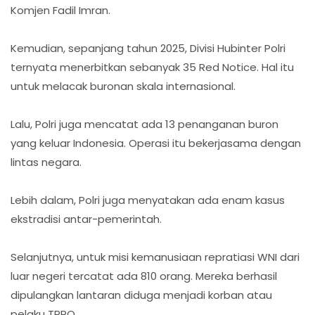
Komjen Fadil Imran.
Kemudian, sepanjang tahun 2025, Divisi Hubinter Polri
ternyata menerbitkan sebanyak 35 Red Notice. Hal itu
untuk melacak buronan skala internasional.
Lalu, Polri juga mencatat ada 13 penanganan buron
yang keluar Indonesia. Operasi itu bekerjasama dengan
lintas negara.
Lebih dalam, Polri juga menyatakan ada enam kasus
ekstradisi antar-pemerintah.
Selanjutnya, untuk misi kemanusiaan repratiasi WNI dari
luar negeri tercatat ada 810 orang. Mereka berhasil
dipulangkan lantaran diduga menjadi korban atau
pelaku TPPO.