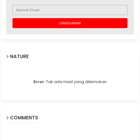
NATURE
Error:
Tak ada hasil yang ditemukan
COMMENTS