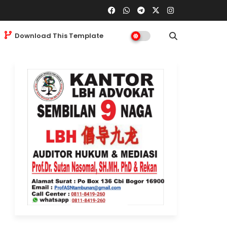
Download This Template