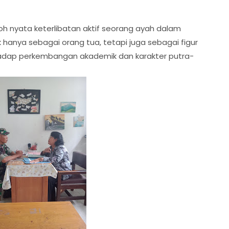
oh nyata keterlibatan aktif seorang ayah dalam
hanya sebagai orang tua, tetapi juga sebagai figur
hadap perkembangan akademik dan karakter putra-