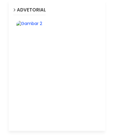
ADVETORIAL