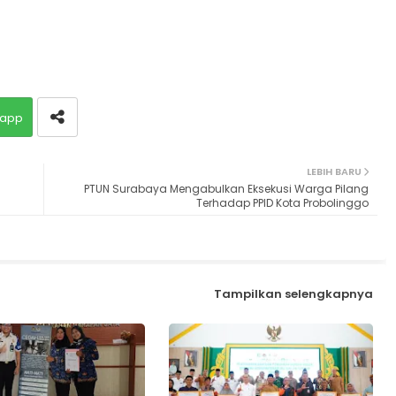
app
LEBIH BARU
PTUN Surabaya Mengabulkan Eksekusi Warga Pilang
Terhadap PPID Kota Probolinggo
Tampilkan selengkapnya