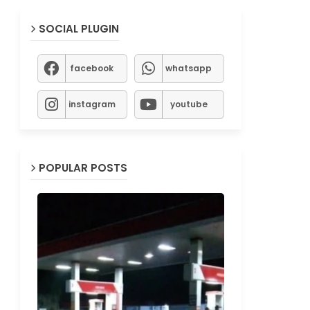
SOCIAL PLUGIN
facebook
whatsapp
instagram
youtube
POPULAR POSTS