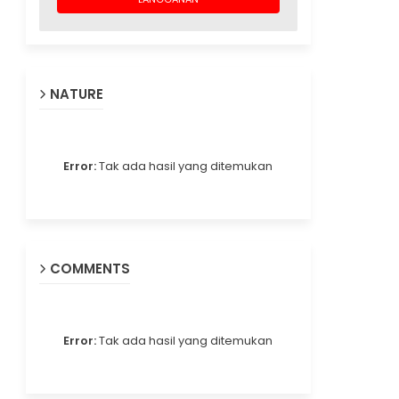
NATURE
Error:
Tak ada hasil yang ditemukan
COMMENTS
Error:
Tak ada hasil yang ditemukan