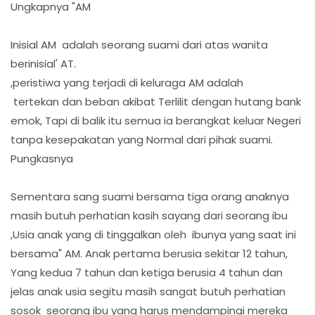
Ungkapnya "AM
Inisial AM adalah seorang suami dari atas wanita
berinisial' AT.
,peristiwa yang terjadi di keluraga AM adalah
tertekan dan beban akibat Terlilit dengan hutang bank
emok, Tapi di balik itu semua ia berangkat keluar Negeri
tanpa kesepakatan yang Normal dari pihak suami.
Pungkasnya
Sementara sang suami bersama tiga orang anaknya
masih butuh perhatian kasih sayang dari seorang ibu
,Usia anak yang di tinggalkan oleh ibunya yang saat ini
bersama" AM. Anak pertama berusia sekitar 12 tahun,
Yang kedua 7 tahun dan ketiga berusia 4 tahun dan
jelas anak usia segitu masih sangat butuh perhatian
sosok seorang ibu yang harus mendampingi mereka