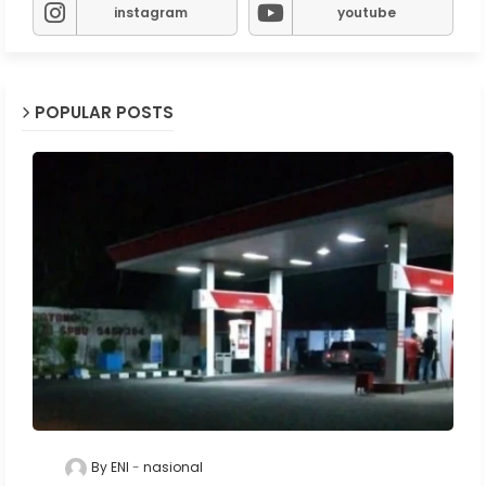
instagram
youtube
POPULAR POSTS
By ENI
nasional