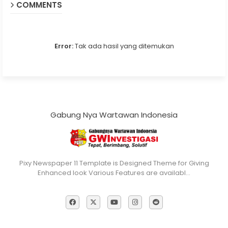
COMMENTS
Error:
Tak ada hasil yang ditemukan
Gabung Nya Wartawan Indonesia
Pixy Newspaper 11 Template is Designed Theme for Giving
Enhanced look Various Features are availabl…