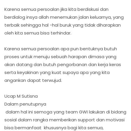
Karena semua persoalan jika kita berdiskusi dan
berdialog insya allah menemukan jalan keluarnya, yang
terbaik sehingga hal -hal buruk yang tidak diharapkan
oleh kita semua bisa terhindar.
Karena semua persoalan apa pun bentuknya butuh
proses untuk menuju sebuah harapan dimasa yang
akan datang dan butuh pengorbanan dan kerja keras
serta keyakinan yang kuat supaya apa yang kita
angankan dapat terwujud.
Ucap M Sutisna
Dalam penutupnya
dalam hal ini semoga yang team GWI lakukan di bidang
sosial dalam rangka memberikan support dan motivasi
bisa bermanfaat khususnya bagi kita semua,