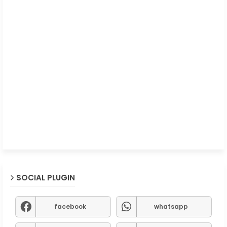
SOCIAL PLUGIN
facebook
whatsapp