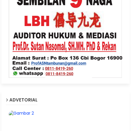
ADVETORIAL