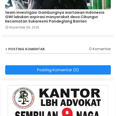
team investigasi Gambungnya wartawan Indonesia
GWI lakukan aspirasi masyarakat desa Cibungur
kecamatan Sukaresmi Pandeglang Banten
November 06, 2025
0 Komentar
POSTING KOMENTAR
Posting Komentar (0)