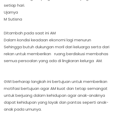
setiap hari.
Ujarnya
M Sutisna
Ditambah pada saat ini AM
Dalam kondisi keadaan ekonomi lagi menurun
Sehingga butuh dukungan moril dari keluarga serta dari
rekan untuk memberikan ruang berdiskusi membahas
semua persoalan yang ada di lingkaran kelurga AM.
GWI berharap langkah ini bertujuan untuk memberikan
motifasi bertujuan agar AM kuat dan tetap semangat
untuk berjuang dalam kehidupan agar anak-anaknya
dapat kehidupan yang layak dan pantas seperti anak-
anak pada umunya.