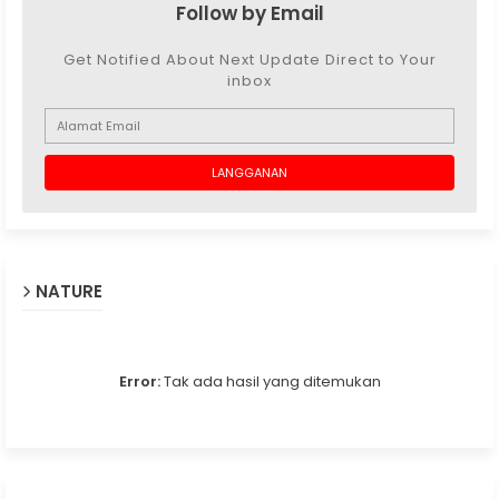
Follow by Email
Get Notified About Next Update Direct to Your
inbox
NATURE
Error:
Tak ada hasil yang ditemukan