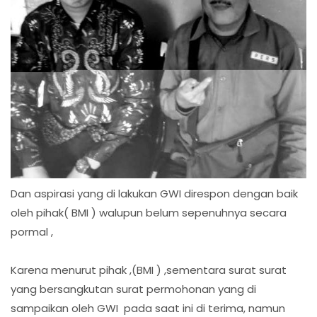
Dan aspirasi yang di lakukan GWI direspon dengan baik
oleh pihak( BMI ) walupun belum sepenuhnya secara
pormal ,
Karena menurut pihak ,(BMI ) ,sementara surat surat
yang bersangkutan surat permohonan yang di
sampaikan oleh GWI pada saat ini di terima, namun