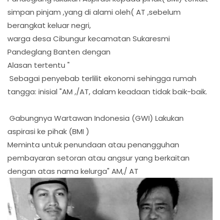
simpan pinjam ,yang di alami oleh( AT ,sebelum
berangkat keluar negri,
warga desa Cibungur kecamatan Sukaresmi
Pandeglang Banten dengan
Alasan tertentu "
Sebagai penyebab terlilit ekonomi sehingga rumah
tangga: inisial "AM ,/AT, dalam keadaan tidak baik-baik.
Gabungnya Wartawan Indonesia (GWI) Lakukan
aspirasi ke pihak (BMI )
Meminta untuk penundaan atau penangguhan
pembayaran setoran atau angsur yang berkaitan
dengan atas nama kelurga" AM,/ AT