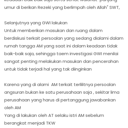
umur di berikan Rezeki yang berlimpah oleh Allah" SWT,
Selanjutnya yang GWI lakukan
Untuk memberikan masukan dan ruang dalam
berdiskusi terkait persoalan yang sedang dialami dalam
rumah tangga AM yang saat ini dalam keadaan tidak
baik-baik saja, sehingga taem investigasi GWI menilai
sangat penting melakukan masukan dan pencerahan
untuk tidak terjadi hal yang tak diinginkan
Karena yang di alami AM terkait terlilitnya persoalan
angsuran bukan ke satu perusahaan saja , sekitar lima
perusahaan yang harus di pertanggung jawabankan
oleh AM
Yang di lakukan oleh AT selaku istri AM sebelum
berangkat menjadi TKW