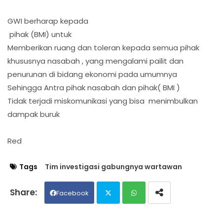
GWI berharap kepada
pihak (BMI) untuk
Memberikan ruang dan toleran kepada semua pihak
khususnya nasabah , yang mengalami pailit dan
penurunan di bidang ekonomi pada umumnya
Sehingga Antra pihak nasabah dan pihak( BMI )
Tidak terjadi miskomunikasi yang bisa menimbulkan
dampak buruk
Red
Tags
Tim investigasi gabungnya wartawan
Facebook
Twit
Wh