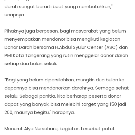
darah sangat berarti buat yang membutuhkan,"
ucapnya.
Pihaknya juga berpesan, bagi masyarakat yang belum
menyempatkan mendonor bisa mengikuti kegiatan
Donor Darah bersama H.Abdul Syulur Center (ASC) dan
PMI Kota Tangerang yang rutin menggelar donor darah
setiap dua bulan sekali.
"Bagi yang belum dipersilahkan, mungkin dua bulan ke
depannya bisa mendonorkan darahnya. Semoga sehat
selalu. Sebagai panitia, kita berharap peserta donor
dapat yang banyak, bisa melebihi target yang 150 jadi
200, maunya begitu," harapnya.
Menurut Alya Nursahara, kegiatan tersebut patut