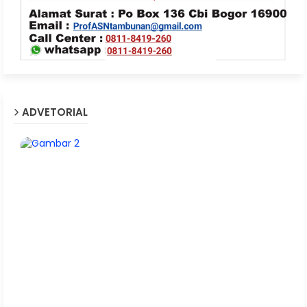
ADVETORIAL