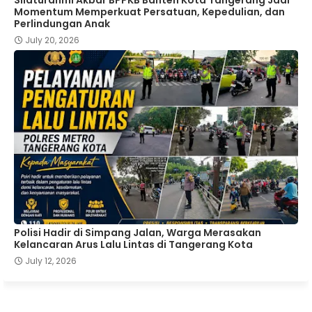
Momentum Memperkuat Persatuan, Kepedulian, dan
Perlindungan Anak
July 20, 2026
Polisi Hadir di Simpang Jalan, Warga Merasakan
Kelancaran Arus Lalu Lintas di Tangerang Kota
July 12, 2026