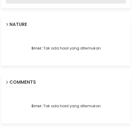
NATURE
Error:
Tak ada hasil yang ditemukan
COMMENTS
Error:
Tak ada hasil yang ditemukan