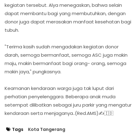
kegiatan tersebut. Alya menegaskan, bahwa selain
dapat membantu bagi yang membutuhkan, dengan
donor juga dapat merasakan manfaat kesehatan bagi
tubuh.
"Terima kasih sudah mengadakan kegiatan donor
darah, semoga bermanfaat, semoga ASC juga makin
maju, makin bermanfaat bagi orang- orang, semoga
makin jaya," pungkasnya.
Keamanan kendaraan warga juga tak luput dari
perhatian penyelenggara. Beberapa anak muda
setempat dilibatkan sebagai juru parkir yang mengatur
kendaraan serta menjaganya..(Red.AMS)✍️🇮🇩
Tags
Kota Tangerang