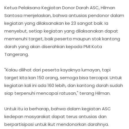
Ketua Pelaksana Kegiatan Donor Darah ASC, Hilman
Santosa menjelaskan, bahwa antusias pendonor dalam
kegiatan yang dilaksanakan ke 23 sangat baik. Ia
menyebut, setiap kegiatan yang dilaksanakan dapat
memenuhi target, baik peserta maupun stok kantong
darah yang akan diserahkan kepada PMI Kota
Tangerang.
"Kalau dilihat dari peserta kayaknya lumayan, tapi
target kita kan 150 orang, semoga bisa tercapai. Untuk
kegiatan kali ini ada 160 lebih, dan kantong darah sudah
siap terpenuhi mencapai ratusan," terang Hilman.
Untuk itu ia berharap, bahwa dalam kegiatan ASC
kedepan masyarakat dapat terus antusias dan
berpartisipasi untuk ikut mendonorkan darahnya.