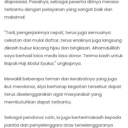
diapresiasi. Pasalnya, sebagai peserta dirinya merasa
terbantu dengan pelayanan yang sangat baik dan
maksimal.
"Tadi, pengerjaannya cepat, terus juga semuanya
cekatan dari mulai daftar, terus enaknya juga langsung
dikasih bubur kacang hijau dan bingkisan. Alhamdulillah
saya berhasil lolos medis bisa donor. Terima kasih untuk
Bapak Haji Abdul Syukur," ungkapnya.
Mewakili beberapa teman dan kerabatnya yang juga
ikut mendonor, Alya berharap kegiatan tersebut dapat
terus diselenggarakan agar masyarakat yang
membutuhkan dapat terbantu.
Sebagai pendonor rutin, Ia juga berterimakasih kepada
panitia dan penyelenggara atas terselenggaranya