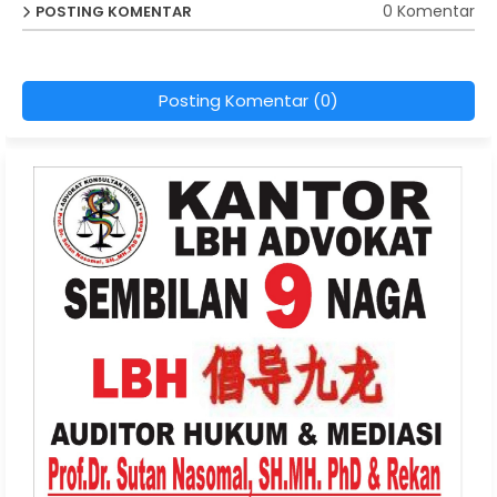
0 Komentar
POSTING KOMENTAR
Posting Komentar (0)