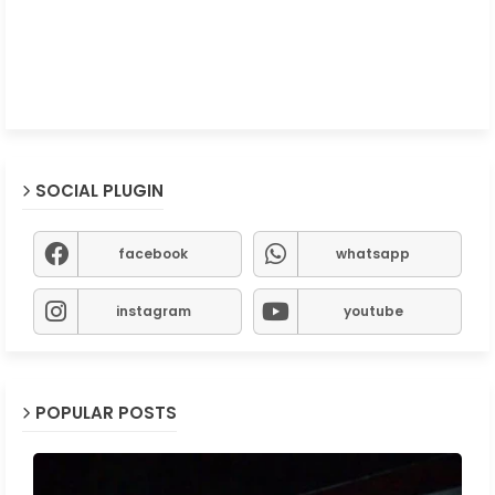
SOCIAL PLUGIN
facebook
whatsapp
instagram
youtube
POPULAR POSTS