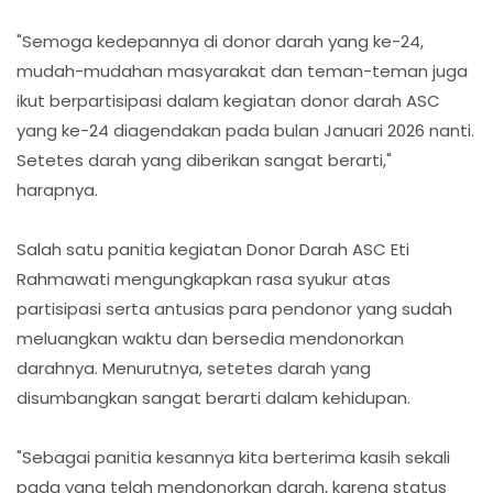
"Semoga kedepannya di donor darah yang ke-24,
mudah-mudahan masyarakat dan teman-teman juga
ikut berpartisipasi dalam kegiatan donor darah ASC
yang ke-24 diagendakan pada bulan Januari 2026 nanti.
Setetes darah yang diberikan sangat berarti,"
harapnya.
Salah satu panitia kegiatan Donor Darah ASC Eti
Rahmawati mengungkapkan rasa syukur atas
partisipasi serta antusias para pendonor yang sudah
meluangkan waktu dan bersedia mendonorkan
darahnya. Menurutnya, setetes darah yang
disumbangkan sangat berarti dalam kehidupan.
"Sebagai panitia kesannya kita berterima kasih sekali
pada yang telah mendonorkan darah, karena status