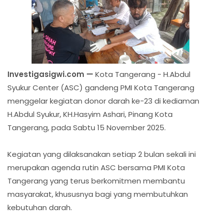
Investigasigwi.com —
Kota Tangerang - H.Abdul
Syukur Center (ASC) gandeng PMI Kota Tangerang
menggelar kegiatan donor darah ke-23 di kediaman
H.Abdul Syukur, KH.Hasyim Ashari, Pinang Kota
Tangerang, pada Sabtu 15 November 2025.
Kegiatan yang dilaksanakan setiap 2 bulan sekali ini
merupakan agenda rutin ASC bersama PMI Kota
Tangerang yang terus berkomitmen membantu
masyarakat, khususnya bagi yang membutuhkan
kebutuhan darah.