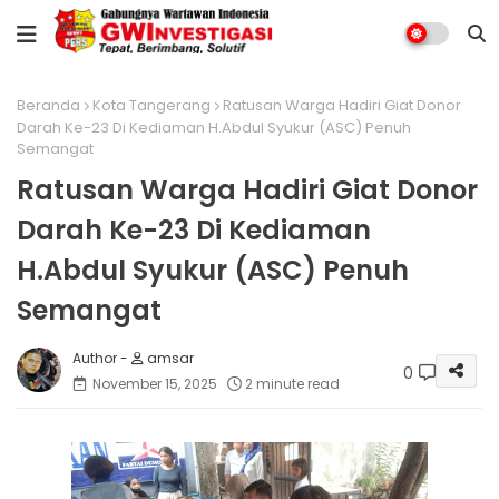
Beranda
Kota Tangerang
Ratusan Warga Hadiri Giat Donor
Darah Ke-23 Di Kediaman H.Abdul Syukur (ASC) Penuh
Semangat
Ratusan Warga Hadiri Giat Donor
Darah Ke-23 Di Kediaman
H.Abdul Syukur (ASC) Penuh
Semangat
amsar
0
November 15, 2025
2 minute read