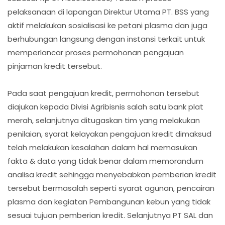
pelaksanaan di lapangan Direktur Utama PT. BSS yang
aktif melakukan sosialisasi ke petani plasma dan juga
berhubungan langsung dengan instansi terkait untuk
memperlancar proses permohonan pengajuan
pinjaman kredit tersebut.
Pada saat pengajuan kredit, permohonan tersebut
diajukan kepada Divisi Agribisnis salah satu bank plat
merah, selanjutnya ditugaskan tim yang melakukan
penilaian, syarat kelayakan pengajuan kredit dimaksud
telah melakukan kesalahan dalam hal memasukan
fakta & data yang tidak benar dalam memorandum
analisa kredit sehingga menyebabkan pemberian kredit
tersebut bermasalah seperti syarat agunan, pencairan
plasma dan kegiatan Pembangunan kebun yang tidak
sesuai tujuan pemberian kredit. Selanjutnya PT SAL dan