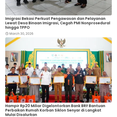
Imigrasi Bekasi Perkuat Pengawasan dan Pelayanan
Lewat Desa Binaan Imigrasi, Cegah PMI Nonprosedural
hingga TPPO
March 30, 2026
Hampir Rp20 Miliar Digelontorkan Bank BRI! Bantuan
Perbaikan Rumah Korban Siklon Senyar di Langkat
Mulai Disalurkan