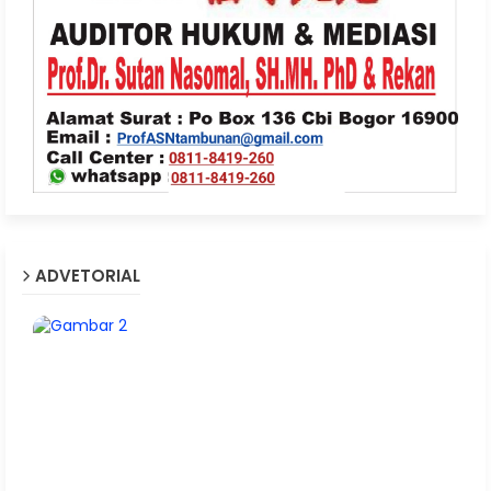
ADVETORIAL