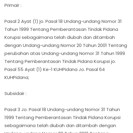
Primair :
Pasal 2 Ayat (1) jo. Pasal 18 Undang-undang Nomor 31
Tahun 1999 Tentang Pemberantasan Tindak Pidana
Korupsi sebagaimana telah diubah dan ditambah
dengan Undang-undang Nomor 20 Tahun 2001 Tentang
perubahan atas Undang-undang Nomor 31 Tahun 1999
Tentang Pemberantasan Tindak Pidana Korupsi jo.
Pasal 55 Ayat (1) Ke-1 KUHPidana Jo. Pasal 64
KUHPidana;
Subsidair :
Pasal 3 Jo. Pasal 18 Undang-undang Nomor 31 Tahun
1999 Tentang Pemberantasan Tindak Pidana Korupsi
sebagaimana telah diubah dan ditambah dengan