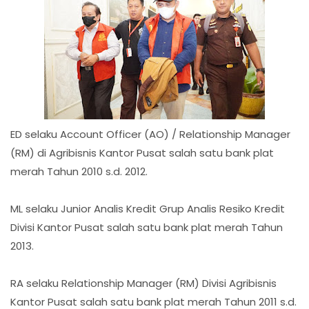
ED selaku Account Officer (AO) / Relationship Manager
(RM) di Agribisnis Kantor Pusat salah satu bank plat
merah Tahun 2010 s.d. 2012.
ML selaku Junior Analis Kredit Grup Analis Resiko Kredit
Divisi Kantor Pusat salah satu bank plat merah Tahun
2013.
RA selaku Relationship Manager (RM) Divisi Agribisnis
Kantor Pusat salah satu bank plat merah Tahun 2011 s.d.