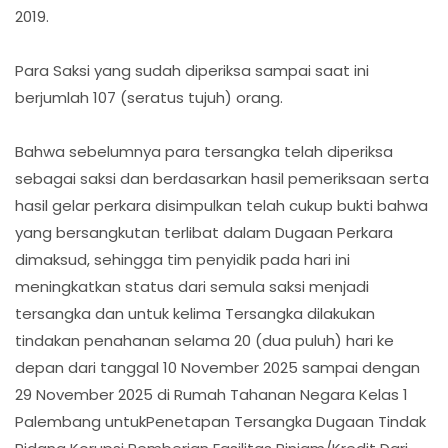
2019.
Para Saksi yang sudah diperiksa sampai saat ini
berjumlah 107 (seratus tujuh) orang.
Bahwa sebelumnya para tersangka telah diperiksa
sebagai saksi dan berdasarkan hasil pemeriksaan serta
hasil gelar perkara disimpulkan telah cukup bukti bahwa
yang bersangkutan terlibat dalam Dugaan Perkara
dimaksud, sehingga tim penyidik pada hari ini
meningkatkan status dari semula saksi menjadi
tersangka dan untuk kelima Tersangka dilakukan
tindakan penahanan selama 20 (dua puluh) hari ke
depan dari tanggal 10 November 2025 sampai dengan
29 November 2025 di Rumah Tahanan Negara Kelas 1
Palembang untukPenetapan Tersangka Dugaan Tindak