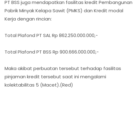
PT BSS juga mendapatkan fasilitas kredit Pembangunan
Pabrik Minyak Kelapa Sawit (PMKS) dan Kredit modal
Kerja dengan rincian:
Total Plafond PT SAL Rp 862.250.000.000,-
Total Plafond PT BSS Rp 900.666.000.000,-
Maka akibat perbuatan tersebut terhadap fasilitas
pinjaman kredit tersebut saat ini mengalami
kolektabilitas 5 (Macet).(Red)