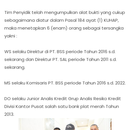
Tim Penyidik telah mengumpulkan alat bukti yang cukup
sebagaimana diatur dalam Pasal 184 ayat (1) KUHAP,
maka menetapkan 6 (enam) orang sebagai tersangka
yakni :
WS selaku Direktur di PT. BSS periode Tahun 2016 s.d.
sekarang dan Direktur PT. SAL periode Tahun 2011 s.d.
sekarang.
MS selaku Komisaris PT. BSS periode Tahun 2016 s.d. 2022.
DO selaku Junior Analis Kredit Grup Analis Resiko Kredit
Divisi Kantor Pusat salah satu bank plat merah Tahun
2013.