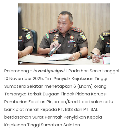
Palembang -
investigasigwi
ll Pada hari Senin tanggal
10 November 2025, Tim Penyidik Kejaksaan Tinggi
Sumatera Selatan menetapkan 6 (Enam) orang
Tersangka terkait Dugaan Tindak Pidana Korupsi
Pemberian Fasilitas Pinjaman/Kredit dari salah satu
bank plat merah kepada PT. BSS dan PT. SAL
berdasarkan Surat Perintah Penyidikan Kepala
Kejaksaan Tinggi Sumatera Selatan.