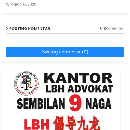
March 15, 2026
0 Komentar
POSTING KOMENTAR
Posting Komentar (0)