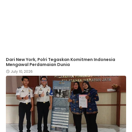
Dari New York, Polri Tegaskan Komitmen Indonesia
Mengawal Perdamaian Dunia
July 10, 2026