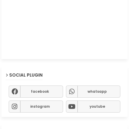
SOCIAL PLUGIN
facebook
whatsapp
instagram
youtube