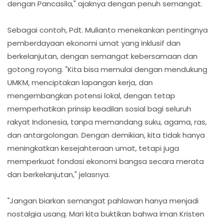
dengan Pancasila," ajaknya dengan penuh semangat.
Sebagai contoh, Pdt. Mulianto menekankan pentingnya
pemberdayaan ekonomi umat yang inklusif dan
berkelanjutan, dengan semangat kebersamaan dan
gotong royong. "Kita bisa memulai dengan mendukung
UMKM, menciptakan lapangan kerja, dan
mengembangkan potensi lokal, dengan tetap
memperhatikan prinsip keadilan sosial bagi seluruh
rakyat Indonesia, tanpa memandang suku, agama, ras,
dan antargolongan. Dengan demikian, kita tidak hanya
meningkatkan kesejahteraan umat, tetapi juga
memperkuat fondasi ekonomi bangsa secara merata
dan berkelanjutan," jelasnya.
"Jangan biarkan semangat pahlawan hanya menjadi
nostalgia usang. Mari kita buktikan bahwa iman Kristen