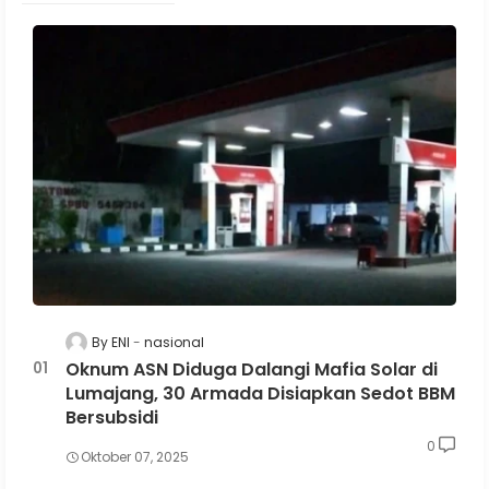
By ENI
nasional
Oknum ASN Diduga Dalangi Mafia Solar di
Lumajang, 30 Armada Disiapkan Sedot BBM
Bersubsidi
0
Oktober 07, 2025