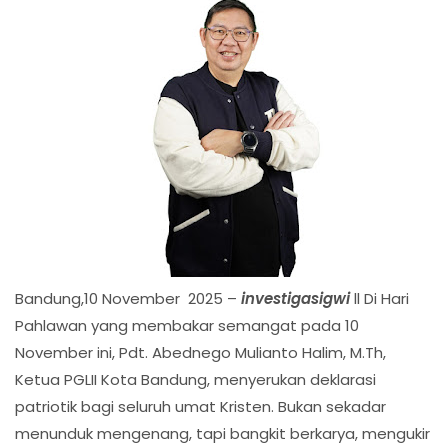
Bandung,10 November 2025 –
investigasigwi
ll Di Hari
Pahlawan yang membakar semangat pada 10
November ini, Pdt. Abednego Mulianto Halim, M.Th,
Ketua PGLII Kota Bandung, menyerukan deklarasi
patriotik bagi seluruh umat Kristen. Bukan sekadar
menunduk mengenang, tapi bangkit berkarya, mengukir