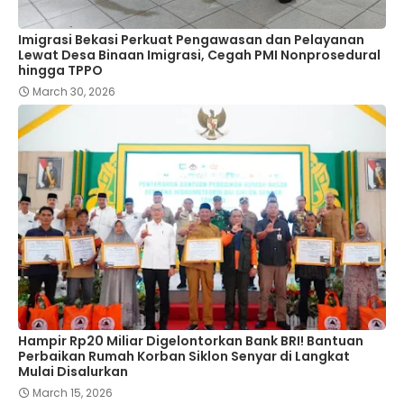
Imigrasi Bekasi Perkuat Pengawasan dan Pelayanan
Lewat Desa Binaan Imigrasi, Cegah PMI Nonprosedural
hingga TPPO
March 30, 2026
Hampir Rp20 Miliar Digelontorkan Bank BRI! Bantuan
Perbaikan Rumah Korban Siklon Senyar di Langkat
Mulai Disalurkan
March 15, 2026