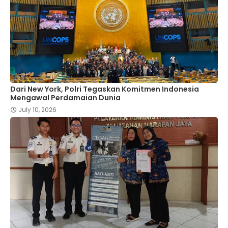
Dari New York, Polri Tegaskan Komitmen Indonesia
Mengawal Perdamaian Dunia
July 10, 2026