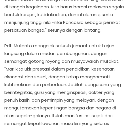
di tengah kegelapan. Kita harus berani melawan segala
bentuk korupsi, ketidakadilan, dan intoleransi, serta
menjunjung tinggi nilai-nilai Pancasila sebagai perekat
persatuan bangsa," serunya dengan lantang.
Pdt. Mulianto mengajak seluruh jemaat untuk terjun
langsung dalam medan pembangunan, dengan
semangat gotong royong dan musyawarah mufakat.
"Mari kita ukir prestasi dalam pendidikan, kesehatan,
ekonomi, dan sosial, dengan tetap menghormati
kebhinekaan dan perbedaan. Jadilah pengusaha yang
berintegritas, guru yang menginspirasi, dokter yang
penuh kasih, dan pemimpin yang melayani, dengan
mengutamakan kepentingan bangsa dan negara di
atas segala-galanya. Itulah manifestasi sejati dari
semangat kepahlawanan masa kini yang selaras