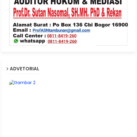
ADVETORIAL