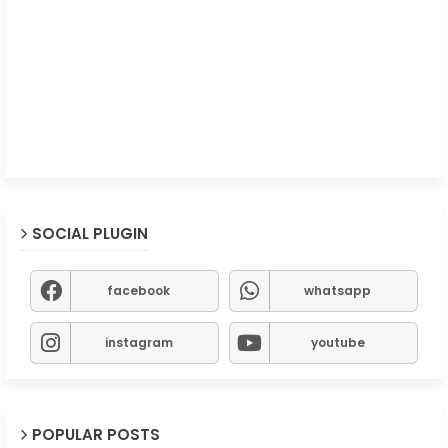
SOCIAL PLUGIN
facebook
whatsapp
instagram
youtube
POPULAR POSTS