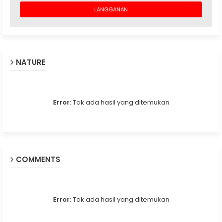
NATURE
Error:
Tak ada hasil yang ditemukan
COMMENTS
Error:
Tak ada hasil yang ditemukan