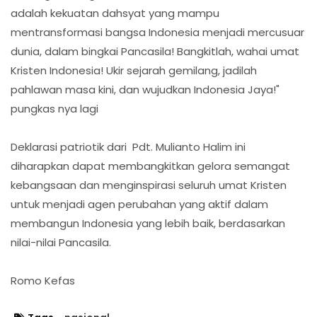
adalah kekuatan dahsyat yang mampu
mentransformasi bangsa Indonesia menjadi mercusuar
dunia, dalam bingkai Pancasila! Bangkitlah, wahai umat
Kristen Indonesia! Ukir sejarah gemilang, jadilah
pahlawan masa kini, dan wujudkan Indonesia Jaya!"
pungkas nya lagi
Deklarasi patriotik dari Pdt. Mulianto Halim ini
diharapkan dapat membangkitkan gelora semangat
kebangsaan dan menginspirasi seluruh umat Kristen
untuk menjadi agen perubahan yang aktif dalam
membangun Indonesia yang lebih baik, berdasarkan
nilai-nilai Pancasila.
Romo Kefas