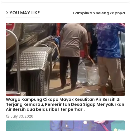
YOU MAY LIKE
Tampilkan selengkapnya
Warga Kampung Cikopo Mayak Kesulitan Air Bersih di
Terjang Kemarau, Pemerintah Desa Sigap Menyalurkan
Air Bersih dua belas ribu liter perhari.
July 30, 2026