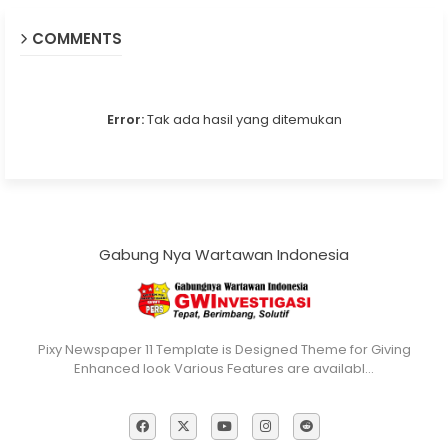
COMMENTS
Error:
Tak ada hasil yang ditemukan
Gabung Nya Wartawan Indonesia
Pixy Newspaper 11 Template is Designed Theme for Giving
Enhanced look Various Features are availabl…