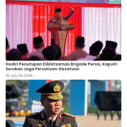
Hadiri Penutupan Diklatsarnas Brigade Persis, Kapolri
Serukan Jaga Persatuan-Kesatuan
July 06, 2026