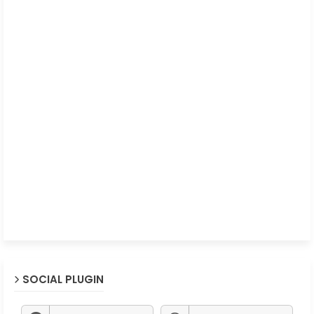
SOCIAL PLUGIN