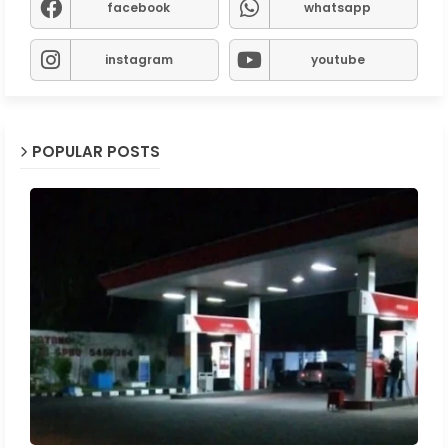
facebook
whatsapp
instagram
youtube
POPULAR POSTS