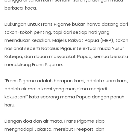
berkaca-kaca.
Dukungan untuk Frans Pigome bukan hanya datang dari
tokoh-tokoh penting, tapi dari setiap hati yang
merindukan keadilan. Majelis Rakyat Papua (MRP), tokoh
nasional seperti Natalius Pigai, intelektual muda Yusuf
Kobepa, dan ribuan masyarakat Papua, semua bersatu
mendukung Frans Pigome.
"Frans Pigome adalah harapan kami, adalah suara kami,
adalah air mata kami yang menjelma menjadi
kekuatan!" kata seorang mama Papua dengan penuh
haru.
Dengan doa dan air mata, Frans Pigome siap
menghadapi Jakarta, merebut Freeport, dan