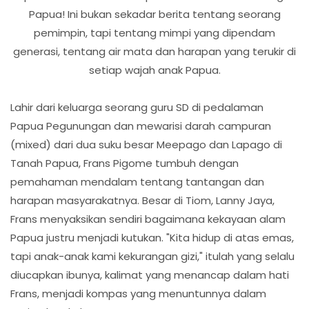
Papua! Ini bukan sekadar berita tentang seorang
pemimpin, tapi tentang mimpi yang dipendam
generasi, tentang air mata dan harapan yang terukir di
setiap wajah anak Papua.
Lahir dari keluarga seorang guru SD di pedalaman
Papua Pegunungan dan mewarisi darah campuran
(mixed) dari dua suku besar Meepago dan Lapago di
Tanah Papua, Frans Pigome tumbuh dengan
pemahaman mendalam tentang tantangan dan
harapan masyarakatnya. Besar di Tiom, Lanny Jaya,
Frans menyaksikan sendiri bagaimana kekayaan alam
Papua justru menjadi kutukan. "Kita hidup di atas emas,
tapi anak-anak kami kekurangan gizi," itulah yang selalu
diucapkan ibunya, kalimat yang menancap dalam hati
Frans, menjadi kompas yang menuntunnya dalam