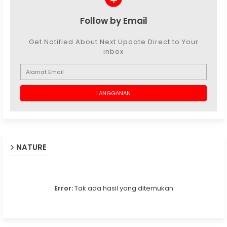
Follow by Email
Get Notified About Next Update Direct to Your
inbox
NATURE
Error:
Tak ada hasil yang ditemukan