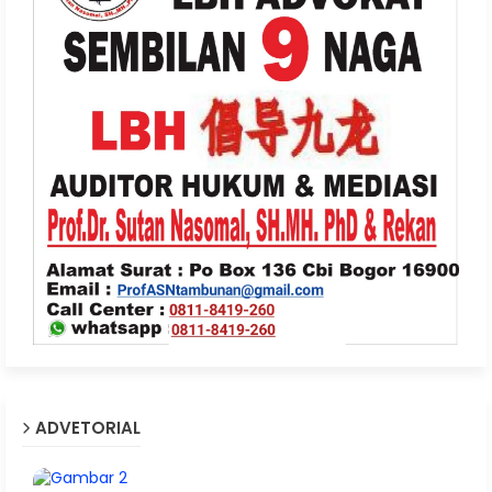
ADVETORIAL