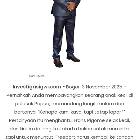
Investigasigwi.com -
Bogor, 3 November 2025 –
Pernahkah Anda membayangkan seorang anak kecil di
pelosok Papua, memandang langit malam dan
bertanya, "Kenapa kami kaya, tapi tetap lapar?"
Pertanyaan itu menghantui Frans Pigome sejak kecil,
dan kini, ia datang ke Jakarta bukan untuk meminta,
tapi untuk menuntut: Freeport harus kembali ke tangan