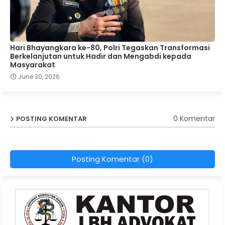
Hari Bhayangkara ke-80, Polri Tegaskan Transformasi
Berkelanjutan untuk Hadir dan Mengabdi kepada
Masyarakat
June 30, 2026
0 Komentar
POSTING KOMENTAR
Posting Komentar (0)