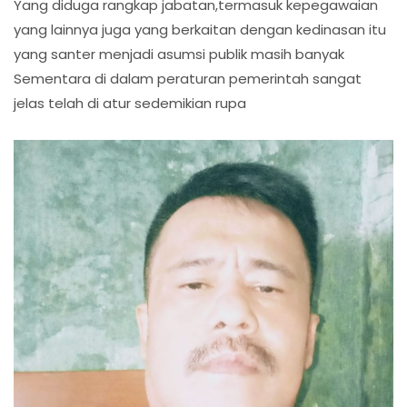
Yang diduga rangkap jabatan,termasuk kepegawaian
yang lainnya juga yang berkaitan dengan kedinasan itu
yang santer menjadi asumsi publik masih banyak
Sementara di dalam peraturan pemerintah sangat
jelas telah di atur sedemikian rupa