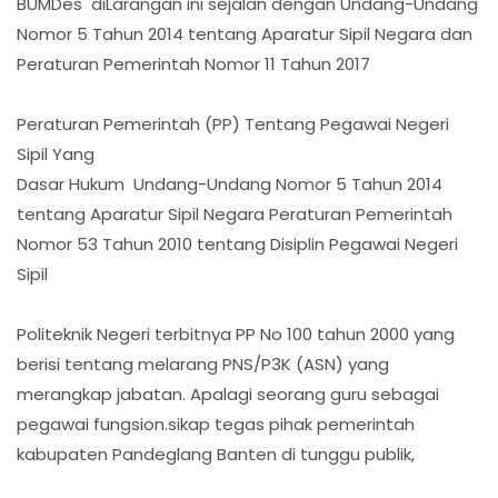
BUMDes diLarangan ini sejalan dengan Undang-Undang
Nomor 5 Tahun 2014 tentang Aparatur Sipil Negara dan
Peraturan Pemerintah Nomor 11 Tahun 2017
Peraturan Pemerintah (PP) Tentang Pegawai Negeri
Sipil Yang
Dasar Hukum Undang-Undang Nomor 5 Tahun 2014
tentang Aparatur Sipil Negara Peraturan Pemerintah
Nomor 53 Tahun 2010 tentang Disiplin Pegawai Negeri
Sipil
Politeknik Negeri terbitnya PP No 100 tahun 2000 yang
berisi tentang melarang PNS/P3K (ASN) yang
merangkap jabatan. Apalagi seorang guru sebagai
pegawai fungsion.sikap tegas pihak pemerintah
kabupaten Pandeglang Banten di tunggu publik,