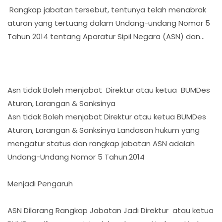
Rangkap jabatan tersebut, tentunya telah menabrak
aturan yang tertuang dalam Undang-undang Nomor 5
Tahun 2014 tentang Aparatur Sipil Negara (ASN) dan...
Asn tidak Boleh menjabat Direktur atau ketua BUMDes
Aturan, Larangan & Sanksinya
Asn tidak Boleh menjabat Direktur atau ketua BUMDes
Aturan, Larangan & Sanksinya Landasan hukum yang
mengatur status dan rangkap jabatan ASN adalah
Undang-Undang Nomor 5 Tahun.2014
Menjadi Pengaruh
ASN Dilarang Rangkap Jabatan Jadi Direktur atau ketua