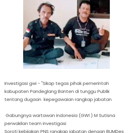
Investigasi gwi - "Sikap tegas pihak pemerintah
kabupaten Pandeglang Banten di tunggu Publik
tentang dugaan kepegawaian rangkap jabatan
Gabungnya wartawan indonesia (GWI ) M Sutisna
perwakilan team investigasi
Soroti kebijakan PNS rangkap jabatan dengan BUMDes