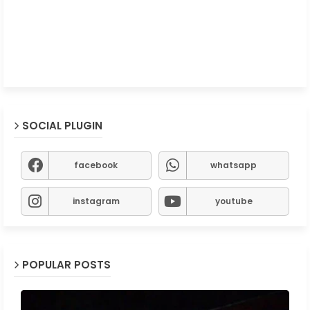
SOCIAL PLUGIN
facebook
whatsapp
instagram
youtube
POPULAR POSTS