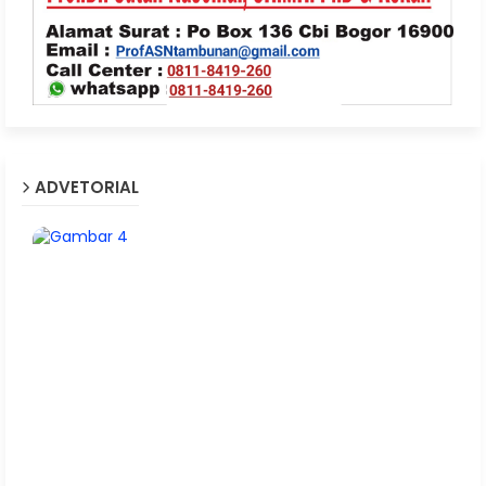
ADVETORIAL