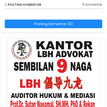
0 Komentar
POSTING KOMENTAR
Posting Komentar (0)