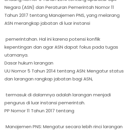
Negara (ASN) dan Peraturan Pemerintah Nomor 11
Tahun 2017 tentang Manajemen PNS, yang melarang
ASN merangkap jabatan di luar instansi
pemerintahan. Hal ini karena potensi konflik
kepentingan dan agar ASN dapat fokus pada tugas
utamanya.
Dasar hukum larangan
UU Nomor 5 Tahun 2014 tentang ASN: Mengatur status
dan larangan rangkap jabatan bagi ASN,
termasuk di dalamnya adalah larangan menjadi
pengurus di luar instansi pemerintah.
PP Nomor 11 Tahun 2017 tentang
Manajemen PNS: Mengatur secara lebih rinci larangan