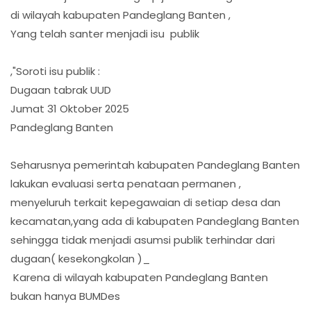
di wilayah kabupaten Pandeglang Banten ,
Yang telah santer menjadi isu publik
,"Soroti isu publik :
Dugaan tabrak UUD
Jumat 31 Oktober 2025
Pandeglang Banten
Seharusnya pemerintah kabupaten Pandeglang Banten
lakukan evaluasi serta penataan permanen ,
menyeluruh terkait kepegawaian di setiap desa dan
kecamatan,yang ada di kabupaten Pandeglang Banten
sehingga tidak menjadi asumsi publik terhindar dari
dugaan( kesekongkolan )_
Karena di wilayah kabupaten Pandeglang Banten
bukan hanya BUMDes