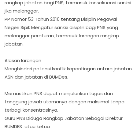
rangkap jabatan bagi PNS, termasuk konsekuensi sanksi
jika melanggar.
PP Nomor 53 Tahun 2010 tentang Disiplin Pegawai
Negeri Sipil: Mengatur sanksi disiplin bagi PNS yang
melanggar peraturan, termasuk larangan rangkap
jabatan.
Alasan larangan
Menghindari potensi konflik kepentingan antara jabatan
ASN dan jabatan di BUMDes.
Memastikan PNS dapat menjalankan tugas dan
tanggung jawab utamanya dengan maksimal tanpa
terbagi konsentrasinya.
Guru PNS Diduga Rangkap Jabatan Sebagai Direktur
BUMDES atau ketua