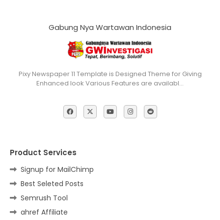
Gabung Nya Wartawan Indonesia
Pixy Newspaper 11 Template is Designed Theme for Giving
Enhanced look Various Features are availabl…
Product Services
Signup for MailChimp
Best Seleted Posts
Semrush Tool
ahref Affiliate