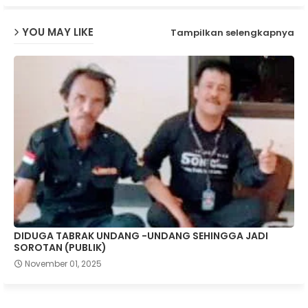
YOU MAY LIKE
Tampilkan selengkapnya
DIDUGA TABRAK UNDANG -UNDANG SEHINGGA JADI
SOROTAN (PUBLIK)
November 01, 2025