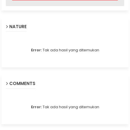
NATURE
Error:
Tak ada hasil yang ditemukan
COMMENTS
Error:
Tak ada hasil yang ditemukan