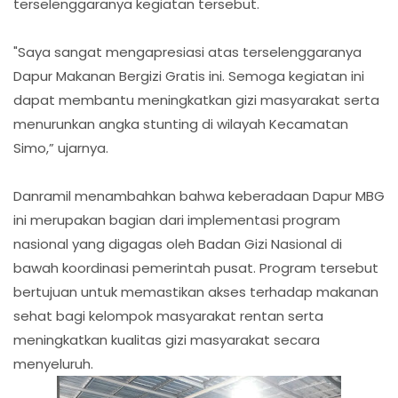
terselenggaranya kegiatan tersebut.
"Saya sangat mengapresiasi atas terselenggaranya
Dapur Makanan Bergizi Gratis ini. Semoga kegiatan ini
dapat membantu meningkatkan gizi masyarakat serta
menurunkan angka stunting di wilayah Kecamatan
Simo,” ujarnya.
Danramil menambahkan bahwa keberadaan Dapur MBG
ini merupakan bagian dari implementasi program
nasional yang digagas oleh Badan Gizi Nasional di
bawah koordinasi pemerintah pusat. Program tersebut
bertujuan untuk memastikan akses terhadap makanan
sehat bagi kelompok masyarakat rentan serta
meningkatkan kualitas gizi masyarakat secara
menyeluruh.