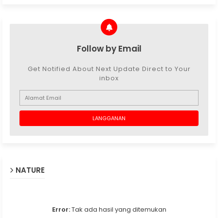
Follow by Email
Get Notified About Next Update Direct to Your
inbox
NATURE
Error:
Tak ada hasil yang ditemukan