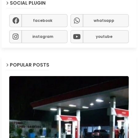
SOCIAL PLUGIN
facebook
whatsapp
instagram
youtube
POPULAR POSTS