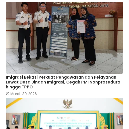
Imigrasi Bekasi Perkuat Pengawasan dan Pelayanan
Lewat Desa Binaan Imigrasi, Cegah PMI Nonprosedural
hingga TPPO
March 30, 2026