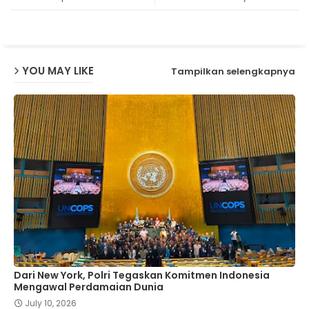
ap
p
YOU MAY LIKE
Tampilkan selengkapnya
Dari New York, Polri Tegaskan Komitmen Indonesia
Mengawal Perdamaian Dunia
July 10, 2026