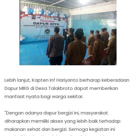
Lebih lanjut, Kapten Inf Hariyanto berharap keberadaan
Dapur MBG di Desa Talakbroto dapat memberikan
manfaat nyata bagi warga sekitar.
"Dengan adanya dapur bergizi ini, masyarakat
diharapkan memiliki akses yang lebih baik terhadap
makanan sehat dan bergizi. Semoga kegiatan ini