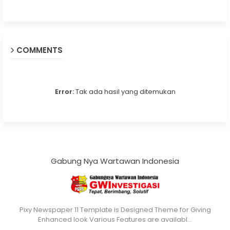
COMMENTS
Error:
Tak ada hasil yang ditemukan
Gabung Nya Wartawan Indonesia
Pixy Newspaper 11 Template is Designed Theme for Giving
Enhanced look Various Features are availabl…