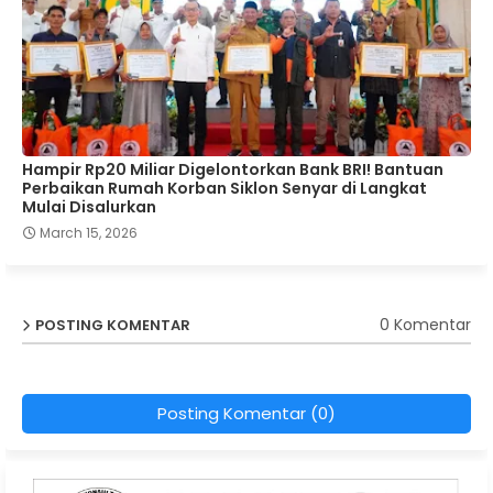
Hampir Rp20 Miliar Digelontorkan Bank BRI! Bantuan
Perbaikan Rumah Korban Siklon Senyar di Langkat
Mulai Disalurkan
March 15, 2026
0 Komentar
POSTING KOMENTAR
Posting Komentar (0)