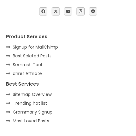
Product Services
Signup for MailChimp
Best Seleted Posts
Semrush Tool
ahref Affiliate
Best Services
Sitemap Overview
Trending hot list
Grammarly Signup
Most Loved Posts