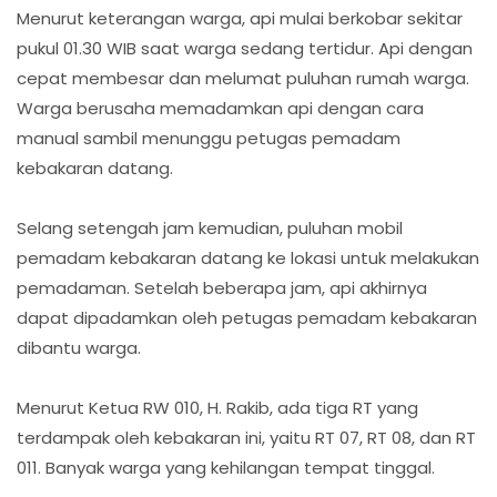
Menurut keterangan warga, api mulai berkobar sekitar
pukul 01.30 WIB saat warga sedang tertidur. Api dengan
cepat membesar dan melumat puluhan rumah warga.
Warga berusaha memadamkan api dengan cara
manual sambil menunggu petugas pemadam
kebakaran datang.
Selang setengah jam kemudian, puluhan mobil
pemadam kebakaran datang ke lokasi untuk melakukan
pemadaman. Setelah beberapa jam, api akhirnya
dapat dipadamkan oleh petugas pemadam kebakaran
dibantu warga.
Menurut Ketua RW 010, H. Rakib, ada tiga RT yang
terdampak oleh kebakaran ini, yaitu RT 07, RT 08, dan RT
011. Banyak warga yang kehilangan tempat tinggal.