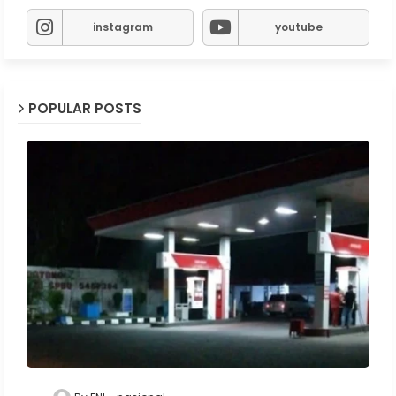
instagram
youtube
POPULAR POSTS