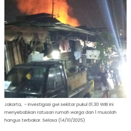
Jakarta, - investigasi gwi sekitar pukul 01.30 WIB ini
menyebabkan ratusan rumah warga dan 1 musolah
hangus terbakar. Selasa (14/10/2025)