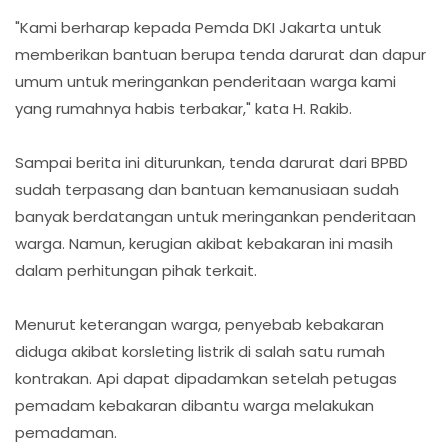
"Kami berharap kepada Pemda DKI Jakarta untuk
memberikan bantuan berupa tenda darurat dan dapur
umum untuk meringankan penderitaan warga kami
yang rumahnya habis terbakar," kata H. Rakib.
Sampai berita ini diturunkan, tenda darurat dari BPBD
sudah terpasang dan bantuan kemanusiaan sudah
banyak berdatangan untuk meringankan penderitaan
warga. Namun, kerugian akibat kebakaran ini masih
dalam perhitungan pihak terkait.
Menurut keterangan warga, penyebab kebakaran
diduga akibat korsleting listrik di salah satu rumah
kontrakan. Api dapat dipadamkan setelah petugas
pemadam kebakaran dibantu warga melakukan
pemadaman.