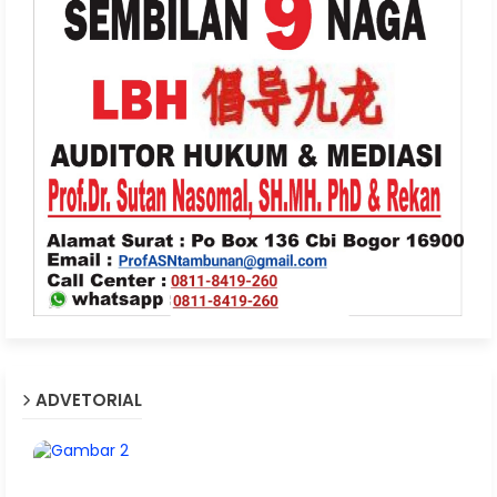
ADVETORIAL