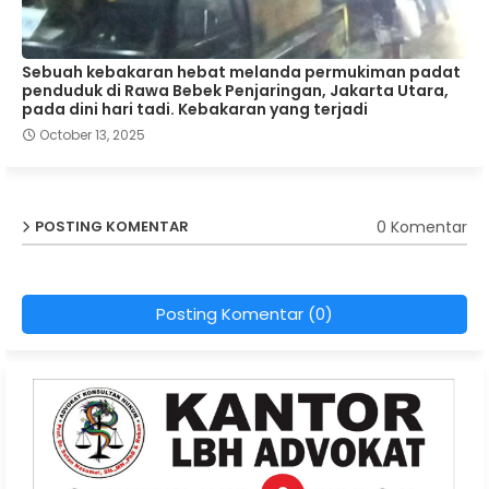
Sebuah kebakaran hebat melanda permukiman padat
penduduk di Rawa Bebek Penjaringan, Jakarta Utara,
pada dini hari tadi. Kebakaran yang terjadi
October 13, 2025
0 Komentar
POSTING KOMENTAR
Posting Komentar (0)