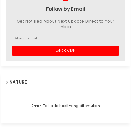
Follow by Email
Get Notified About Next Update Direct to Your
inbox
NATURE
Error:
Tak ada hasil yang ditemukan