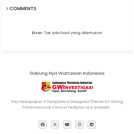
COMMENTS
Error:
Tak ada hasil yang ditemukan
Gabung Nya Wartawan Indonesia
Pixy Newspaper 11 Template is Designed Theme for Giving
Enhanced look Various Features are availabl…