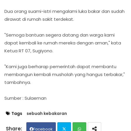
Dua orang suami-istri mengalami luka bakar dan sudah
dirawat di rumah sakit terdekat.
"Semoga bantuan segera datang dan warga kami
dapat kembali ke rumah mereka dengan aman," kata
Ketua RT 07, Sugiyono.
"Kami juga berharap pemerintah dapat membantu
membangun kembali musholah yang hangus terbakar,"
tambahnya.
Sumber : Sulaeman
Tags
sebuah kebakaran
Facebook