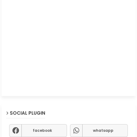
SOCIAL PLUGIN
facebook
whatsapp