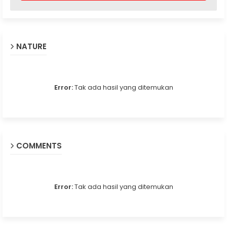
NATURE
Error:
Tak ada hasil yang ditemukan
COMMENTS
Error:
Tak ada hasil yang ditemukan