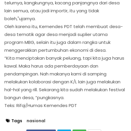
telurnya, kangkungnya, kacang panjangnya dari desa
lain semua, atau jadi importir, itu yang tidak
boleh,"ujarnya.
Oleh karena itu, Kemendes PDT telah membuat desa-
desa tematik agar desa menjadi suplier utama
program MBG, selain itu juga dalam rangka untuk
menggerakkan pertumbuhan ekonomi di desa.
“Kita menciptakan banyak peluang, tapi kita juga harus
kawal. Maka harus ada pemberdayaan dan
pendampingan. Nah makanya kami di samping
melakukan kolaborasi dengan K/L lain juga melakukan
hal-hal yang rill. Sekarang kita sudah melakukan festival
bangun desa, “pungkasnya.
Teks: Rifqi/Humas Kemendes PDT
Tags
nasional