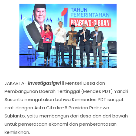
JAKARTA-
investigasigwi
ll Menteri Desa dan
Pembangunan Daerah Tertinggal (Mendes PDT) Yandri
Susanto mengatakan bahwa Kemendes PDT sangat
erat dengan Asta Cita ke-6 Presiden Prabowo
Subianto, yaitu membangun dari desa dan dari bawah
untuk pemerataan ekonomi dan pemberantasan
kemiskinan.