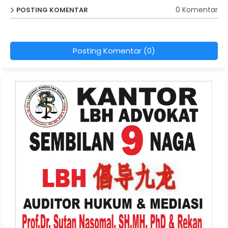
0 Komentar
POSTING KOMENTAR
Posting Komentar (0)