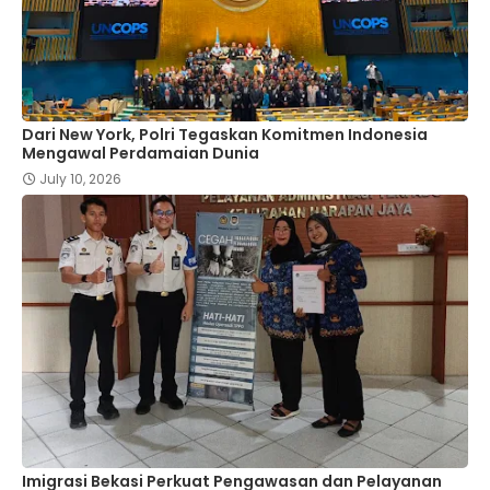
Dari New York, Polri Tegaskan Komitmen Indonesia
Mengawal Perdamaian Dunia
July 10, 2026
Imigrasi Bekasi Perkuat Pengawasan dan Pelayanan