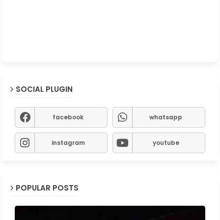
SOCIAL PLUGIN
facebook
whatsapp
instagram
youtube
POPULAR POSTS