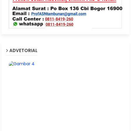
ADVETORIAL