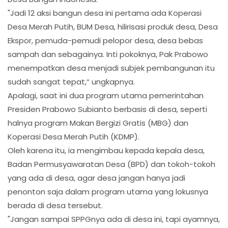
"Jadi 12 aksi bangun desa ini pertama ada Koperasi
Desa Merah Putih, BUM Desa, hilirisasi produk desa, Desa
Ekspor, pemuda-pemudi pelopor desa, desa bebas
sampah dan sebagainya. Inti pokoknya, Pak Prabowo
menempatkan desa menjadi subjek pembangunan itu
sudah sangat tepat,“ ungkapnya.
Apalagi, saat ini dua program utama pemerintahan
Presiden Prabowo Subianto berbasis di desa, seperti
halnya program Makan Bergizi Gratis (MBG) dan
Koperasi Desa Merah Putih (KDMP).
Oleh karena itu, ia mengimbau kepada kepala desa,
Badan Permusyawaratan Desa (BPD) dan tokoh-tokoh
yang ada di desa, agar desa jangan hanya jadi
penonton saja dalam program utama yang lokusnya
berada di desa tersebut.
"Jangan sampai SPPGnya ada di desa ini, tapi ayamnya,