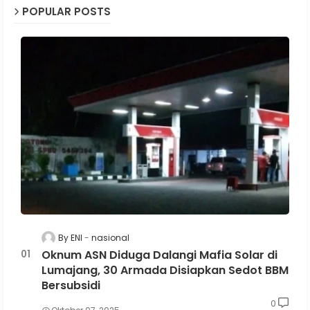
POPULAR POSTS
By ENI
nasional
Oknum ASN Diduga Dalangi Mafia Solar di
Lumajang, 30 Armada Disiapkan Sedot BBM
Bersubsidi
0