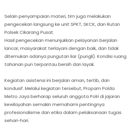
Selain penyampaian materi, tim juga melakukan
pengecekan langsung ke unit SPKT, SKCK, dan Rutan
Polsek Cikarang Pusat.
Hasil pengecekan menunjukkan pelayanan berjalan
lancar, masyarakat terlayani dengan baik, dan tidak
ditemukan adanya pungutan liar (pungli). Kondisi ruang
tahanan pun terpantau bersih dan layak.
Kegiatan asistensi ini berjalan aman, tertib, dan
kondusif. Melalui kegiatan tersebut, Propam Polda
Metro Jaya berharap seluruh anggota Polri di jajaran
kewilayahan semakin memahami pentingnya
profesionalisme dan etika dalam pelaksanaan tugas
sehari-hari.