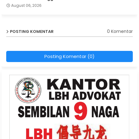
August 06, 2026
0 Komentar
POSTING KOMENTAR
Posting Komentar (0)