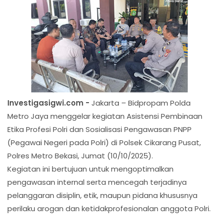
Investigasigwi.com -
Jakarta – Bidpropam Polda
Metro Jaya menggelar kegiatan Asistensi Pembinaan
Etika Profesi Polri dan Sosialisasi Pengawasan PNPP
(Pegawai Negeri pada Polri) di Polsek Cikarang Pusat,
Polres Metro Bekasi, Jumat (10/10/2025).
Kegiatan ini bertujuan untuk mengoptimalkan
pengawasan internal serta mencegah terjadinya
pelanggaran disiplin, etik, maupun pidana khususnya
perilaku arogan dan ketidakprofesionalan anggota Polri.