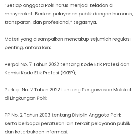
“Setiap anggota Polri harus menjadi teladan di
masyarakat. Berikan pelayanan publik dengan humanis,
transparan, dan profesional,” tegasnya.
Materi yang disampaikan mencakup sejumlah regulasi
penting, antara lain:
Perpol No. 7 Tahun 2022 tentang Kode Etik Profesi dan
Komisi Kode Etik Profesi (KKEP);
Perkap No. 2 Tahun 2022 tentang Pengawasan Melekat
di Lingkungan Polri;
PP No. 2 Tahun 2003 tentang Disiplin Anggota Polri;
serta berbagai peraturan lain terkait pelayanan publik
dan keterbukaan informasi.