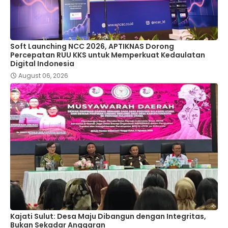
Soft Launching NCC 2026, APTIKNAS Dorong
Percepatan RUU KKS untuk Memperkuat Kedaulatan
Digital Indonesia
August 06, 2026
Kajati Sulut: Desa Maju Dibangun dengan Integritas,
Bukan Sekadar Anggaran