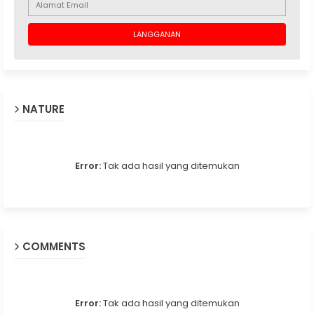
NATURE
Error:
Tak ada hasil yang ditemukan
COMMENTS
Error:
Tak ada hasil yang ditemukan