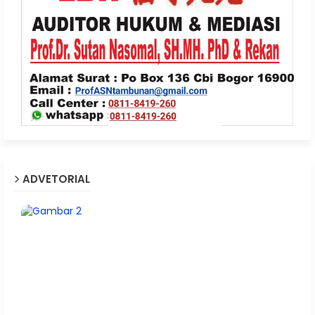
ADVETORIAL