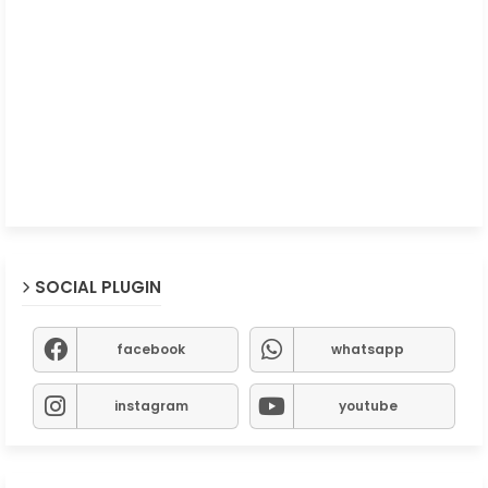
SOCIAL PLUGIN
facebook
whatsapp
instagram
youtube