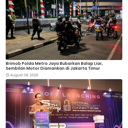
Brimob Polda Metro Jaya Bubarkan Balap Liar,
Sembilan Motor Diamankan di Jakarta Timur
August 06, 2026