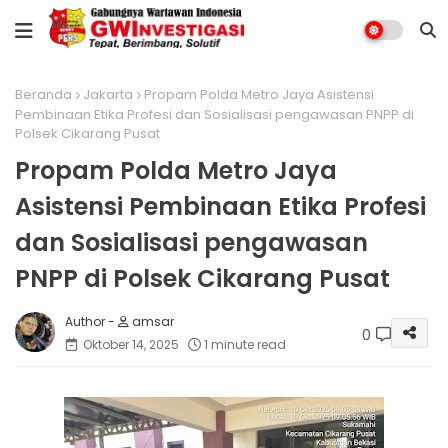
Beranda
Jakarta
Propam Polda Metro Jaya Asistensi
Pembinaan Etika Profesi dan Sosialisasi pengawasan PNPP di
Polsek Cikarang Pusat
Propam Polda Metro Jaya
Asistensi Pembinaan Etika Profesi
dan Sosialisasi pengawasan
PNPP di Polsek Cikarang Pusat
amsar
0
Oktober 14, 2025
1 minute read