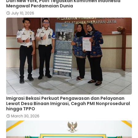
Dari New York, Polri Tegaskan Komitmen Indonesia
Mengawal Perdamaian Dunia
July 10, 2026
Imigrasi Bekasi Perkuat Pengawasan dan Pelayanan
Lewat Desa Binaan Imigrasi, Cegah PMI Nonprosedural
hingga TPPO
March 30, 2026