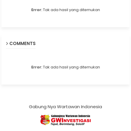
Error:
Tak ada hasil yang ditemukan
COMMENTS
Error:
Tak ada hasil yang ditemukan
Gabung Nya Wartawan Indonesia