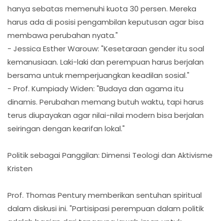
hanya sebatas memenuhi kuota 30 persen. Mereka
harus ada di posisi pengambilan keputusan agar bisa
membawa perubahan nyata."
- Jessica Esther Warouw: "Kesetaraan gender itu soal
kemanusiaan. Laki-laki dan perempuan harus berjalan
bersama untuk memperjuangkan keadilan sosial."
- Prof. Kumpiady Widen: "Budaya dan agama itu
dinamis. Perubahan memang butuh waktu, tapi harus
terus diupayakan agar nilai-nilai modern bisa berjalan
seiringan dengan kearifan lokal."
Politik sebagai Panggilan: Dimensi Teologi dan Aktivisme
Kristen
Prof. Thomas Pentury memberikan sentuhan spiritual
dalam diskusi ini. "Partisipasi perempuan dalam politik