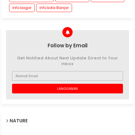
info bogor
info kota Banjar
Follow by Email
Get Notified About Next Update Direct to Your
inbox
NATURE