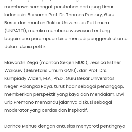
membawa semangat perubahan dari ujung timur
Indonesia. Bersama Prof. Dr. Thomas Pentury, Guru
Besar dan mantan Rektor Universitas Pattimura
(UNPATTI), mereka membuka wawasan tentang
bagaimana perempuan bisa menjadi penggerak utama
dalam dunia politik.
Mawardin Zega (mantan Sekjen MUKI), Jessica Esther
Warouw (Sekretaris Umum GMKI), dan Prof. Drs.
Kumpiady Widen, M.A., Ph.D., Guru Besar Universitas
Negeri Palangka Raya, turut hadir sebagai penanggap,
memberikan perspektif yang kaya dan mendalam. Dwi
Urip Premono memandu jalannya diskusi sebagai
moderator yang cerdas dan inspiratif.
Dorince Mehue dengan antusias menyoroti pentingnya