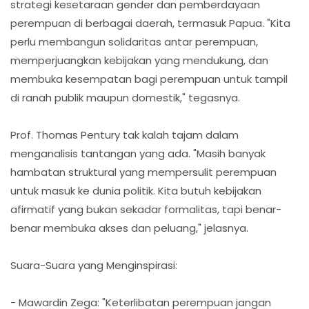
strategi kesetaraan gender dan pemberdayaan
perempuan di berbagai daerah, termasuk Papua. "Kita
perlu membangun solidaritas antar perempuan,
memperjuangkan kebijakan yang mendukung, dan
membuka kesempatan bagi perempuan untuk tampil
di ranah publik maupun domestik," tegasnya.
Prof. Thomas Pentury tak kalah tajam dalam
menganalisis tantangan yang ada. "Masih banyak
hambatan struktural yang mempersulit perempuan
untuk masuk ke dunia politik. Kita butuh kebijakan
afirmatif yang bukan sekadar formalitas, tapi benar-
benar membuka akses dan peluang," jelasnya.
Suara-Suara yang Menginspirasi:
- Mawardin Zega: "Keterlibatan perempuan jangan