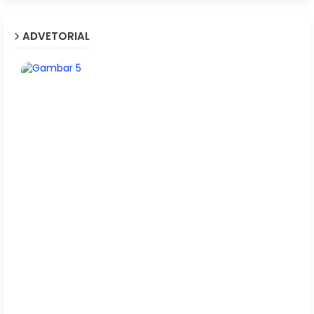
ADVETORIAL