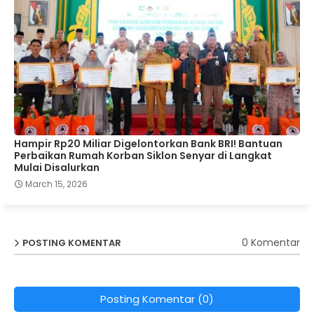
Hampir Rp20 Miliar Digelontorkan Bank BRI! Bantuan
Perbaikan Rumah Korban Siklon Senyar di Langkat
Mulai Disalurkan
March 15, 2026
0 Komentar
POSTING KOMENTAR
Posting Komentar (0)