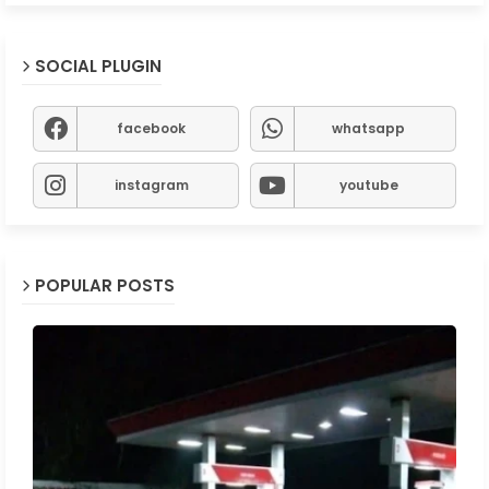
SOCIAL PLUGIN
facebook
whatsapp
instagram
youtube
POPULAR POSTS