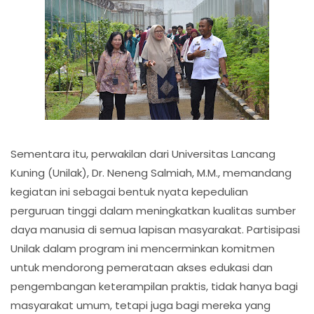
Sementara itu, perwakilan dari Universitas Lancang
Kuning (Unilak), Dr. Neneng Salmiah, M.M., memandang
kegiatan ini sebagai bentuk nyata kepedulian
perguruan tinggi dalam meningkatkan kualitas sumber
daya manusia di semua lapisan masyarakat. Partisipasi
Unilak dalam program ini mencerminkan komitmen
untuk mendorong pemerataan akses edukasi dan
pengembangan keterampilan praktis, tidak hanya bagi
masyarakat umum, tetapi juga bagi mereka yang