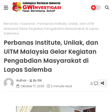
Beranda
nasional
Perbanas Institute, Unilak, dan UiTM
Malaysia Gelar Kegiatan Pengabdian Masyarakat di Lapas
Salemba
Perbanas Institute, Unilak, dan
UiTM Malaysia Gelar Kegiatan
Pengabdian Masyarakat di
Lapas Salemba
By ENI
0
Oktober 17, 2025
2 minute read