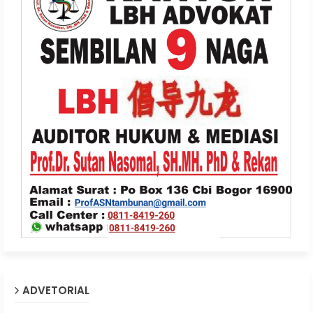
ADVETORIAL