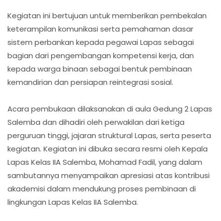
Kegiatan ini bertujuan untuk memberikan pembekalan
keterampilan komunikasi serta pemahaman dasar
sistem perbankan kepada pegawai Lapas sebagai
bagian dari pengembangan kompetensi kerja, dan
kepada warga binaan sebagai bentuk pembinaan
kemandirian dan persiapan reintegrasi sosial.
Acara pembukaan dilaksanakan di aula Gedung 2 Lapas
Salemba dan dihadiri oleh perwakilan dari ketiga
perguruan tinggi, jajaran struktural Lapas, serta peserta
kegiatan. Kegiatan ini dibuka secara resmi oleh Kepala
Lapas Kelas IIA Salemba, Mohamad Fadil, yang dalam
sambutannya menyampaikan apresiasi atas kontribusi
akademisi dalam mendukung proses pembinaan di
lingkungan Lapas Kelas IIA Salemba.