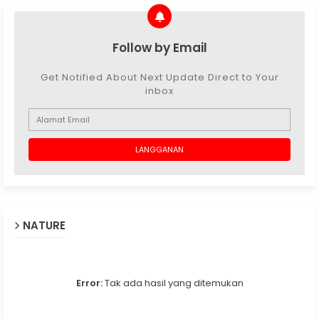
Follow by Email
Get Notified About Next Update Direct to Your
inbox
NATURE
Error:
Tak ada hasil yang ditemukan