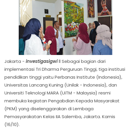
Jakarta -
investigasigwi
ll Sebagai bagian dari
implementasi Tri Dharma Perguruan Tinggi, tiga institusi
pendidikan tinggi yaitu Perbanas Institute (Indonesia),
Universitas Lancang Kuning (Unilak - Indonesia), dan
Universiti Teknologi MARA (UiTM - Malaysia) resmi
membuka kegiatan Pengabdian Kepada Masyarakat
(PKM) yang diselenggarakan di Lembaga
Pemasyarakatan Kelas IIA Salemba, Jakarta. Kamis
(16/10).