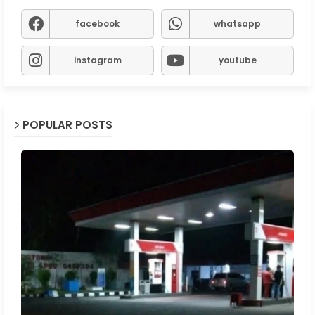
facebook
whatsapp
instagram
youtube
POPULAR POSTS