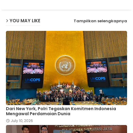
p
YOU MAY LIKE
Tampilkan selengkapnya
Dari New York, Polri Tegaskan Komitmen Indonesia
Mengawal Perdamaian Dunia
July 10, 2026