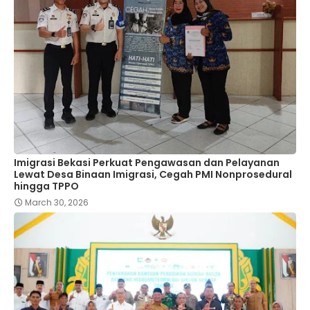
Imigrasi Bekasi Perkuat Pengawasan dan Pelayanan
Lewat Desa Binaan Imigrasi, Cegah PMI Nonprosedural
hingga TPPO
March 30, 2026