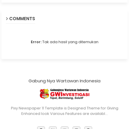
COMMENTS
Error:
Tak ada hasil yang ditemukan
Gabung Nya Wartawan Indonesia
Pixy Newspaper 11 Template is Designed Theme for Giving
Enhanced look Various Features are availabl…