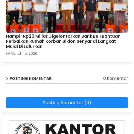
Hampir Rp20 Miliar Digelontorkan Bank BRI! Bantuan
Perbaikan Rumah Korban Siklon Senyar di Langkat
Mulai Disalurkan
March 15, 2026
0 Komentar
POSTING KOMENTAR
Posting Komentar (0)