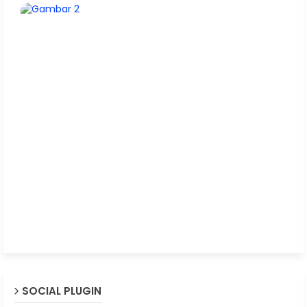
SOCIAL PLUGIN