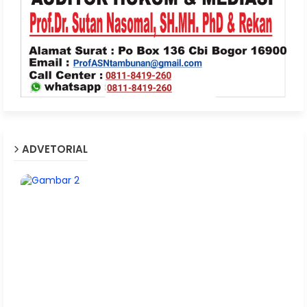
ADVETORIAL