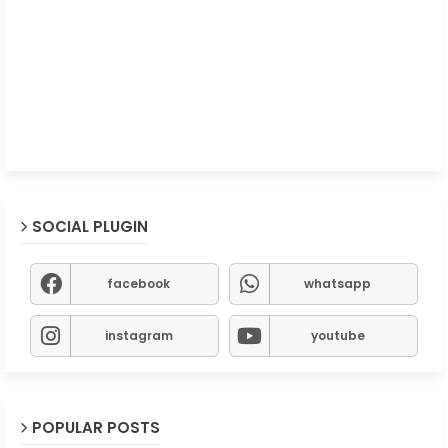
SOCIAL PLUGIN
facebook
whatsapp
instagram
youtube
POPULAR POSTS