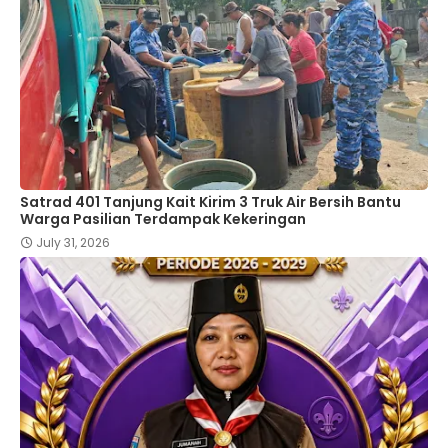
Satrad 401 Tanjung Kait Kirim 3 Truk Air Bersih Bantu
Warga Pasilian Terdampak Kekeringan
July 31, 2026