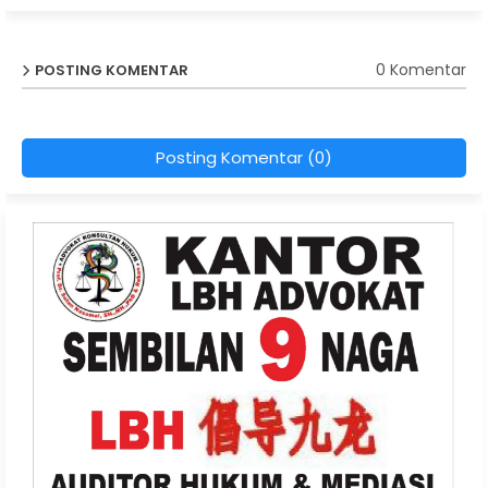
0 Komentar
POSTING KOMENTAR
Posting Komentar (0)