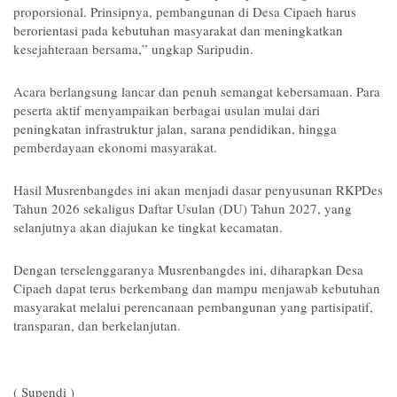
proporsional. Prinsipnya, pembangunan di Desa Cipaeh harus
berorientasi pada kebutuhan masyarakat dan meningkatkan
kesejahteraan bersama,” ungkap Saripudin.
Acara berlangsung lancar dan penuh semangat kebersamaan. Para
peserta aktif menyampaikan berbagai usulan mulai dari
peningkatan infrastruktur jalan, sarana pendidikan, hingga
pemberdayaan ekonomi masyarakat.
Hasil Musrenbangdes ini akan menjadi dasar penyusunan RKPDes
Tahun 2026 sekaligus Daftar Usulan (DU) Tahun 2027, yang
selanjutnya akan diajukan ke tingkat kecamatan.
Dengan terselenggaranya Musrenbangdes ini, diharapkan Desa
Cipaeh dapat terus berkembang dan mampu menjawab kebutuhan
masyarakat melalui perencanaan pembangunan yang partisipatif,
transparan, dan berkelanjutan.
( Supendi )