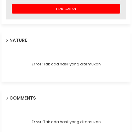
NATURE
Error:
Tak ada hasil yang ditemukan
COMMENTS
Error:
Tak ada hasil yang ditemukan