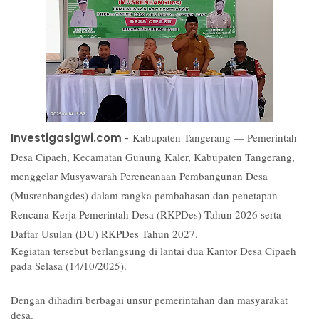
-
Investigasigwi.com
Kabupaten Tangerang — Pemerintah
Desa Cipaeh, Kecamatan Gunung Kaler, Kabupaten Tangerang,
menggelar Musyawarah Perencanaan Pembangunan Desa
(Musrenbangdes) dalam rangka pembahasan dan penetapan
Rencana Kerja Pemerintah Desa (RKPDes) Tahun 2026 serta
Daftar Usulan (DU) RKPDes Tahun 2027.
Kegiatan tersebut berlangsung di lantai dua Kantor Desa Cipaeh
pada Selasa (14/10/2025).
Dengan dihadiri berbagai unsur pemerintahan dan masyarakat
desa.