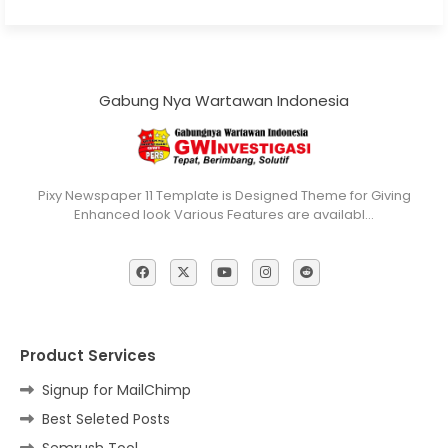
Gabung Nya Wartawan Indonesia
Pixy Newspaper 11 Template is Designed Theme for Giving
Enhanced look Various Features are availabl…
Product Services
Signup for MailChimp
Best Seleted Posts