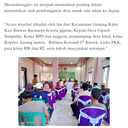
Musrenbangdes ini menjadi momentum penting dalam
menentukan arah pembangunan desa untuk satu tahun ke depan.
"Acara tersebut dihadiri oleh tim dari Kecamatan Gunung Kaler,
Kasi Binwas Kusnaepi beserta jajaran, Kepala Desa Cipaeh
Saripudin, Ketua BPD dan anggota, pendamping desa lokal, ketua
Kopdes, karang taruna, Babinsa Koramil 07 Kresek, kader PKK,
para ketua RW dan RT, serta tokoh masyarakat setempat."