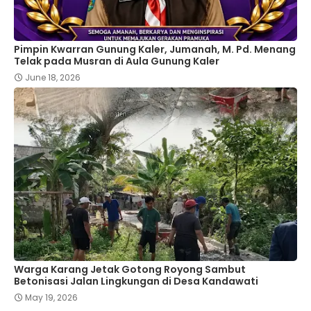
Pimpin Kwarran Gunung Kaler, Jumanah, M. Pd. Menang
Telak pada Musran di Aula Gunung Kaler
June 18, 2026
Warga Karang Jetak Gotong Royong Sambut
Betonisasi Jalan Lingkungan di Desa Kandawati
May 19, 2026