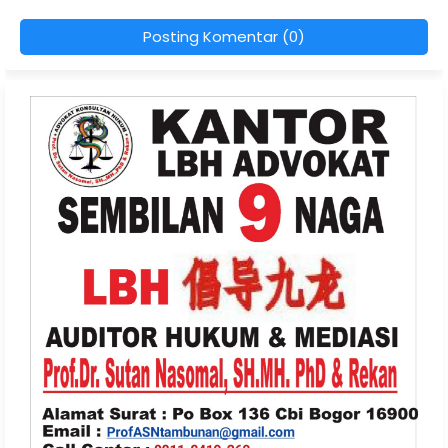
Posting Komentar (0)