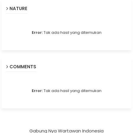
NATURE
Error:
Tak ada hasil yang ditemukan
COMMENTS
Error:
Tak ada hasil yang ditemukan
Gabung Nya Wartawan Indonesia