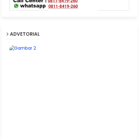
ADVETORIAL