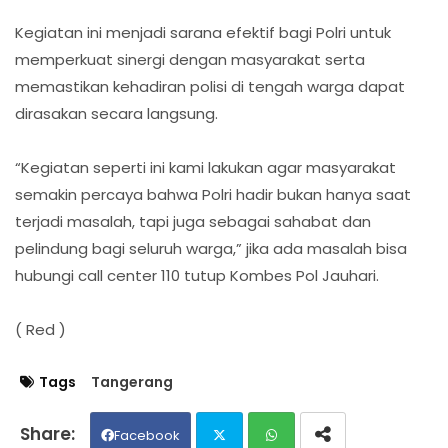
Kegiatan ini menjadi sarana efektif bagi Polri untuk
memperkuat sinergi dengan masyarakat serta
memastikan kehadiran polisi di tengah warga dapat
dirasakan secara langsung.
“Kegiatan seperti ini kami lakukan agar masyarakat
semakin percaya bahwa Polri hadir bukan hanya saat
terjadi masalah, tapi juga sebagai sahabat dan
pelindung bagi seluruh warga,” jika ada masalah bisa
hubungi call center 110 tutup Kombes Pol Jauhari.
( Red )
Tags
Tangerang
Facebook