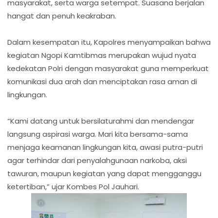
masyarakat, serta warga setempat. Suasana berjalan
hangat dan penuh keakraban.
Dalam kesempatan itu, Kapolres menyampaikan bahwa
kegiatan Ngopi Kamtibmas merupakan wujud nyata
kedekatan Polri dengan masyarakat guna memperkuat
komunikasi dua arah dan menciptakan rasa aman di
lingkungan.
“Kami datang untuk bersilaturahmi dan mendengar
langsung aspirasi warga. Mari kita bersama-sama
menjaga keamanan lingkungan kita, awasi putra-putri
agar terhindar dari penyalahgunaan narkoba, aksi
tawuran, maupun kegiatan yang dapat mengganggu
ketertiban,” ujar Kombes Pol Jauhari.