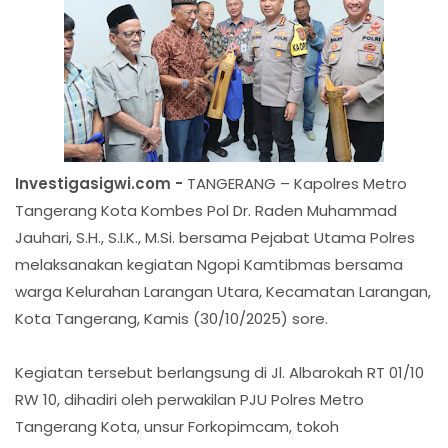
Investigasigwi.com -
TANGERANG – Kapolres Metro
Tangerang Kota Kombes Pol Dr. Raden Muhammad
Jauhari, S.H., S.I.K., M.Si. bersama Pejabat Utama Polres
melaksanakan kegiatan Ngopi Kamtibmas bersama
warga Kelurahan Larangan Utara, Kecamatan Larangan,
Kota Tangerang, Kamis (30/10/2025) sore.
Kegiatan tersebut berlangsung di Jl. Albarokah RT 01/10
RW 10, dihadiri oleh perwakilan PJU Polres Metro
Tangerang Kota, unsur Forkopimcam, tokoh