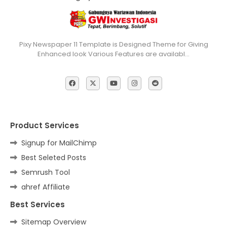
Pixy Newspaper 11 Template is Designed Theme for Giving
Enhanced look Various Features are availabl…
Product Services
Signup for MailChimp
Best Seleted Posts
Semrush Tool
ahref Affiliate
Best Services
Sitemap Overview