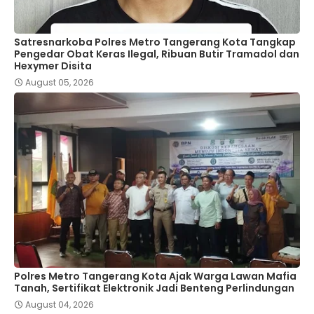
Satresnarkoba Polres Metro Tangerang Kota Tangkap
Pengedar Obat Keras Ilegal, Ribuan Butir Tramadol dan
Hexymer Disita
August 05, 2026
Polres Metro Tangerang Kota Ajak Warga Lawan Mafia
Tanah, Sertifikat Elektronik Jadi Benteng Perlindungan
August 04, 2026