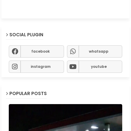
SOCIAL PLUGIN
facebook
whatsapp
instagram
youtube
POPULAR POSTS