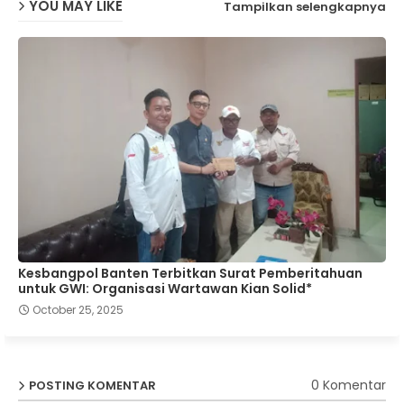
YOU MAY LIKE
Tampilkan selengkapnya
Kesbangpol Banten Terbitkan Surat Pemberitahuan
untuk GWI: Organisasi Wartawan Kian Solid*
October 25, 2025
0 Komentar
POSTING KOMENTAR