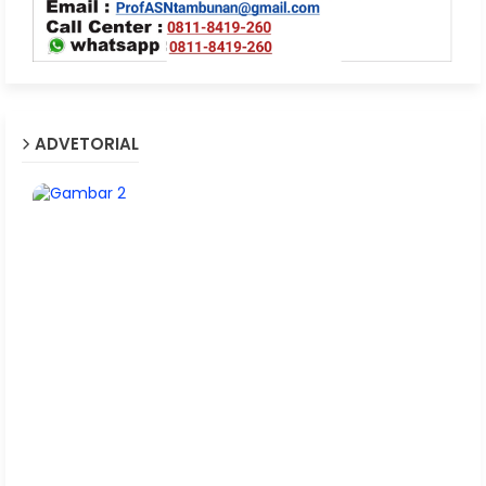
ADVETORIAL