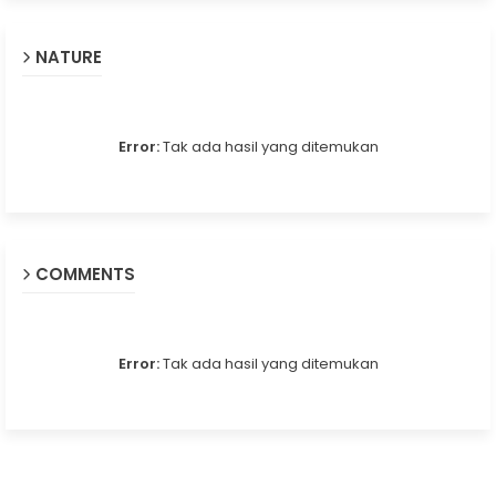
NATURE
Error:
Tak ada hasil yang ditemukan
COMMENTS
Error:
Tak ada hasil yang ditemukan