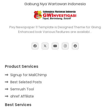
Gabung Nya Wartawan Indonesia
Pixy Newspaper 11 Template is Designed Theme for Giving
Enhanced look Various Features are availabl…
Product Services
Signup for MailChimp
Best Seleted Posts
Semrush Tool
ahref Affiliate
Best Services