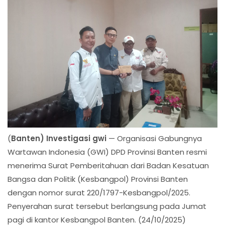
(
Banten) Investigasi gwi
— Organisasi Gabungnya
Wartawan Indonesia (GWI) DPD Provinsi Banten resmi
menerima Surat Pemberitahuan dari Badan Kesatuan
Bangsa dan Politik (Kesbangpol) Provinsi Banten
dengan nomor surat 220/1797-Kesbangpol/2025.
Penyerahan surat tersebut berlangsung pada Jumat
pagi di kantor Kesbangpol Banten. (24/10/2025)