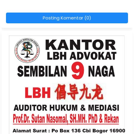
Posting Komentar (0)