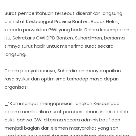
Surat pemberitahuan tersebut diserahkan langsung
oleh staf Kesbangpol Provinsi Banten, Bapak Helmi,
kepada perwakilan GWI yang hadir. Dalam kesempatan
itu, Sekretaris GWI DPD Banten, Suhardiman, bersama
timnya turut hadir untuk menerima surat secara
langsung.
Dalam pernyataannya, Suhardiman menyampaikan
rasa syukur dan optimisme terhadap masa depan
organisasi.
_“Kami sangat mengapresiasi langkah Kesbangpol
dalam memberikan surat pemberitahuan ini. Ini adalah
bukti bahwa GWI diterima secara administratif dan
menjadi bagian dari elemen masyarakat yang sah.