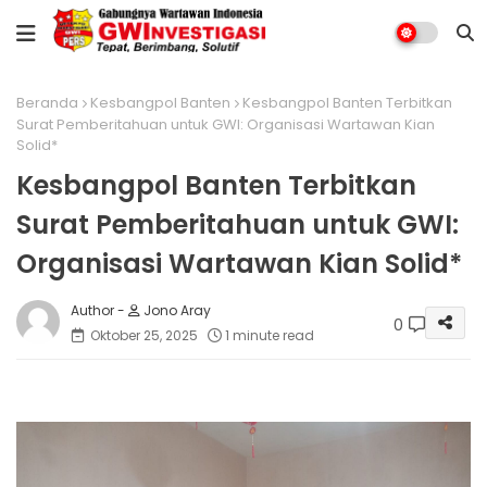
Beranda
Kesbangpol Banten
Kesbangpol Banten Terbitkan
Surat Pemberitahuan untuk GWI: Organisasi Wartawan Kian
Solid*
Kesbangpol Banten Terbitkan
Surat Pemberitahuan untuk GWI:
Organisasi Wartawan Kian Solid*
Jono Aray
0
Oktober 25, 2025
1 minute read