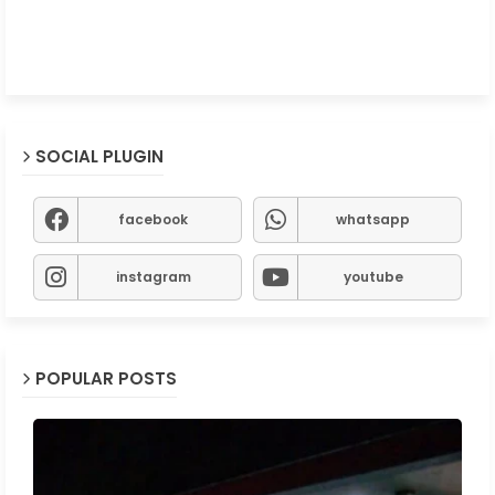
SOCIAL PLUGIN
facebook
whatsapp
instagram
youtube
POPULAR POSTS