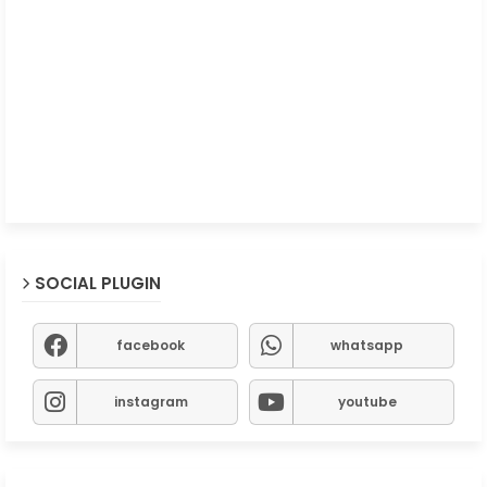
SOCIAL PLUGIN
facebook
whatsapp
instagram
youtube