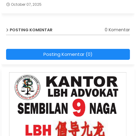
October 07, 2025
0 Komentar
POSTING KOMENTAR
Posting Komentar (0)