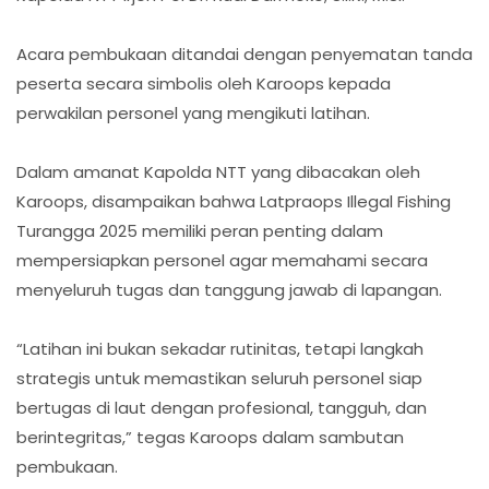
Acara pembukaan ditandai dengan penyematan tanda
peserta secara simbolis oleh Karoops kepada
perwakilan personel yang mengikuti latihan.
Dalam amanat Kapolda NTT yang dibacakan oleh
Karoops, disampaikan bahwa Latpraops Illegal Fishing
Turangga 2025 memiliki peran penting dalam
mempersiapkan personel agar memahami secara
menyeluruh tugas dan tanggung jawab di lapangan.
“Latihan ini bukan sekadar rutinitas, tetapi langkah
strategis untuk memastikan seluruh personel siap
bertugas di laut dengan profesional, tangguh, dan
berintegritas,” tegas Karoops dalam sambutan
pembukaan.