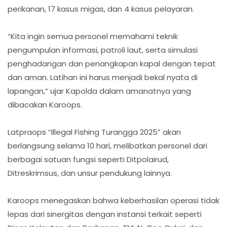
perikanan, 17 kasus migas, dan 4 kasus pelayaran.
“Kita ingin semua personel memahami teknik
pengumpulan informasi, patroli laut, serta simulasi
penghadangan dan penangkapan kapal dengan tepat
dan aman. Latihan ini harus menjadi bekal nyata di
lapangan,” ujar Kapolda dalam amanatnya yang
dibacakan Karoops.
Latpraops “Illegal Fishing Turangga 2025” akan
berlangsung selama 10 hari, melibatkan personel dari
berbagai satuan fungsi seperti Ditpolairud,
Ditreskrimsus, dan unsur pendukung lainnya.
Karoops menegaskan bahwa keberhasilan operasi tidak
lepas dari sinergitas dengan instansi terkait seperti