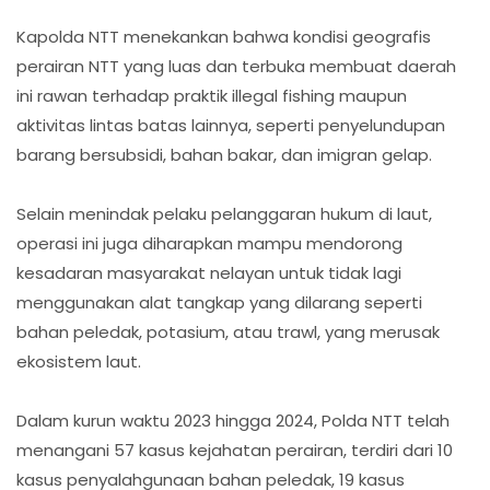
Kapolda NTT menekankan bahwa kondisi geografis
perairan NTT yang luas dan terbuka membuat daerah
ini rawan terhadap praktik illegal fishing maupun
aktivitas lintas batas lainnya, seperti penyelundupan
barang bersubsidi, bahan bakar, dan imigran gelap.
Selain menindak pelaku pelanggaran hukum di laut,
operasi ini juga diharapkan mampu mendorong
kesadaran masyarakat nelayan untuk tidak lagi
menggunakan alat tangkap yang dilarang seperti
bahan peledak, potasium, atau trawl, yang merusak
ekosistem laut.
Dalam kurun waktu 2023 hingga 2024, Polda NTT telah
menangani 57 kasus kejahatan perairan, terdiri dari 10
kasus penyalahgunaan bahan peledak, 19 kasus