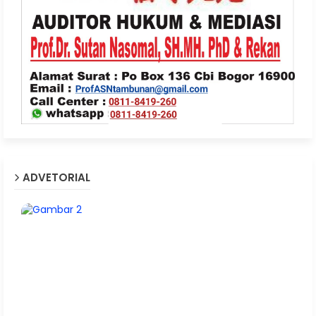
ADVETORIAL