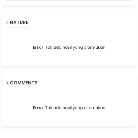
NATURE
Error:
Tak ada hasil yang ditemukan
COMMENTS
Error:
Tak ada hasil yang ditemukan