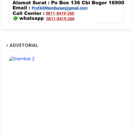
ADVETORIAL