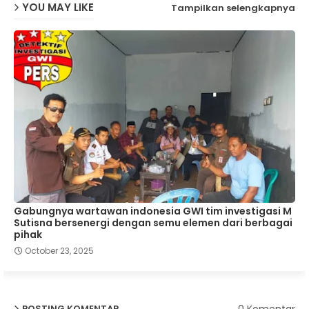
YOU MAY LIKE
Tampilkan selengkapnya
Gabungnya wartawan indonesia GWI tim investigasi M
Sutisna bersenergi dengan semu elemen dari berbagai
pihak
October 23, 2025
0 Komentar
POSTING KOMENTAR