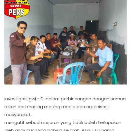
Investigasi gwi - Di dalam perbincangan dengan semua
rekan dari masing masing media dan organisasi
masyarakat,
mengutif sebuah sejarah yang tidak boleh terlupakan
oleh anak cucu kita bahwa sejarah :Asal usul nama