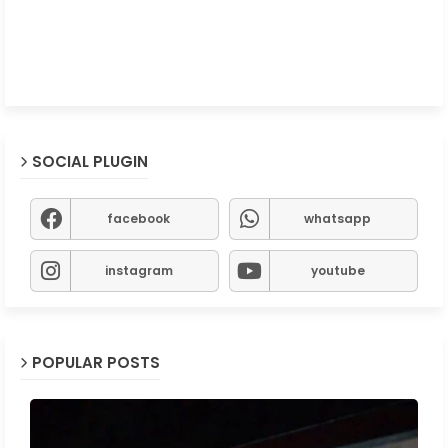
SOCIAL PLUGIN
facebook
whatsapp
instagram
youtube
POPULAR POSTS