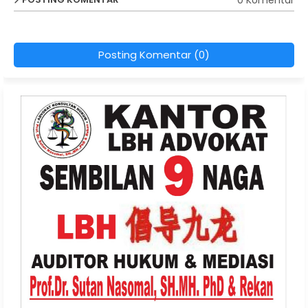
Posting Komentar (0)