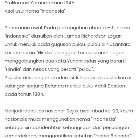
Proklamasi Kemerdekaan 1945.
Asal usul nama "Indonesia"
Penamaan awal: Pada pertengahan abad ke-19, nama
"Indonesia" diusulkan oleh James Richardson Logan
untuk merujuk pada gugusan pulau-pulau di Nusantara,
karena nama "Hindia" dianggap terlalu umum. Logan
menggabungkan dua kata Yunani: Indus yang berarti
"Hindia" dan nesos yang berarti "pulau".
Populer di kalangan akademisi: Istilah ini dipopulerkan di
kalangan sarjana Belanda melalui buku Adolf Bastian
pada tahun 1884.
Menjadi identitas nasional: Sejak awal abad ke-20, kaum
nasionalis mulai menggunakan nama "Indonesia"
sebagai simbol identitas kebangsaan dan perjuangan
kemerdekaan, menggantikan sebutan "Hindia Belanda".