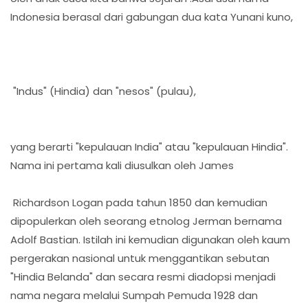
Indonesia berasal dari gabungan dua kata Yunani kuno,
"Indus" (Hindia) dan "nesos" (pulau),
yang berarti "kepulauan India" atau "kepulauan Hindia".
Nama ini pertama kali diusulkan oleh James
Richardson Logan pada tahun 1850 dan kemudian
dipopulerkan oleh seorang etnolog Jerman bernama
Adolf Bastian. Istilah ini kemudian digunakan oleh kaum
pergerakan nasional untuk menggantikan sebutan
"Hindia Belanda" dan secara resmi diadopsi menjadi
nama negara melalui Sumpah Pemuda 1928 dan