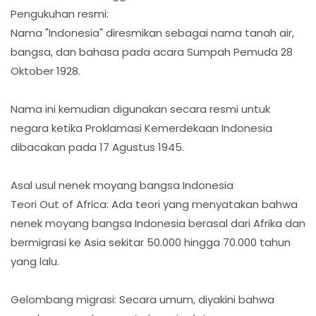
Pengukuhan resmi:
Nama "Indonesia" diresmikan sebagai nama tanah air,
bangsa, dan bahasa pada acara Sumpah Pemuda 28
Oktober 1928.
Nama ini kemudian digunakan secara resmi untuk
negara ketika Proklamasi Kemerdekaan Indonesia
dibacakan pada 17 Agustus 1945.
Asal usul nenek moyang bangsa Indonesia
Teori Out of Africa: Ada teori yang menyatakan bahwa
nenek moyang bangsa Indonesia berasal dari Afrika dan
bermigrasi ke Asia sekitar 50.000 hingga 70.000 tahun
yang lalu.
Gelombang migrasi: Secara umum, diyakini bahwa