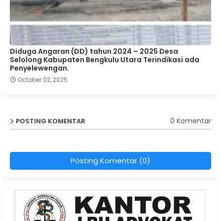
Diduga Angaran (DD) tahun 2024 – 2025 Desa
Selolong Kabupaten Bengkulu Utara Terindikasi ada
Penyelewengan.
October 02, 2025
0 Komentar
POSTING KOMENTAR
Posting Komentar (0)