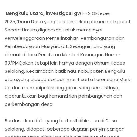
Bengkulu Utara, investigasi gwi
– 2 Okteber
2025,”Dana Desa yang digelontorkan pemerintah pusat
Secara Umum,digunakan untuk membiayai
Penyelenggaraan Pemerintahan, Pembangunan dan
Pemberdayaan Masyarakat, Sebagaimana yang
dimuat dalam Peraturan Menteri Keuangan Nomor
93/PMK.akan tetapi lain halnya dengan oknum Kades
Selolong, Kecamatan batik nau, Kabupaten Bengkulu
utara,yang diduga dengan masif serta terencana Mark
Up dan memanipulasi anggaran yang semestinya
diperuntukkan bagi kemandirian pembangunan dan
perkembangan desa.
Berdasarkan data yang berhasil dihimpun di Desa
Selolong, didapati beberapa dugaan penyimpangan