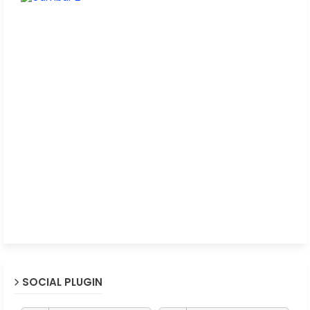
SOCIAL PLUGIN