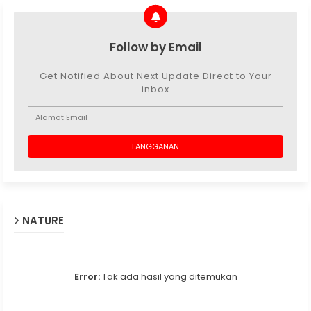
Follow by Email
Get Notified About Next Update Direct to Your
inbox
NATURE
Error:
Tak ada hasil yang ditemukan