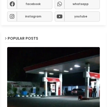
facebook
whatsapp
instagram
youtube
POPULAR POSTS