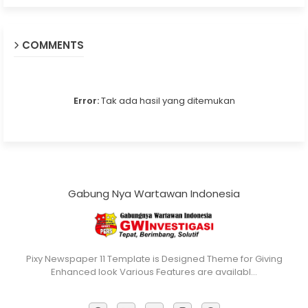
COMMENTS
Error:
Tak ada hasil yang ditemukan
Gabung Nya Wartawan Indonesia
Pixy Newspaper 11 Template is Designed Theme for Giving
Enhanced look Various Features are availabl…