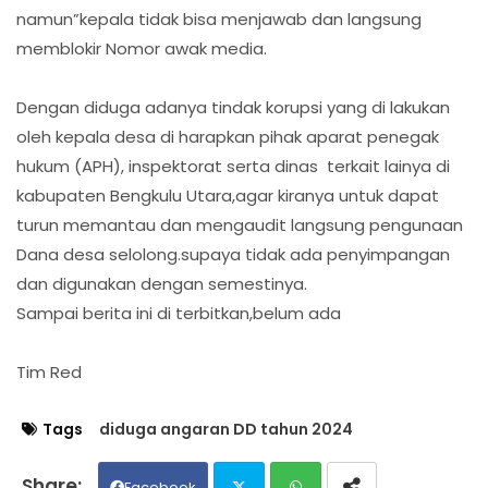
namun”kepala tidak bisa menjawab dan langsung
memblokir Nomor awak media.
Dengan diduga adanya tindak korupsi yang di lakukan
oleh kepala desa di harapkan pihak aparat penegak
hukum (APH), inspektorat serta dinas terkait lainya di
kabupaten Bengkulu Utara,agar kiranya untuk dapat
turun memantau dan mengaudit langsung pengunaan
Dana desa selolong.supaya tidak ada penyimpangan
dan digunakan dengan semestinya.
Sampai berita ini di terbitkan,belum ada
Tim Red
Tags
diduga angaran DD tahun 2024
Facebook