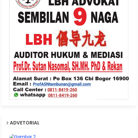
ADVETORIAL