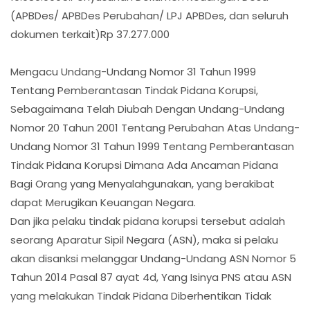
(APBDes/ APBDes Perubahan/ LPJ APBDes, dan seluruh
dokumen terkait)Rp 37.277.000
Mengacu Undang-Undang Nomor 31 Tahun 1999
Tentang Pemberantasan Tindak Pidana Korupsi,
Sebagaimana Telah Diubah Dengan Undang-Undang
Nomor 20 Tahun 2001 Tentang Perubahan Atas Undang-
Undang Nomor 31 Tahun 1999 Tentang Pemberantasan
Tindak Pidana Korupsi Dimana Ada Ancaman Pidana
Bagi Orang yang Menyalahgunakan, yang berakibat
dapat Merugikan Keuangan Negara.
Dan jika pelaku tindak pidana korupsi tersebut adalah
seorang Aparatur Sipil Negara (ASN), maka si pelaku
akan disanksi melanggar Undang-Undang ASN Nomor 5
Tahun 2014 Pasal 87 ayat 4d, Yang Isinya PNS atau ASN
yang melakukan Tindak Pidana Diberhentikan Tidak