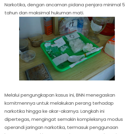
Narkotika, dengan ancaman pidana penjara minimal 5
tahun dan maksimal hukuman mati.
Melalui pengungkapan kasus ini, BNN menegaskan
komitmennya untuk melakukan perang terhadap
narkotika hingga ke akar-akarnya. Langkah ini
dipertegas, mengingat semakin kompleksnya modus
operandi jaringan narkotika, termasuk penggunaan