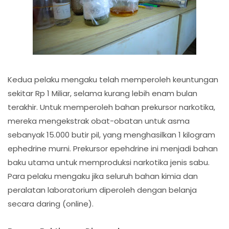
Kedua pelaku mengaku telah memperoleh keuntungan
sekitar Rp 1 Miliar, selama kurang lebih enam bulan
terakhir. Untuk memperoleh bahan prekursor narkotika,
mereka mengekstrak obat-obatan untuk asma
sebanyak 15.000 butir pil, yang menghasilkan 1 kilogram
ephedrine murni. Prekursor epehdrine ini menjadi bahan
baku utama untuk memproduksi narkotika jenis sabu.
Para pelaku mengaku jika seluruh bahan kimia dan
peralatan laboratorium diperoleh dengan belanja
secara daring (online).