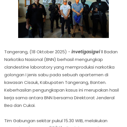
Tangerang, (18 Oktober 2025) -
invetigasigwi
ll Badan
Narkotika Nasional (BNN) berhasil mengungkap
clandestine laboratory yang memproduksi narkotika
golongan I jenis sabu pada sebuah apartemen di
kawasan Cisauk, Kabupaten Tangerang, Banten.
Keberhasilan pengungkapan kasus ini merupakan hasil
kerja sama antara BNN bersama Direktorat Jenderal
Bea dan Cukai.
Tim Gabungan sekitar pukul 15.30 WIB, melakukan