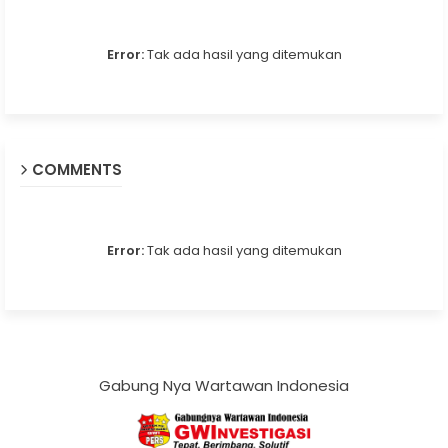
Error:
Tak ada hasil yang ditemukan
COMMENTS
Error:
Tak ada hasil yang ditemukan
Gabung Nya Wartawan Indonesia