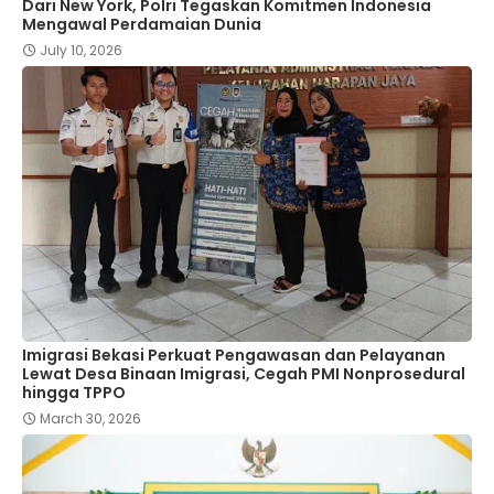
Dari New York, Polri Tegaskan Komitmen Indonesia
Mengawal Perdamaian Dunia
July 10, 2026
Imigrasi Bekasi Perkuat Pengawasan dan Pelayanan
Lewat Desa Binaan Imigrasi, Cegah PMI Nonprosedural
hingga TPPO
March 30, 2026