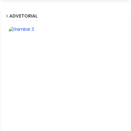
ADVETORIAL