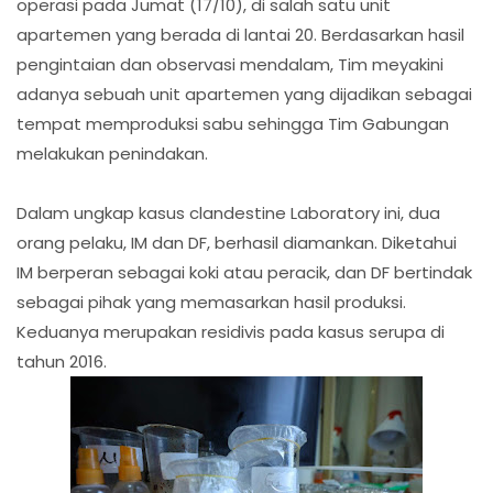
operasi pada Jumat (17/10), di salah satu unit
apartemen yang berada di lantai 20. Berdasarkan hasil
pengintaian dan observasi mendalam, Tim meyakini
adanya sebuah unit apartemen yang dijadikan sebagai
tempat memproduksi sabu sehingga Tim Gabungan
melakukan penindakan.
Dalam ungkap kasus clandestine Laboratory ini, dua
orang pelaku, IM dan DF, berhasil diamankan. Diketahui
IM berperan sebagai koki atau peracik, dan DF bertindak
sebagai pihak yang memasarkan hasil produksi.
Keduanya merupakan residivis pada kasus serupa di
tahun 2016.