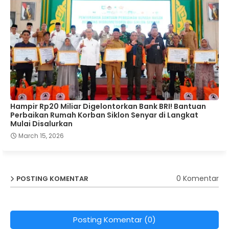
Hampir Rp20 Miliar Digelontorkan Bank BRI! Bantuan
Perbaikan Rumah Korban Siklon Senyar di Langkat
Mulai Disalurkan
March 15, 2026
0 Komentar
POSTING KOMENTAR
Posting Komentar (0)