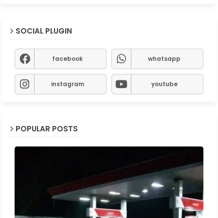
SOCIAL PLUGIN
facebook
whatsapp
instagram
youtube
POPULAR POSTS