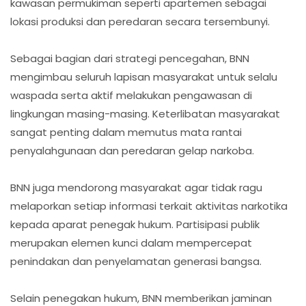
kawasan permukiman seperti apartemen sebagai
lokasi produksi dan peredaran secara tersembunyi.
Sebagai bagian dari strategi pencegahan, BNN
mengimbau seluruh lapisan masyarakat untuk selalu
waspada serta aktif melakukan pengawasan di
lingkungan masing-masing. Keterlibatan masyarakat
sangat penting dalam memutus mata rantai
penyalahgunaan dan peredaran gelap narkoba.
BNN juga mendorong masyarakat agar tidak ragu
melaporkan setiap informasi terkait aktivitas narkotika
kepada aparat penegak hukum. Partisipasi publik
merupakan elemen kunci dalam mempercepat
penindakan dan penyelamatan generasi bangsa.
Selain penegakan hukum, BNN memberikan jaminan