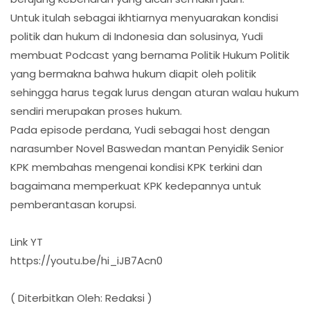
Untuk itulah sebagai ikhtiarnya menyuarakan kondisi
politik dan hukum di Indonesia dan solusinya, Yudi
membuat Podcast yang bernama Politik Hukum Politik
yang bermakna bahwa hukum diapit oleh politik
sehingga harus tegak lurus dengan aturan walau hukum
sendiri merupakan proses hukum.
Pada episode perdana, Yudi sebagai host dengan
narasumber Novel Baswedan mantan Penyidik Senior
KPK membahas mengenai kondisi KPK terkini dan
bagaimana memperkuat KPK kedepannya untuk
pemberantasan korupsi.
Link YT
https://youtu.be/hi_iJB7Acn0
( Diterbitkan Oleh: Redaksi )