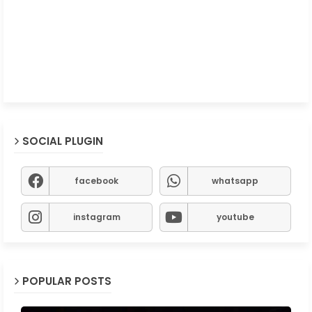
SOCIAL PLUGIN
facebook
whatsapp
instagram
youtube
POPULAR POSTS