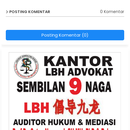
0 Komentar
POSTING KOMENTAR
Posting Komentar (0)