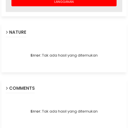
NATURE
Error:
Tak ada hasil yang ditemukan
COMMENTS
Error:
Tak ada hasil yang ditemukan