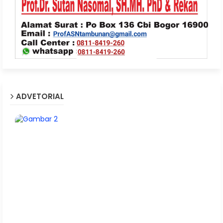
ADVETORIAL