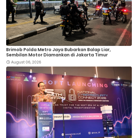
Brimob Polda Metro Jaya Bubarkan Balap Liar,
Sembilan Motor Diamankan di Jakarta Timur
August 06, 2026