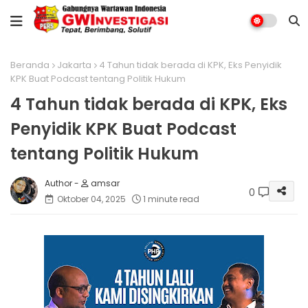
Beranda
Jakarta
4 Tahun tidak berada di KPK, Eks Penyidik
KPK Buat Podcast tentang Politik Hukum
4 Tahun tidak berada di KPK, Eks
Penyidik KPK Buat Podcast
tentang Politik Hukum
amsar
0
Oktober 04, 2025
1 minute read