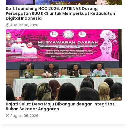
Soft Launching NCC 2026, APTIKNAS Dorong
Percepatan RUU KKS untuk Memperkuat Kedaulatan
Digital Indonesia
August 06, 2026
Kajati Sulut: Desa Maju Dibangun dengan Integritas,
Bukan Sekadar Anggaran
August 06, 2026