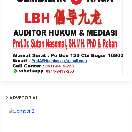
ADVETORIAL