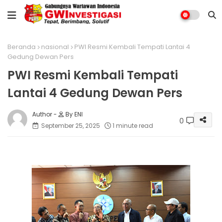
Beranda
nasional
PWI Resmi Kembali Tempati Lantai 4
Gedung Dewan Pers
PWI Resmi Kembali Tempati
Lantai 4 Gedung Dewan Pers
By ENI
0
September 25, 2025
1 minute read