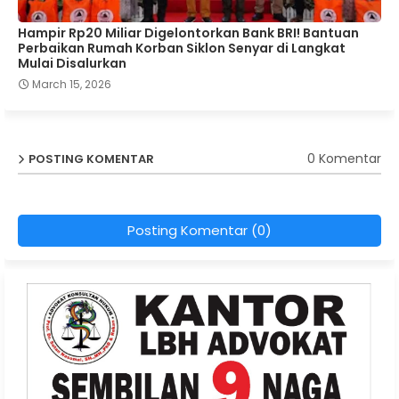
Hampir Rp20 Miliar Digelontorkan Bank BRI! Bantuan
Perbaikan Rumah Korban Siklon Senyar di Langkat
Mulai Disalurkan
March 15, 2026
0 Komentar
POSTING KOMENTAR
Posting Komentar (0)