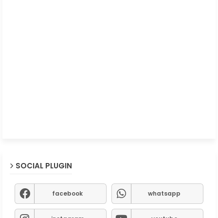
SOCIAL PLUGIN
facebook
whatsapp