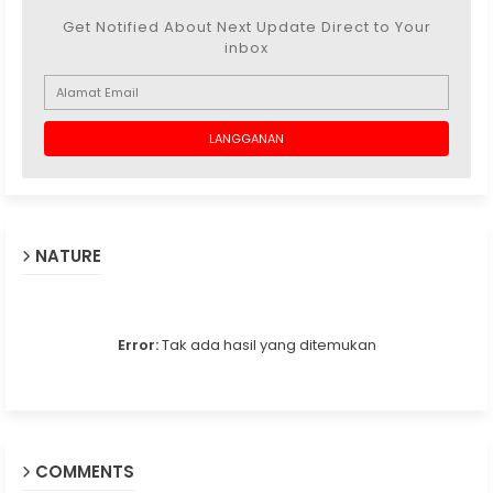
Get Notified About Next Update Direct to Your
inbox
NATURE
Error:
Tak ada hasil yang ditemukan
COMMENTS