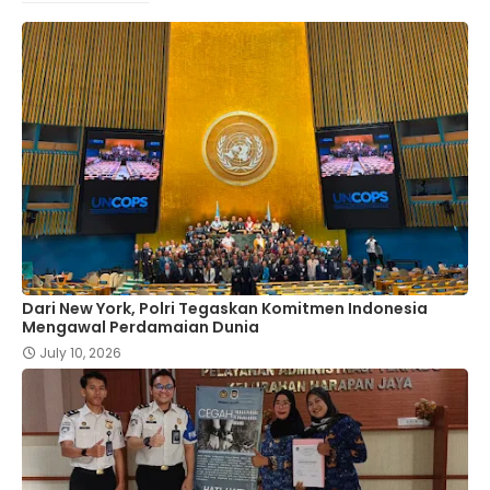
Dari New York, Polri Tegaskan Komitmen Indonesia
Mengawal Perdamaian Dunia
July 10, 2026