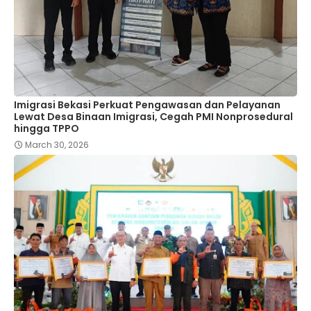
Imigrasi Bekasi Perkuat Pengawasan dan Pelayanan
Lewat Desa Binaan Imigrasi, Cegah PMI Nonprosedural
hingga TPPO
March 30, 2026