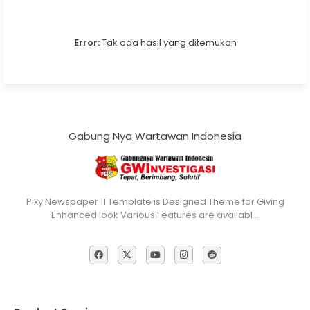
Error:
Tak ada hasil yang ditemukan
Gabung Nya Wartawan Indonesia
Pixy Newspaper 11 Template is Designed Theme for Giving
Enhanced look Various Features are availabl…