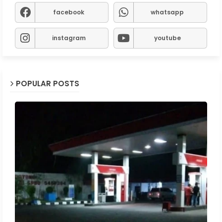
facebook
whatsapp
instagram
youtube
POPULAR POSTS