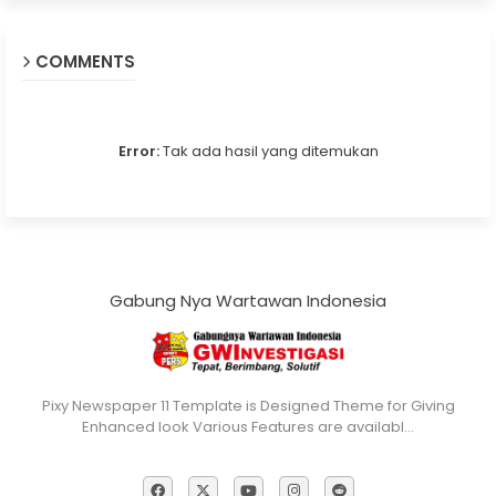
COMMENTS
Error:
Tak ada hasil yang ditemukan
Gabung Nya Wartawan Indonesia
Pixy Newspaper 11 Template is Designed Theme for Giving
Enhanced look Various Features are availabl…