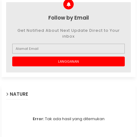
Follow by Email
Get Notified About Next Update Direct to Your
inbox
NATURE
Error:
Tak ada hasil yang ditemukan