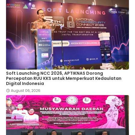
Soft Launching NCC 2026, APTIKNAS Dorong
Percepatan RUU KKS untuk Memperkuat Kedaulatan
Digital Indonesia
August 06, 2026