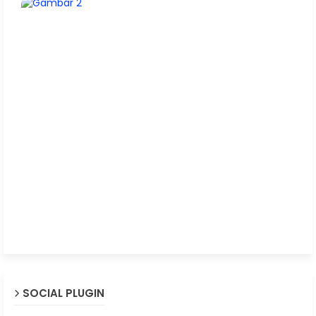
SOCIAL PLUGIN