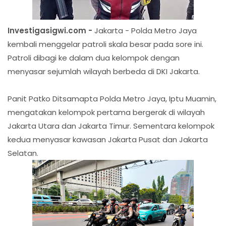
Investigasigwi.com -
Jakarta - Polda Metro Jaya
kembali menggelar patroli skala besar pada sore ini.
Patroli dibagi ke dalam dua kelompok dengan
menyasar sejumlah wilayah berbeda di DKI Jakarta.
Panit Patko Ditsamapta Polda Metro Jaya, Iptu Muamin,
mengatakan kelompok pertama bergerak di wilayah
Jakarta Utara dan Jakarta Timur. Sementara kelompok
kedua menyasar kawasan Jakarta Pusat dan Jakarta
Selatan.