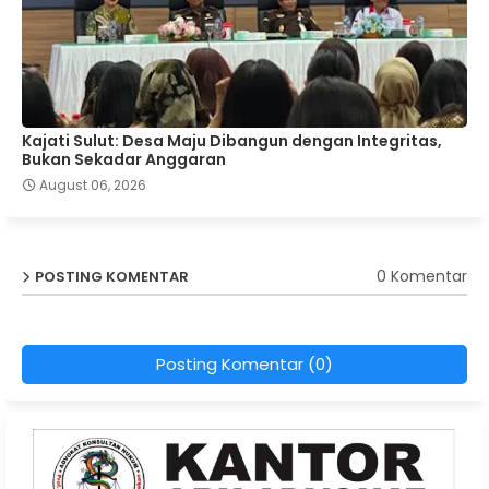
Kajati Sulut: Desa Maju Dibangun dengan Integritas,
Bukan Sekadar Anggaran
August 06, 2026
0 Komentar
POSTING KOMENTAR
Posting Komentar (0)