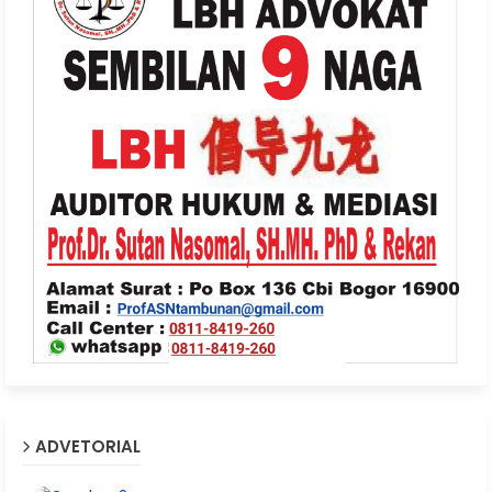
ADVETORIAL