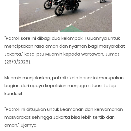
"Patroli sore ini dibagi dua kelompok. Tujuannya untuk
menciptakan rasa aman dan nyaman bagi masyarakat
Jakarta," kata Iptu Muamin kepada wartawan, Jumat
(26/9/2025).
Muamin menjelaskan, patroli skala besar ini merupakan
bagian dari upaya kepolisian menjaga situasi tetap
kondusif.
"Patroli ini ditujukan untuk keamanan dan kenyamanan
masyarakat sehingga Jakarta bisa lebih tertib dan
aman," ujarnya.