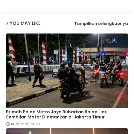
p
YOU MAY LIKE
Tampilkan selengkapnya
Brimob Polda Metro Jaya Bubarkan Balap Liar,
Sembilan Motor Diamankan di Jakarta Timur
August 06, 2026