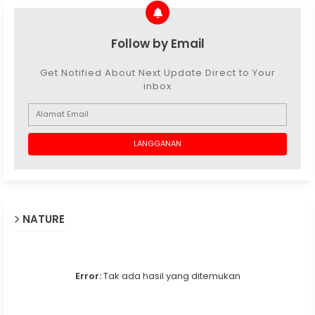
Follow by Email
Get Notified About Next Update Direct to Your
inbox
NATURE
Error:
Tak ada hasil yang ditemukan