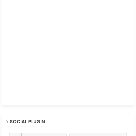
SOCIAL PLUGIN