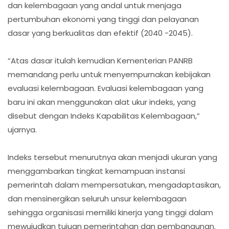
dan kelembagaan yang andal untuk menjaga
pertumbuhan ekonomi yang tinggi dan pelayanan
dasar yang berkualitas dan efektif (2040 -2045).
“Atas dasar itulah kemudian Kementerian PANRB
memandang perlu untuk menyempurnakan kebijakan
evaluasi kelembagaan. Evaluasi kelembagaan yang
baru ini akan menggunakan alat ukur indeks, yang
disebut dengan Indeks Kapabilitas Kelembagaan,”
ujarnya.
Indeks tersebut menurutnya akan menjadi ukuran yang
menggambarkan tingkat kemampuan instansi
pemerintah dalam mempersatukan, mengadaptasikan,
dan mensinergikan seluruh unsur kelembagaan
sehingga organisasi memiliki kinerja yang tinggi dalam
mewujudkan tujuan pemerintahan dan pembangunan.