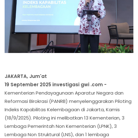
JAKARTA, Jum'at
19 September 2025 investigasi gwi .com -
Kementerian Pendayagunaan Aparatur Negara dan
Reformasi Birokrasi (PANRB) menyelenggarakan Piloting
Indeks Kapabilitas Kelembagaan di Jakarta, Kamis
(18/9/2025). Piloting ini melibatkan 13 Kementerian, 3
Lembaga Pemerintah Non Kementerian (LPNK), 3
Lembaga Non Struktural (LNS), dan 1 lembaga