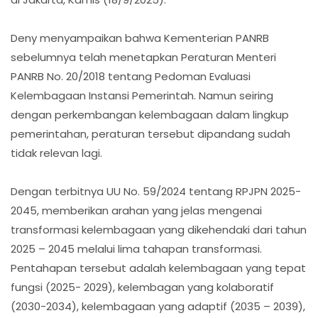
Deny menyampaikan bahwa Kementerian PANRB
sebelumnya telah menetapkan Peraturan Menteri
PANRB No. 20/2018 tentang Pedoman Evaluasi
Kelembagaan Instansi Pemerintah. Namun seiring
dengan perkembangan kelembagaan dalam lingkup
pemerintahan, peraturan tersebut dipandang sudah
tidak relevan lagi.
Dengan terbitnya UU No. 59/2024 tentang RPJPN 2025-
2045, memberikan arahan yang jelas mengenai
transformasi kelembagaan yang dikehendaki dari tahun
2025 – 2045 melalui lima tahapan transformasi.
Pentahapan tersebut adalah kelembagaan yang tepat
fungsi (2025- 2029), kelembagan yang kolaboratif
(2030-2034), kelembagaan yang adaptif (2035 – 2039),