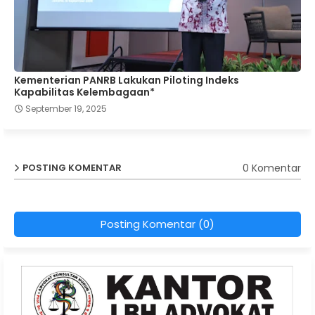
Kementerian PANRB Lakukan Piloting Indeks
Kapabilitas Kelembagaan*
September 19, 2025
0 Komentar
POSTING KOMENTAR
Posting Komentar (0)