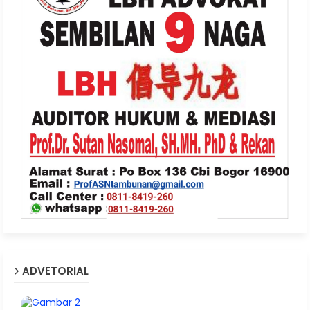
ADVETORIAL