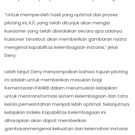
“Untuk memperoleh hasil yang optimal dari proses
piloting ini, K/L yang telah ditunjuk akan mengisi
kuesioner yang telah disediakan secara apa adanya.
Kuisioner tersebut akan memberikan gambaran nyata
mengenai kapabilitas kelembagaan instansi,” jelas
Deny.
Lebih lanjut Deny menyampaikan bahwa tujuan piloting
ini adalah untuk memberikan masukan bagi
Kementerian PANRB dalam merumuskan kebijakan
untuk mentransformasi sistem kelembagaan dan tata
kelola pemerintahan menjadi lebih optimal. Selanjutnya,
kebijakan Indeks Kapabilitas Kelembagaan ini
diharapkan akan dapat memberikan
gambaranmengenai kekuatan dan kelemahan instansi