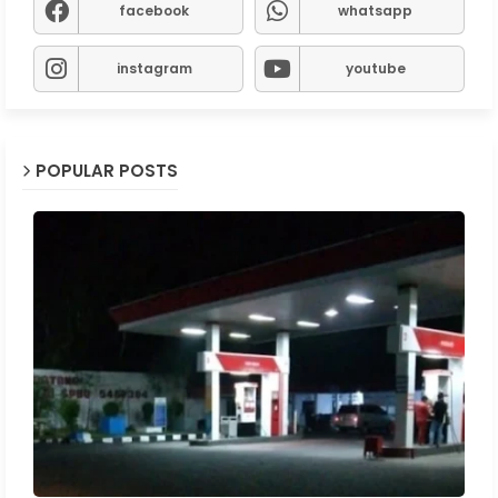
facebook
whatsapp
instagram
youtube
POPULAR POSTS