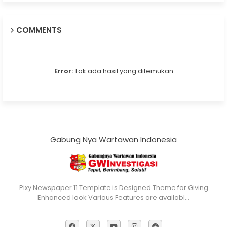
COMMENTS
Error:
Tak ada hasil yang ditemukan
Gabung Nya Wartawan Indonesia
Pixy Newspaper 11 Template is Designed Theme for Giving
Enhanced look Various Features are availabl…