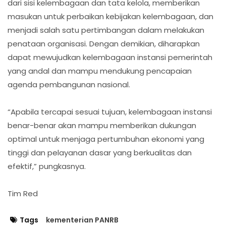
dari sisi kelembagaan dan tata kelola, memberikan
masukan untuk perbaikan kebijakan kelembagaan, dan
menjadi salah satu pertimbangan dalam melakukan
penataan organisasi. Dengan demikian, diharapkan
dapat mewujudkan kelembagaan instansi pemerintah
yang andal dan mampu mendukung pencapaian
agenda pembangunan nasional.
“Apabila tercapai sesuai tujuan, kelembagaan instansi
benar-benar akan mampu memberikan dukungan
optimal untuk menjaga pertumbuhan ekonomi yang
tinggi dan pelayanan dasar yang berkualitas dan
efektif,” pungkasnya.
Tim Red
Tags
kementerian PANRB