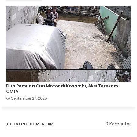
Dua Pemuda Curi Motor di Kosambi, Aksi Terekam
CCTV
September 27, 2025
0 Komentar
POSTING KOMENTAR