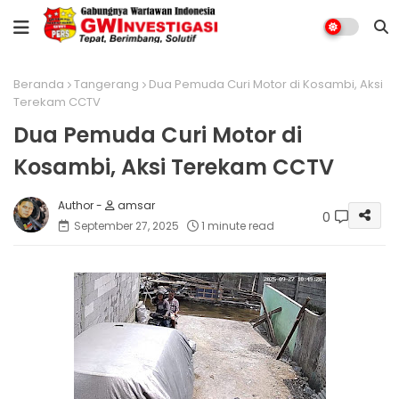
Beranda
Tangerang
Dua Pemuda Curi Motor di Kosambi, Aksi
Terekam CCTV
Dua Pemuda Curi Motor di
Kosambi, Aksi Terekam CCTV
amsar
0
September 27, 2025
1 minute read