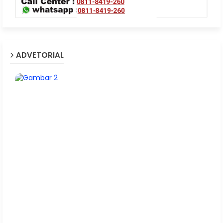
ADVETORIAL