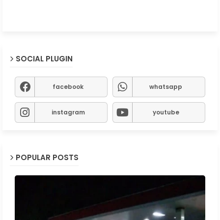
SOCIAL PLUGIN
facebook
whatsapp
instagram
youtube
POPULAR POSTS