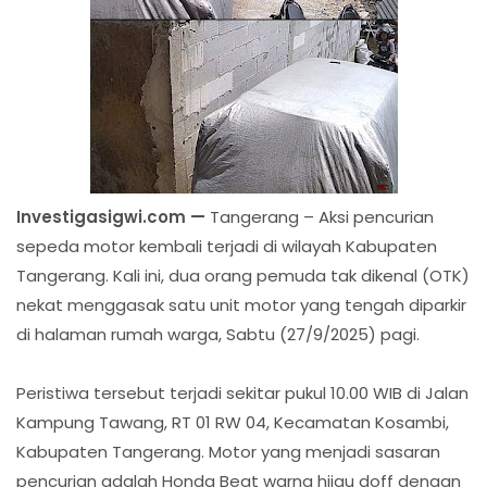
Investigasigwi.com —
Tangerang – Aksi pencurian
sepeda motor kembali terjadi di wilayah Kabupaten
Tangerang. Kali ini, dua orang pemuda tak dikenal (OTK)
nekat menggasak satu unit motor yang tengah diparkir
di halaman rumah warga, Sabtu (27/9/2025) pagi.
Peristiwa tersebut terjadi sekitar pukul 10.00 WIB di Jalan
Kampung Tawang, RT 01 RW 04, Kecamatan Kosambi,
Kabupaten Tangerang. Motor yang menjadi sasaran
pencurian adalah Honda Beat warna hijau doff dengan