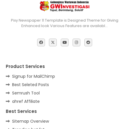
Pixy Newspaper 11 Template is Designed Theme for Giving
Enhanced look Various Features are availabl…
Product Services
Signup for MailChimp
Best Seleted Posts
Semrush Tool
ahref Affiliate
Best Services
Sitemap Overview