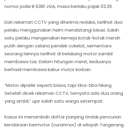
nomor polisi B 6381 JGA, masa berlaku pajak 03.29.
Dari rekaman CCTV yang diterima redaksi, terlihat dua
pelaku menggunakan helm mendatangi lokasi. Salah
satu pelaku mengenakan kemeja kotak-kotak merah
putih dengan celana pendek cokelat, sementara
seorang lainnya terlihat di belakang motor sambil
membawa tas. Dalam hitungan menit, keduanya
berhasil membawa kabur motor korban.
“Motor diparkir seperti biasa, tapi tiba-tiba hilang.
Setelah dicek rekaman CCTV, ternyata ada dua orang
yang ambil,” ujar salah satu warga setempat.
Kasus ini menambah daftar panjang tindak pencurian
kendaraan bermotor (curanmor) di wilayah Tangerang.