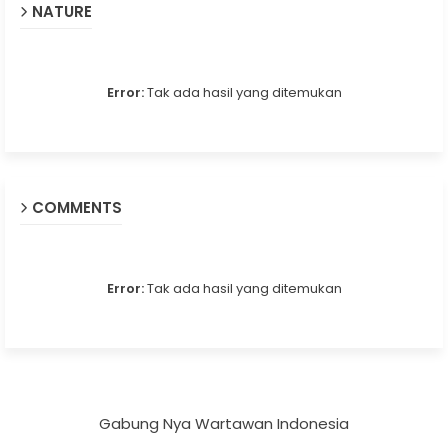
NATURE
Error:
Tak ada hasil yang ditemukan
COMMENTS
Error:
Tak ada hasil yang ditemukan
Gabung Nya Wartawan Indonesia