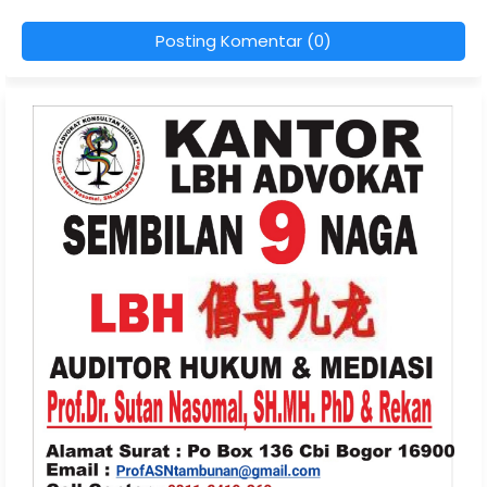
Posting Komentar (0)