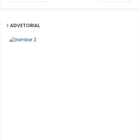
ADVETORIAL