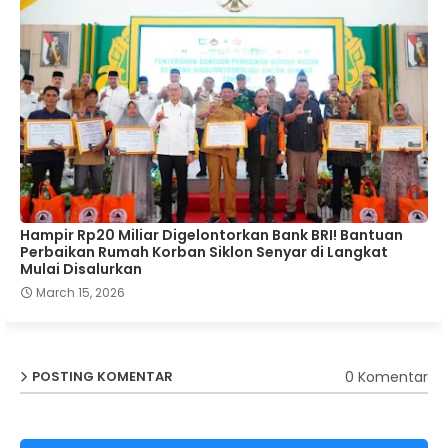
Hampir Rp20 Miliar Digelontorkan Bank BRI! Bantuan
Perbaikan Rumah Korban Siklon Senyar di Langkat
Mulai Disalurkan
March 15, 2026
0 Komentar
POSTING KOMENTAR