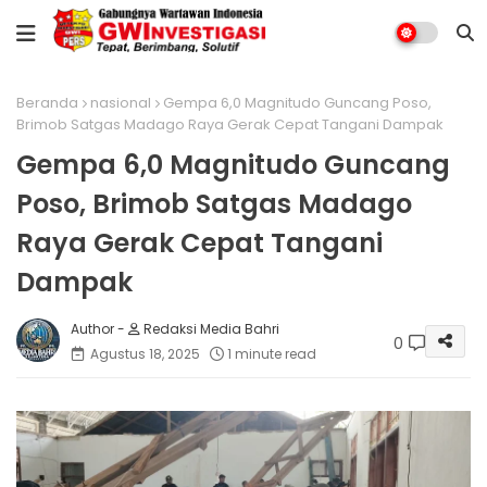
Beranda
nasional
Gempa 6,0 Magnitudo Guncang Poso,
Brimob Satgas Madago Raya Gerak Cepat Tangani Dampak
Gempa 6,0 Magnitudo Guncang
Poso, Brimob Satgas Madago
Raya Gerak Cepat Tangani
Dampak
Redaksi Media Bahri
0
Agustus 18, 2025
1 minute read