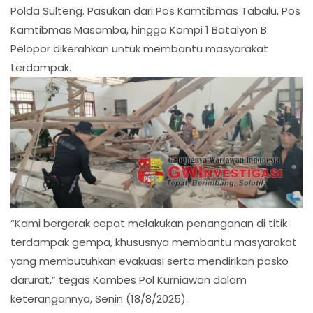
Polda Sulteng. Pasukan dari Pos Kamtibmas Tabalu, Pos
Kamtibmas Masamba, hingga Kompi 1 Batalyon B
Pelopor dikerahkan untuk membantu masyarakat
terdampak.
“Kami bergerak cepat melakukan penanganan di titik
terdampak gempa, khususnya membantu masyarakat
yang membutuhkan evakuasi serta mendirikan posko
darurat,” tegas Kombes Pol Kurniawan dalam
keterangannya, Senin (18/8/2025).