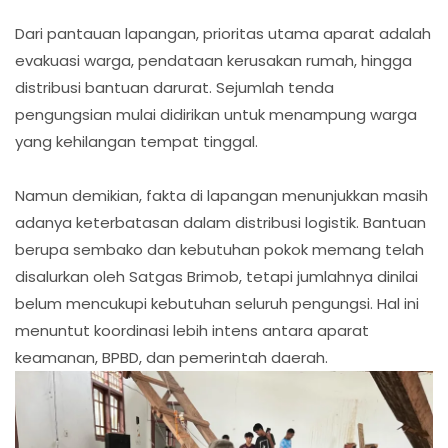
Dari pantauan lapangan, prioritas utama aparat adalah
evakuasi warga, pendataan kerusakan rumah, hingga
distribusi bantuan darurat. Sejumlah tenda
pengungsian mulai didirikan untuk menampung warga
yang kehilangan tempat tinggal.
Namun demikian, fakta di lapangan menunjukkan masih
adanya keterbatasan dalam distribusi logistik. Bantuan
berupa sembako dan kebutuhan pokok memang telah
disalurkan oleh Satgas Brimob, tetapi jumlahnya dinilai
belum mencukupi kebutuhan seluruh pengungsi. Hal ini
menuntut koordinasi lebih intens antara aparat
keamanan, BPBD, dan pemerintah daerah.