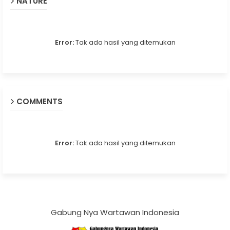
NATURE
Error:
Tak ada hasil yang ditemukan
COMMENTS
Error:
Tak ada hasil yang ditemukan
Gabung Nya Wartawan Indonesia