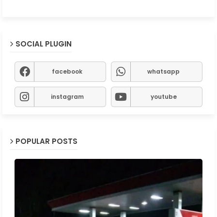
SOCIAL PLUGIN
facebook
whatsapp
instagram
youtube
POPULAR POSTS