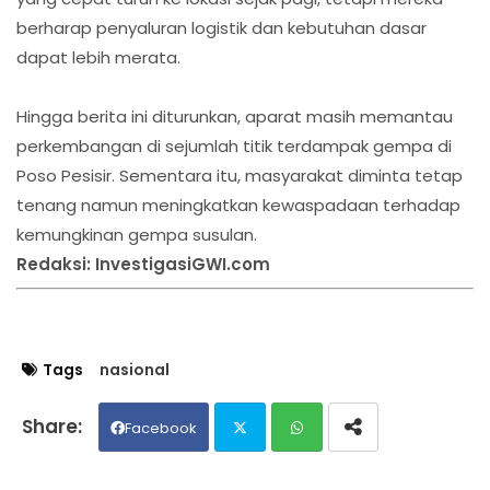
berharap penyaluran logistik dan kebutuhan dasar
dapat lebih merata.
Hingga berita ini diturunkan, aparat masih memantau
perkembangan di sejumlah titik terdampak gempa di
Poso Pesisir. Sementara itu, masyarakat diminta tetap
tenang namun meningkatkan kewaspadaan terhadap
kemungkinan gempa susulan.
Redaksi: InvestigasiGWI.com
Tags
nasional
Facebook
Twit
Wh