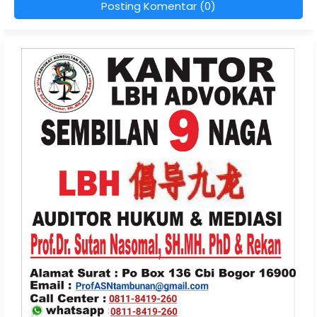
Posting Komentar (0)